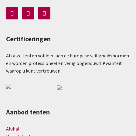
Certificeringen
Al onze tenten voldoen aan de Europese veiligheidsnormen
en worden professioneel en veilig opgebouwd. Kwaliteit
waarop u kunt vertrouwen.
Aanbod tenten
Aluhal