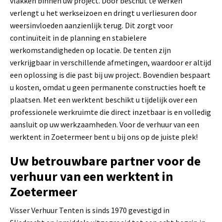
vlakken binnen uw project. Door beschut te werken
verlengt u het werkseizoen en dringt u verliesuren door
weersinvloeden aanzienlijk terug. Dit zorgt voor
continuïteit in de planning en stabielere
werkomstandigheden op locatie. De tenten zijn
verkrijgbaar in verschillende afmetingen, waardoor er altijd
een oplossing is die past bij uw project. Bovendien bespaart
u kosten, omdat u geen permanente constructies hoeft te
plaatsen. Met een werktent beschikt u tijdelijk over een
professionele werkruimte die direct inzetbaar is en volledig
aansluit op uw werkzaamheden. Voor de verhuur van een
werktent in Zoetermeer bent u bij ons op de juiste plek!
Uw betrouwbare partner voor de
verhuur van een werktent in
Zoetermeer
Visser Verhuur Tenten is sinds 1970 gevestigd in