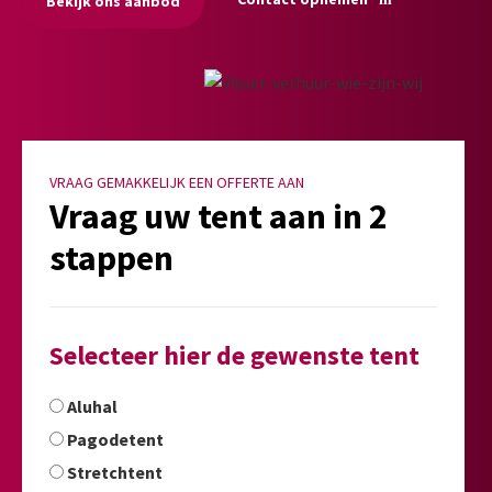
Bekijk ons aanbod
VRAAG GEMAKKELIJK EEN OFFERTE AAN
Vraag uw tent aan in 2
stappen
Selecteer hier de gewenste tent
Aluhal
Pagodetent
Stretchtent