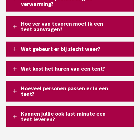
verwarming?
Hoe ver van tevoren moet ik een
tent aanvragen?
Wat gebeurt er bij slecht weer?
Wat kost het huren van een tent?
Hoeveel personen passen er in een
tent?
Kunnen jullie ook last-minute een
tent leveren?