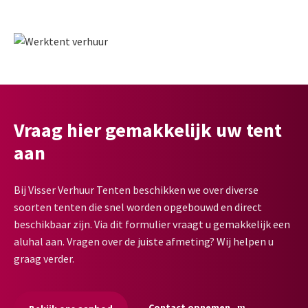
Vraag hier gemakkelijk uw tent
aan
Bij Visser Verhuur Tenten beschikken we over diverse
soorten tenten die snel worden opgebouwd en direct
beschikbaar zijn. Via dit formulier vraagt u gemakkelijk een
aluhal aan. Vragen over de juiste afmeting? Wij helpen u
graag verder.
Contact opnemen