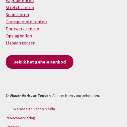
Pagodetenten
Stretchtenten
Spantenten
Transparente tenten
Doorwerk tenten
Opslaghallen
IJsbaan tenten
Bekijk het gehele aanbod
©
Visser Verhuur Tenten
. Alle rechten voorbehouden.
Webdesign Vanoo Media
Privacyverklaring