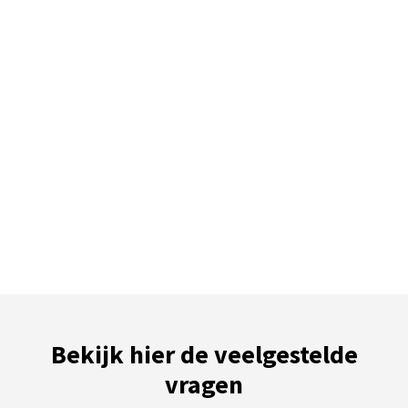
Bekijk hier de veelgestelde
vragen