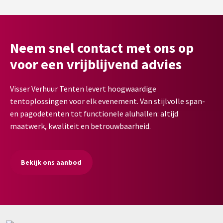
Neem snel contact met ons op
voor een vrijblijvend advies
Visser Verhuur Tenten levert hoogwaardige
tentoplossingen voor elk evenement. Van stijlvolle span-
en pagodetenten tot functionele aluhallen: altijd
maatwerk, kwaliteit en betrouwbaarheid.
Bekijk ons aanbod