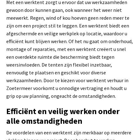
Met een werktent zorgt u ervoor dat uw werkzaamheden
gewoon door kunnen gaan, ook wanneer het weer niet
meewerkt. Regen, wind of kou hoeven geen reden meer te
zijn om een project stil te leggen. Een werktent biedt een
afgeschermde en veilige werkplek op locatie, waardoor u
efficiënt kunt blijven werken. Of het nu gaat om onderhoud,
montage of reparaties, met een werktent creëert u snel
een overdekte ruimte die bescherming biedt tegen
weersinvloeden. De tenten zijn flexibel inzetbaar,
eenvoudig te plaatsen en geschikt voor diverse
werkzaamheden. Door te kiezen voor werktent verhuur in
Zoetermeer voorkomt u onnodige vertraging en houdt u
grip op uw planning, ongeacht de omstandigheden.
Efficiënt en veilig werken onder
alle omstandigheden
De voordelen van een werktent zijn merkbaar op meerdere