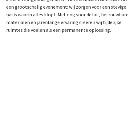
een grootschalig evenement: wij zorgen voor een stevige
basis waarin alles klopt. Met oog voor detail, betrouwbare
materialen en jarenlange ervaring creëren wij tijdelijke
ruimtes die voelen als een permanente oplossing.