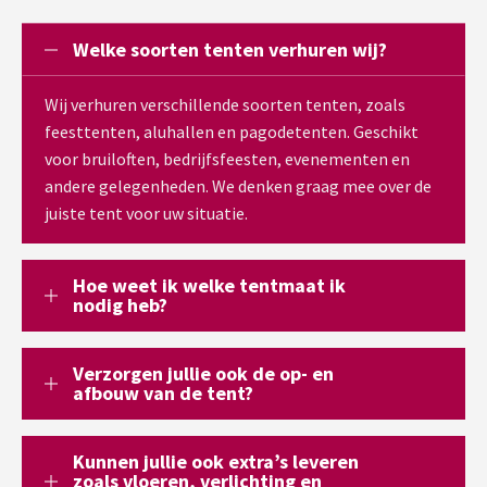
Welke soorten tenten verhuren wij?
Wij verhuren verschillende soorten tenten, zoals
feesttenten, aluhallen en pagodetenten. Geschikt
voor bruiloften, bedrijfsfeesten, evenementen en
andere gelegenheden. We denken graag mee over de
juiste tent voor uw situatie.
Hoe weet ik welke tentmaat ik
nodig heb?
Verzorgen jullie ook de op- en
afbouw van de tent?
Kunnen jullie ook extra’s leveren
zoals vloeren, verlichting en