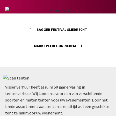
BAGGER FESTIVAL SLIEDRECHT
MARKTPLEIN GORINCHEM
Visser Verhuur heeft al ruim 50 jaar ervaring in
tentenverhuur. Wij kunnen u voorzien van verschillende
soorten en maten tenten voor uw evenementen. Door het
brede assortiment aan tenten is er altijd wel een geschikte
tent te huur voor uw evenement.