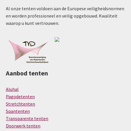
Al onze tenten voldoen aan de Europese veiligheidsnormen
en worden professioneel en veilig opgebouwd. Kwaliteit
waarop u kunt vertrouwen.
Aanbod tenten
Aluhal
Pagodetenten
Stretchtenten
Spantenten
Transparente tenten
Doorwerk tenten