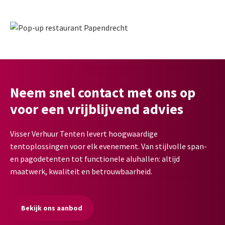
Neem snel contact met ons op
voor een vrijblijvend advies
Visser Verhuur Tenten levert hoogwaardige
tentoplossingen voor elk evenement. Van stijlvolle span-
en pagodetenten tot functionele aluhallen: altijd
maatwerk, kwaliteit en betrouwbaarheid.
Bekijk ons aanbod