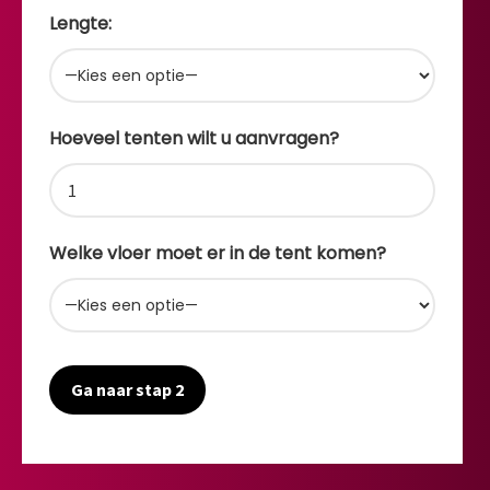
Lengte:
Hoeveel tenten wilt u aanvragen?
Welke vloer moet er in de tent komen?
Ga naar stap 2