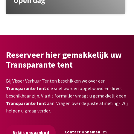
Open dag
Reserveer hier gemakkelijk uw
Transparante tent
Bij Visser Verhuur Tenten beschikken we over een
Transparante tent
die snel worden opgebouwd en direct
beschikbaar zijn. Via dit formulier vraagt u gemakkelijk een
Transparante tent
aan. Vragen over de juiste afmeting? Wij
helpen u graag verder.
Contact opnemen
Bekijk ons aanbod