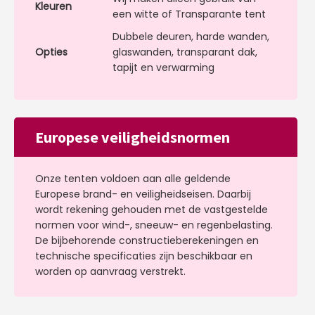
Kleuren
een witte of Transparante tent
Dubbele deuren, harde wanden,
Opties
glaswanden, transparant dak,
tapijt en verwarming
Europese veiligheidsnormen
Onze tenten voldoen aan alle geldende
Europese brand- en veiligheidseisen. Daarbij
wordt rekening gehouden met de vastgestelde
normen voor wind-, sneeuw- en regenbelasting.
De bijbehorende constructieberekeningen en
technische specificaties zijn beschikbaar en
worden op aanvraag verstrekt.