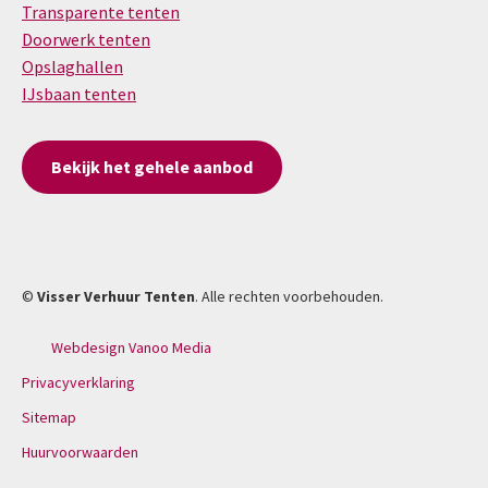
Transparente tenten
Doorwerk tenten
Opslaghallen
IJsbaan tenten
Bekijk het gehele aanbod
©
Visser Verhuur Tenten
. Alle rechten voorbehouden.
Webdesign Vanoo Media
Privacyverklaring
Sitemap
Huurvoorwaarden