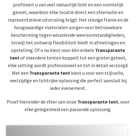
profiteert u van veel natuurlijk licht en een ruimtelijk
gevoel, waardoor elke locatie direct een sfeervolle en
representatieve uitstraling krijgt. Het stevige frame en de
hoogwaardige materialen zorgen voor betrouwbare
bescherming tegen wisselende weersomstandigheden,
terwijl het ontwerp flexibiliteit biedt in afmetingen en
opstelling. Of u nu kiest voor één enkele
Transparante
tent
of meerdere tenten koppelt tot een groter geheel,
elke setting wordt professioneel en tot in detail verzorgd.
Met een
Transparante tent
kiest u voor een stijlvolle,
veelzijdige en lichtrijke oplossing die perfect aansluit bij
ieder evenement.
Proef hieronder de sfeer van onze
Transparante tent
, voor
elke gelegenheid een passende oplossing.