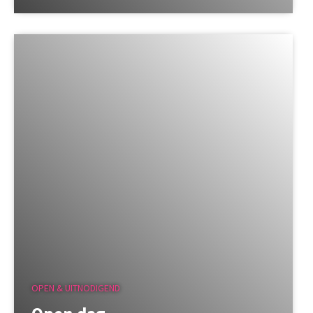
OPEN & UITNODIGEND