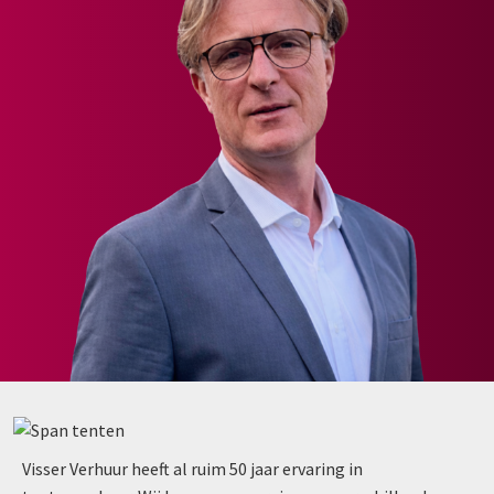
Visser Verhuur heeft al ruim 50 jaar ervaring in