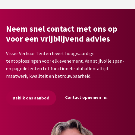
Neem snel contact met ons op
voor een vrijblijvend advies
Visser Verhuur Tenten levert hoogwaardige
tentoplossingen voor elk evenement. Van stijlvolle span-
en pagodetenten tot functionele aluhallen: altijd
maatwerk, kwaliteit en betrouwbaarheid.
Contact opnemen
Bekijk ons aanbod