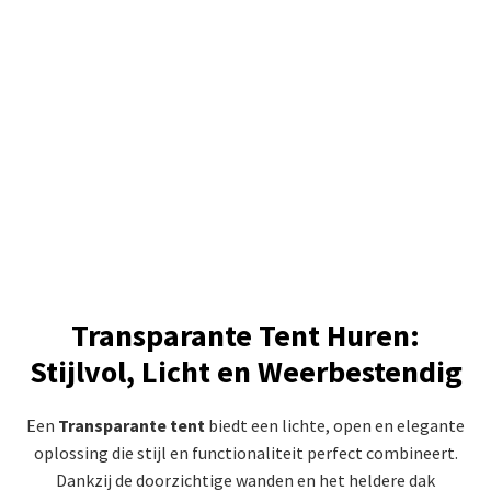
Transparante Tent Huren:
Stijlvol, Licht en Weerbestendig
Een
Transparante tent
biedt een lichte, open en elegante
oplossing die stijl en functionaliteit perfect combineert.
Dankzij de doorzichtige wanden en het heldere dak