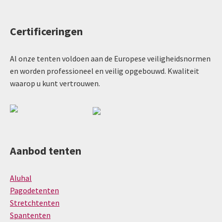
Certificeringen
Al onze tenten voldoen aan de Europese veiligheidsnormen
en worden professioneel en veilig opgebouwd. Kwaliteit
waarop u kunt vertrouwen.
Aanbod tenten
Aluhal
Pagodetenten
Stretchtenten
Spantenten