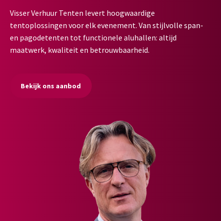
Visser Verhuur Tenten levert hoogwaardige
tentoplossingen voor elk evenement. Van stijlvolle span-
en pagodetenten tot functionele aluhallen: altijd
maatwerk, kwaliteit en betrouwbaarheid.
Bekijk ons aanbod