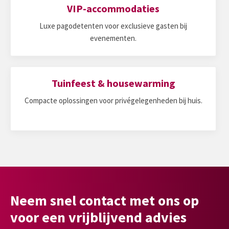
VIP-accommodaties
Luxe pagodetenten voor exclusieve gasten bij
evenementen.
Tuinfeest & housewarming
Compacte oplossingen voor privégelegenheden bij huis.
Neem snel contact met ons op
voor een vrijblijvend advies