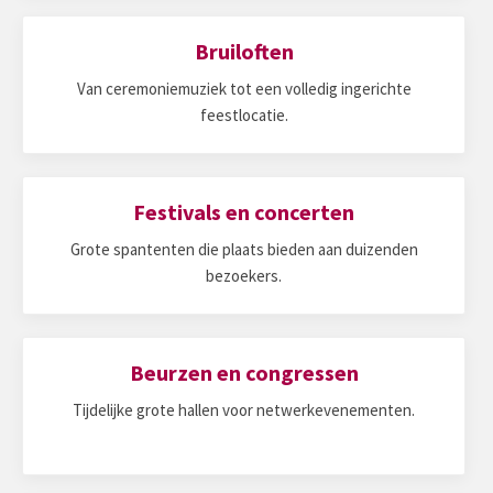
Bruiloften
Van ceremoniemuziek tot een volledig ingerichte
feestlocatie.
Festivals en concerten
Grote spantenten die plaats bieden aan duizenden
bezoekers.
Beurzen en congressen
Tijdelijke grote hallen voor netwerkevenementen.