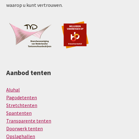
waarop u kunt vertrouwen.
Aanbod tenten
Aluhal
Pagodetenten
Stretchtenten
Spantenten
Transparente tenten
Doorwerk tenten
Opslaghallen