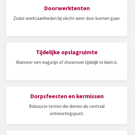
Doorwerktenten
Zodat werkzaamheden bij slecht weer door kunnen gaan.
Tijdelijke opslagruimte
Wanneer een magazijn of showroom tijdelijk te klein is.
Dorpsfeesten en kermissen
Robuuste tenten die dienen als centraal
ontmoetingspunt.