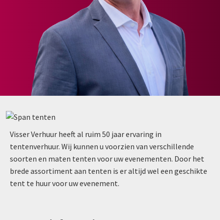
Visser Verhuur heeft al ruim 50 jaar ervaring in
tentenverhuur. Wij kunnen u voorzien van verschillende
soorten en maten tenten voor uw evenementen. Door het
brede assortiment aan tenten is er altijd wel een geschikte
tent te huur voor uw evenement.