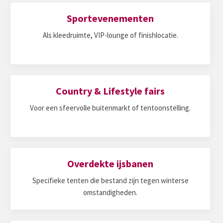
Sportevenementen
Als kleedruimte, VIP-lounge of finishlocatie.
Country & Lifestyle fairs
Voor een sfeervolle buitenmarkt of tentoonstelling.
Overdekte ijsbanen
Specifieke tenten die bestand zijn tegen winterse
omstandigheden.