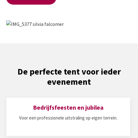
De perfecte tent voor ieder
evenement
Bedrijfsfeesten en jubilea
Voor een professionele uitstraling op eigen terrein.