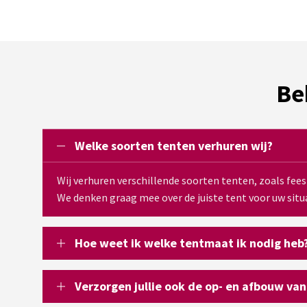
Be
Welke soorten tenten verhuren wij?
Wij verhuren verschillende soorten tenten, zoals fee
We denken graag mee over de juiste tent voor uw situa
Hoe weet ik welke tentmaat ik nodig heb
Verzorgen jullie ook de op- en afbouw van