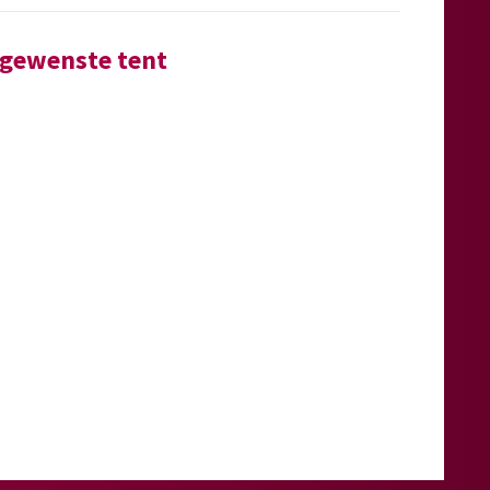
e gewenste tent