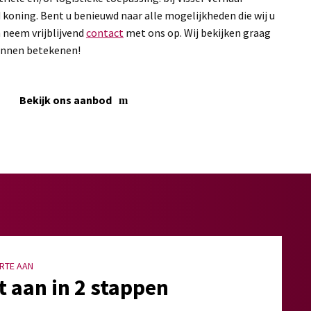
d koning. Bent u benieuwd naar alle mogelijkheden die wij u
 neem vrijblijvend
contact
met ons op. Wij bekijken graag
kunnen betekenen!
Bekijk ons aanbod
RTE AAN
t aan in 2 stappen