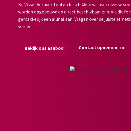
Bij Visser Verhuur Tenten beschikken we over diverse soo
worden opgebouwd en direct beschikbaar zijn. Via dit for
gemakkelijk een aluhal aan. Vragen over de juiste afmeti
verder.
Contact opnemen
Bekijk ons aanbod