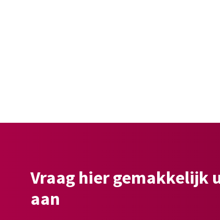
Vraag hier gemakkelijk 
aan