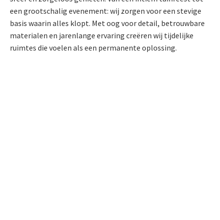
een grootschalig evenement: wij zorgen voor een stevige
basis waarin alles klopt. Met oog voor detail, betrouwbare
materialen en jarenlange ervaring creëren wij tijdelijke
ruimtes die voelen als een permanente oplossing.