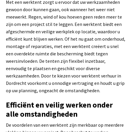
Met een werktent zorgt u ervoor dat uw werkzaamheden
gewoon door kunnen gaan, ook wanneer het weer niet
meewerkt. Regen, wind of kou hoeven geen reden meer te
zijn om een project stil te leggen. Een werktent biedt een
afgeschermde en veilige werkplek op locatie, waardoor u
efficiënt kunt blijven werken. Of het nu gaat om onderhoud,
montage of reparaties, met een werktent creëert u snel
een overdekte ruimte die bescherming biedt tegen
weersinvloeden. De tenten zijn flexibel inzetbaar,
eenvoudig te plaatsen en geschikt voor diverse
werkzaamheden. Door te kiezen voor werktent verhuur in
Dordrecht voorkomt u onnodige vertraging en houdt u grip
op uw planning, ongeacht de omstandigheden.
Efficiënt en veilig werken onder
alle omstandigheden
De voordelen van een werktent zijn merkbaar op meerdere