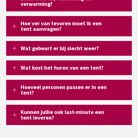
verwarming?
Hoe ver van tevoren moet ik een
tent aanvragen?
Wat gebeurt er bij slecht weer?
Wat kost het huren van een tent?
Hoeveel personen passen er in een
tent?
Kunnen jullie ook last-minute een
tent leveren?