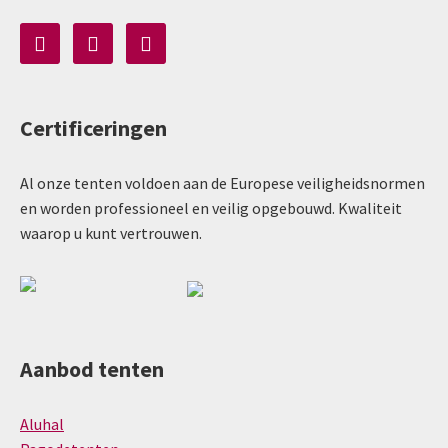
Certificeringen
Al onze tenten voldoen aan de Europese veiligheidsnormen
en worden professioneel en veilig opgebouwd. Kwaliteit
waarop u kunt vertrouwen.
Aanbod tenten
Aluhal