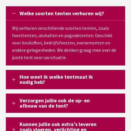
Welke soorten tenten verhuren wij?
Wij verhuren verschillende soorten tenten, zoals
feesttenten, aluhallen en pagodetenten. Geschikt
voor bruiloften, bedrijfsfeesten, evenementen en
andere gelegenheden. We denken graag mee over de
juiste tent voor uw situatie.
Hoe weet ik welke tentmaat ik
nodig heb?
Verzorgen jullie ook de op- en
afbouw van de tent?
Kunnen jullie ook extra’s leveren
zoals vloeren, verlichting en