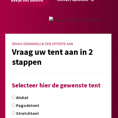
Bekijk ons aanbod
VRAAG GEMAKKELIJK EEN OFFERTE AAN
Vraag uw tent aan in 2
stappen
Selecteer hier de gewenste tent
Aluhal
Pagodetent
Stretchtent