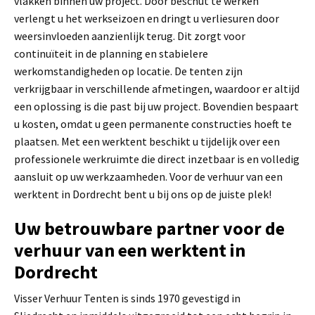
vlakken binnen uw project. Door beschut te werken
verlengt u het werkseizoen en dringt u verliesuren door
weersinvloeden aanzienlijk terug. Dit zorgt voor
continuïteit in de planning en stabielere
werkomstandigheden op locatie. De tenten zijn
verkrijgbaar in verschillende afmetingen, waardoor er altijd
een oplossing is die past bij uw project. Bovendien bespaart
u kosten, omdat u geen permanente constructies hoeft te
plaatsen. Met een werktent beschikt u tijdelijk over een
professionele werkruimte die direct inzetbaar is en volledig
aansluit op uw werkzaamheden. Voor de verhuur van een
werktent in Dordrecht bent u bij ons op de juiste plek!
Uw betrouwbare partner voor de
verhuur van een werktent in
Dordrecht
Visser Verhuur Tenten is sinds 1970 gevestigd in