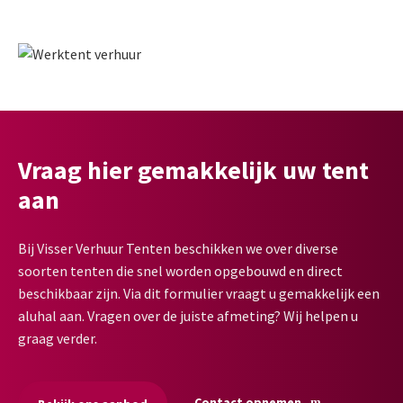
Vraag hier gemakkelijk uw tent
aan
Bij Visser Verhuur Tenten beschikken we over diverse
soorten tenten die snel worden opgebouwd en direct
beschikbaar zijn. Via dit formulier vraagt u gemakkelijk een
aluhal aan. Vragen over de juiste afmeting? Wij helpen u
graag verder.
Contact opnemen