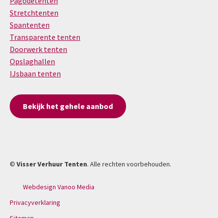
Pagodetenten
Stretchtenten
Spantenten
Transparente tenten
Doorwerk tenten
Opslaghallen
IJsbaan tenten
Bekijk het gehele aanbod
©
Visser Verhuur Tenten
. Alle rechten voorbehouden.
Webdesign Vanoo Media
Privacyverklaring