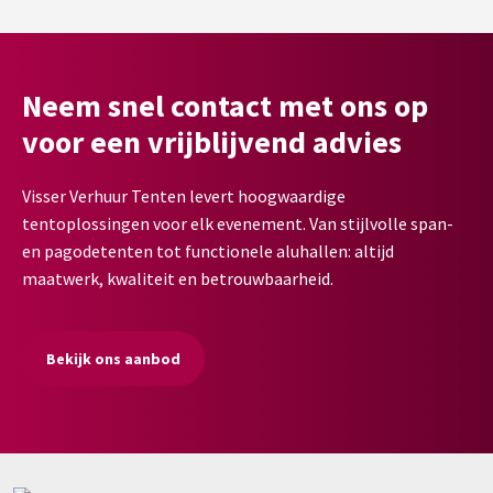
Neem snel contact met ons op
voor een vrijblijvend advies
Visser Verhuur Tenten levert hoogwaardige
tentoplossingen voor elk evenement. Van stijlvolle span-
en pagodetenten tot functionele aluhallen: altijd
maatwerk, kwaliteit en betrouwbaarheid.
Bekijk ons aanbod