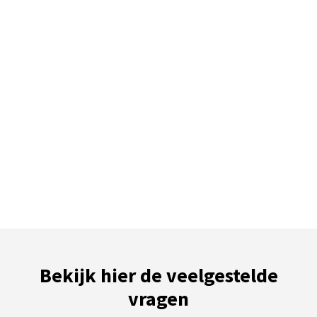
Bekijk hier de veelgestelde
vragen