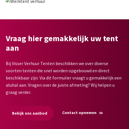
Vraag hier gemakkelijk uw tent
aan
Bij Visser Verhuur Tenten beschikken we over diverse
soorten tenten die snel worden opgebouwd en direct
beschikbaar zijn. Via dit formulier vraagt u gemakkelijk een
aluhal aan. Vragen over de juiste afmeting? Wij helpen u
graag verder.
Contact opnemen
Bekijk ons aanbod