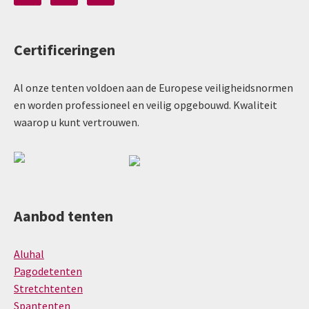
Certificeringen
Al onze tenten voldoen aan de Europese veiligheidsnormen
en worden professioneel en veilig opgebouwd. Kwaliteit
waarop u kunt vertrouwen.
Aanbod tenten
Aluhal
Pagodetenten
Stretchtenten
Spantenten