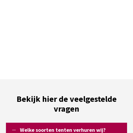
Bekijk hier de veelgestelde
vragen
Welke soorten tenten verhuren wij?