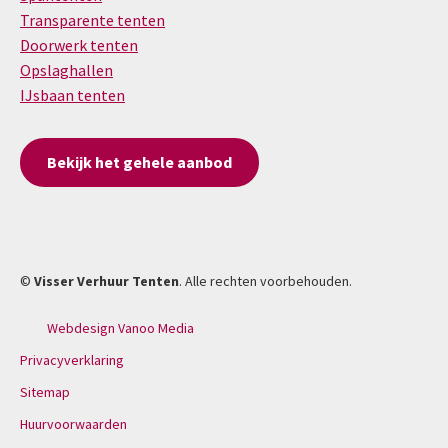
Transparente tenten
Doorwerk tenten
Opslaghallen
IJsbaan tenten
Bekijk het gehele aanbod
©
Visser Verhuur Tenten
. Alle rechten voorbehouden.
Webdesign Vanoo Media
Privacyverklaring
Sitemap
Huurvoorwaarden