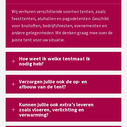
Wij verhuren verschillende soorten tenten, zoals
feesttenten, aluhallen en pagodetenten. Geschikt
voor bruiloften, bedrijfsfeesten, evenementen en
andere gelegenheden. We denken graag mee over de
juiste tent voor uw situatie.
Hoe weet ik welke tentmaat ik
nodig heb?
Verzorgen jullie ook de op- en
afbouw van de tent?
Kunnen jullie ook extra’s leveren
zoals vloeren, verlichting en
verwarming?