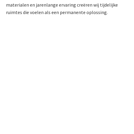
materialen en jarenlange ervaring creëren wij tijdelijke
ruimtes die voelen als een permanente oplossing.