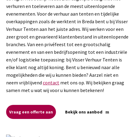
verhuren en toeleveren aan de meest uiteenlopende
evenementen. Voor de verhuur aan tenten en tijdelijke
overkappingen zoals de werktent in Breda bent u bij Visser
Verhuur Tenten aan het juiste adres. Wij werken voor een
zeer groot en gevarieerd klantenbestand in uiteenlopende
branches. Van een privéfeest tot een grootschalig
evenement en van een bedrijfsopening tot een industriële
en/of logistieke toepassing: bij Visser Verhuur Tenten is
elke klant nog altijd koning. Bent u benieuwd naar alle
mogelijkheden die wij u kunnen bieden? Aarzel niet en
neem vrijblijvend
contact
met ons op. Wij bekijken graag
samen met u wat wij voor u kunnen betekenen!
Vraag een offerte aan
Bekijk ons aanbod