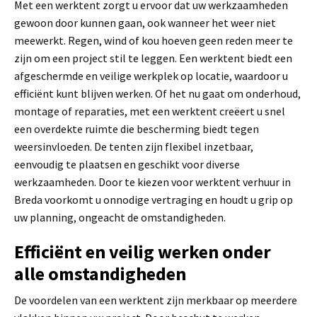
Met een werktent zorgt u ervoor dat uw werkzaamheden
gewoon door kunnen gaan, ook wanneer het weer niet
meewerkt. Regen, wind of kou hoeven geen reden meer te
zijn om een project stil te leggen. Een werktent biedt een
afgeschermde en veilige werkplek op locatie, waardoor u
efficiënt kunt blijven werken. Of het nu gaat om onderhoud,
montage of reparaties, met een werktent creëert u snel
een overdekte ruimte die bescherming biedt tegen
weersinvloeden. De tenten zijn flexibel inzetbaar,
eenvoudig te plaatsen en geschikt voor diverse
werkzaamheden. Door te kiezen voor werktent verhuur in
Breda voorkomt u onnodige vertraging en houdt u grip op
uw planning, ongeacht de omstandigheden.
Efficiënt en veilig werken onder
alle omstandigheden
De voordelen van een werktent zijn merkbaar op meerdere