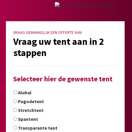
VRAAG GEMAKKELIJK EEN OFFERTE AAN
Vraag uw tent aan in 2
stappen
Selecteer hier de gewenste tent
Aluhal
Pagodetent
Stretchtent
Spantent
Transparante tent