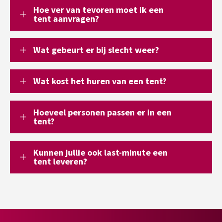
Hoe ver van tevoren moet ik een
tent aanvragen?
Wat gebeurt er bij slecht weer?
Wat kost het huren van een tent?
Hoeveel personen passen er in een
tent?
Kunnen jullie ook last-minute een
tent leveren?