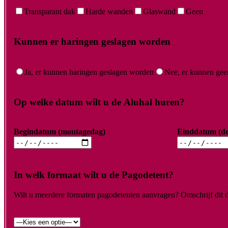
Transparant dak
Harde wanden
Glaswand
Geen
Kunnen er haringen geslagen worden
Ja, er kunnen haringen geslagen worden
Nee, er kunnen gee
Op welke datum wilt u de Aluhal huren?
Begindatum (montagedag)
Einddatum (d
In welk formaat wilt u de Pagodetent?
Wilt u meerdere formaten pagodetenten aanvragen? Omschrijf dit da