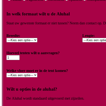
In welk formaat wilt u de Aluhal
Staat uw gewenste formaat er niet tussen? Neem dan contact op. De
Breedte:
Lengte:
Hoeveel tenten wilt u aanvragen?
Welke vloer moet er in de tent komen?
Wilt u opties in de aluhal?
De Aluhal wordt standaard uitgevoerd met zijzeilen.