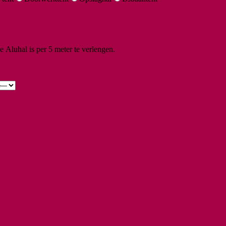
 Aluhal is per 5 meter te verlengen.