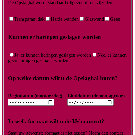
De Opslaghal wordt standaard uitgevoerd met zijzeilen.
Transparant dak
Harde wanden
Glaswand
Geen
Kunnen er haringen geslagen worden
Ja, er kunnen haringen geslagen worden
Nee, er kunnen
geen haringen geslagen worden
Op welke datum wilt u de Opslaghal huren?
Begindatum (montagedag)
Einddatum (demontagedag)
In welk formaat wilt u de IJsbaantent?
Staat uw gewenste formaat er niet tussen? Neem dan contact