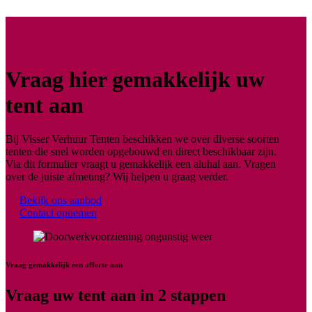
Vraag hier gemakkelijk uw
tent aan
Bij Visser Verhuur Tenten beschikken we over diverse soorten
tenten die snel worden opgebouwd en direct beschikbaar zijn.
Via dit formulier vraagt u gemakkelijk een aluhal aan. Vragen
over de juiste afmeting? Wij helpen u graag verder.
Bekijk ons aanbod
Contact opnemen
Vraag gemakkelijk een offerte aan
Vraag uw tent aan in 2 stappen