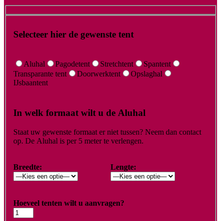
Selecteer hier de gewenste tent
Aluhal
Pagodetent
Stretchtent
Spantent
Transparante tent
Doorwerktent
Opslaghal
IJsbaantent
In welk formaat wilt u de Aluhal
Staat uw gewenste formaat er niet tussen? Neem dan contact
op. De Aluhal is per 5 meter te verlengen.
Breedte:
Lengte:
Hoeveel tenten wilt u aanvragen?