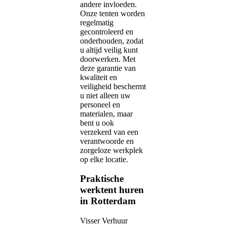
andere invloeden.
Onze tenten worden
regelmatig
gecontroleerd en
onderhouden, zodat
u altijd veilig kunt
doorwerken. Met
deze garantie van
kwaliteit en
veiligheid beschermt
u niet alleen uw
personeel en
materialen, maar
bent u ook
verzekerd van een
verantwoorde en
zorgeloze werkplek
op elke locatie.
Praktische
werktent huren
in Rotterdam
Visser Verhuur