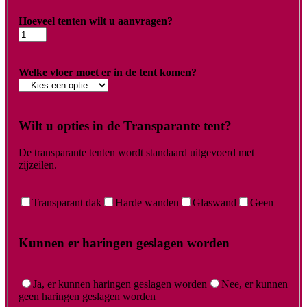
Hoeveel tenten wilt u aanvragen?
Welke vloer moet er in de tent komen?
Wilt u opties in de Transparante tent?
De transparante tenten wordt standaard uitgevoerd met
zijzeilen.
Transparant dak
Harde wanden
Glaswand
Geen
Kunnen er haringen geslagen worden
Ja, er kunnen haringen geslagen worden
Nee, er kunnen
geen haringen geslagen worden