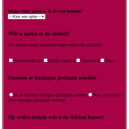
Welke vloer moet er in de tent komen?
Wilt u opties in de aluhal?
De Aluhal wordt standaard uitgevoerd met zijzeilen.
Transparant dak
Harde wanden
Glaswand
Geen
Kunnen er haringen geslagen worden
Ja, er kunnen haringen geslagen worden
Nee, er kunnen
geen haringen geslagen worden
Op welke datum wilt u de Aluhal huren?