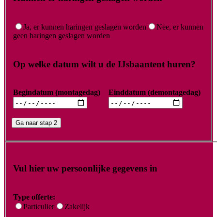
Ja, er kunnen haringen geslagen worden
Nee, er kunnen
geen haringen geslagen worden
Op welke datum wilt u de IJsbaantent huren?
Begindatum (montagedag)
Einddatum (demontagedag)
Ga naar stap 2
Vul hier uw persoonlijke gegevens in
Type offerte:
Particulier
Zakelijk