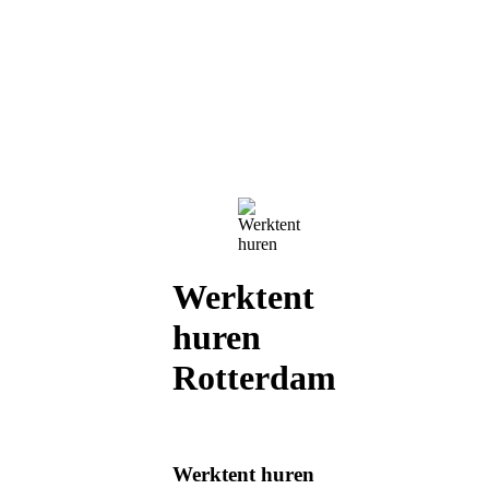
Werktent
huren
Rotterdam
Werktent huren