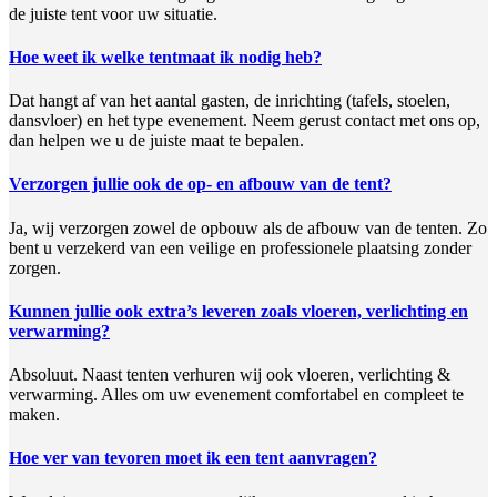
de juiste tent voor uw situatie.
Hoe weet ik welke tentmaat ik nodig heb?
Dat hangt af van het aantal gasten, de inrichting (tafels, stoelen,
dansvloer) en het type evenement. Neem gerust contact met ons op,
dan helpen we u de juiste maat te bepalen.
Verzorgen jullie ook de op- en afbouw van de tent?
Ja, wij verzorgen zowel de opbouw als de afbouw van de tenten. Zo
bent u verzekerd van een veilige en professionele plaatsing zonder
zorgen.
Kunnen jullie ook extra’s leveren zoals vloeren, verlichting en
verwarming?
Absoluut. Naast tenten verhuren wij ook vloeren, verlichting &
verwarming. Alles om uw evenement comfortabel en compleet te
maken.
Hoe ver van tevoren moet ik een tent aanvragen?