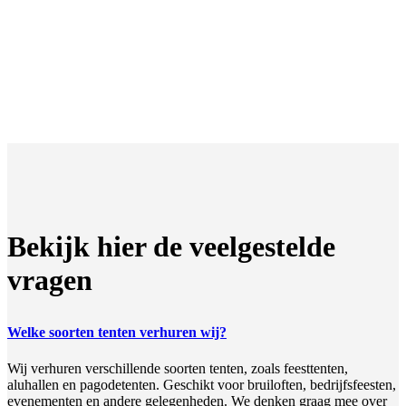
Bekijk hier de veelgestelde
vragen
Welke soorten tenten verhuren wij?
Wij verhuren verschillende soorten tenten, zoals feesttenten,
aluhallen en pagodetenten. Geschikt voor bruiloften, bedrijfsfeesten,
evenementen en andere gelegenheden. We denken graag mee over