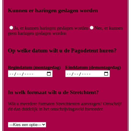
Kunnen er haringen geslagen worden
Ja, er kunnen haringen geslagen worden
Nee, er kunnen
geen haringen geslagen worden
Op welke datum wilt u de Pagodetent huren?
Begindatum (montagedag)
Einddatum (demontagedag)
In welk formaat wilt u de Stretchtent?
Wilt u meerdere formaten Stretchtenten aanvragen? Omschrijf
dit dan duidelijk in het omschrijvingsveld hieronder.