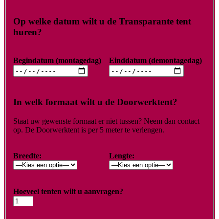
Op welke datum wilt u de Transparante tent
huren?
Begindatum (montagedag)
Einddatum (demontagedag)
In welk formaat wilt u de Doorwerktent?
Staat uw gewenste formaat er niet tussen? Neem dan contact
op. De Doorwerktent is per 5 meter te verlengen.
Breedte:
Lengte:
Hoeveel tenten wilt u aanvragen?