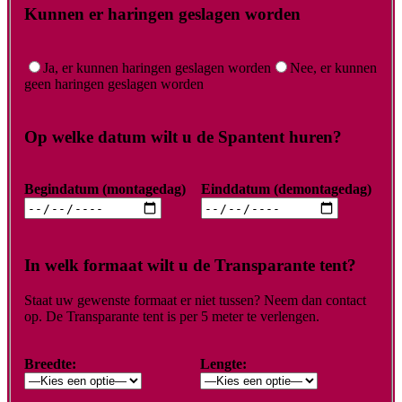
Kunnen er haringen geslagen worden
Ja, er kunnen haringen geslagen worden
Nee, er kunnen
geen haringen geslagen worden
Op welke datum wilt u de Spantent huren?
Begindatum (montagedag)
Einddatum (demontagedag)
In welk formaat wilt u de Transparante tent?
Staat uw gewenste formaat er niet tussen? Neem dan contact
op. De Transparante tent is per 5 meter te verlengen.
Breedte:
Lengte: