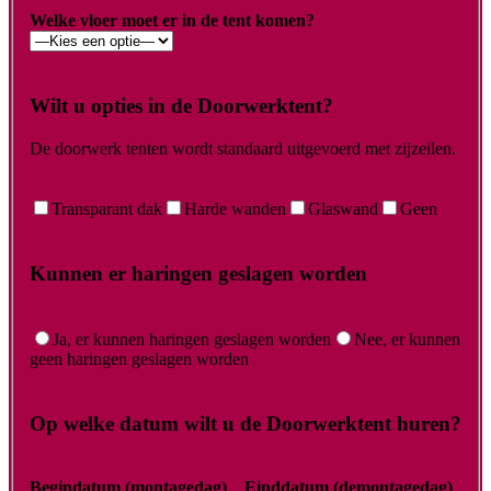
Welke vloer moet er in de tent komen?
Wilt u opties in de Doorwerktent?
De doorwerk tenten wordt standaard uitgevoerd met zijzeilen.
Transparant dak
Harde wanden
Glaswand
Geen
Kunnen er haringen geslagen worden
Ja, er kunnen haringen geslagen worden
Nee, er kunnen
geen haringen geslagen worden
Op welke datum wilt u de Doorwerktent huren?
Begindatum (montagedag)
Einddatum (demontagedag)