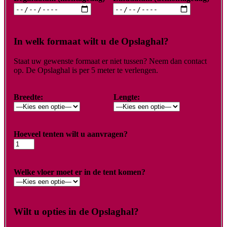
In welk formaat wilt u de Opslaghal?
Staat uw gewenste formaat er niet tussen? Neem dan contact
op. De Opslaghal is per 5 meter te verlengen.
Breedte:
Lengte:
Hoeveel tenten wilt u aanvragen?
Welke vloer moet er in de tent komen?
Wilt u opties in de Opslaghal?