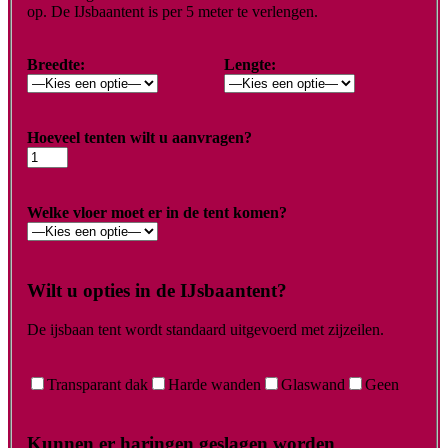
op. De IJsbaantent is per 5 meter te verlengen.
Breedte:
Lengte:
Hoeveel tenten wilt u aanvragen?
Welke vloer moet er in de tent komen?
Wilt u opties in de IJsbaantent?
De ijsbaan tent wordt standaard uitgevoerd met zijzeilen.
Transparant dak
Harde wanden
Glaswand
Geen
Kunnen er haringen geslagen worden