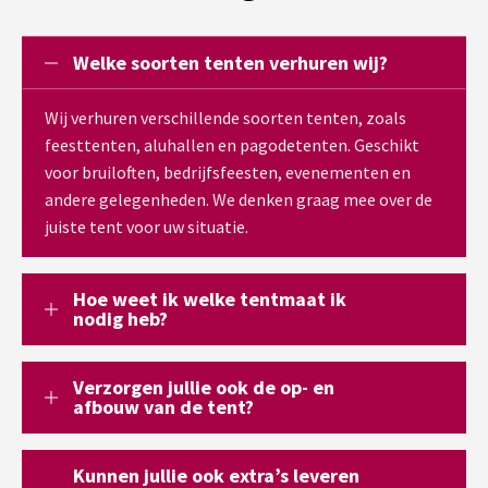
Welke soorten tenten verhuren wij?
Wij verhuren verschillende soorten tenten, zoals
feesttenten, aluhallen en pagodetenten. Geschikt
voor bruiloften, bedrijfsfeesten, evenementen en
andere gelegenheden. We denken graag mee over de
juiste tent voor uw situatie.
Hoe weet ik welke tentmaat ik
nodig heb?
Verzorgen jullie ook de op- en
afbouw van de tent?
Kunnen jullie ook extra’s leveren