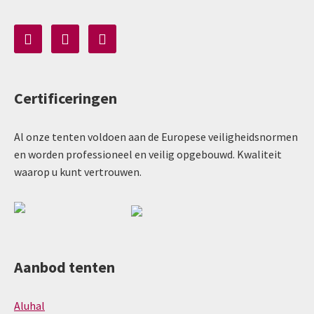
Certificeringen
Al onze tenten voldoen aan de Europese veiligheidsnormen
en worden professioneel en veilig opgebouwd. Kwaliteit
waarop u kunt vertrouwen.
Aanbod tenten
Aluhal