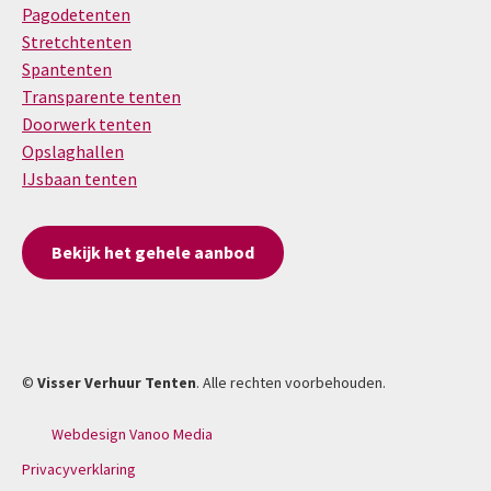
Pagodetenten
Stretchtenten
Spantenten
Transparente tenten
Doorwerk tenten
Opslaghallen
IJsbaan tenten
Bekijk het gehele aanbod
©
Visser Verhuur Tenten
. Alle rechten voorbehouden.
Webdesign Vanoo Media
Privacyverklaring