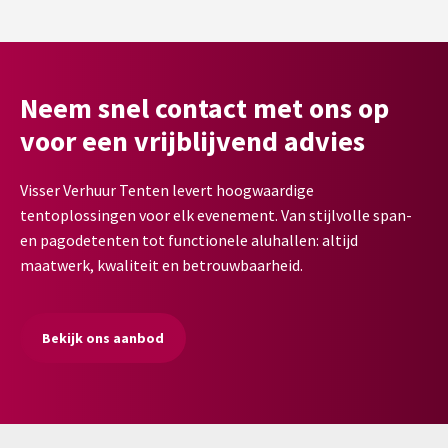
Neem snel contact met ons op
voor een vrijblijvend advies
Visser Verhuur Tenten levert hoogwaardige
tentoplossingen voor elk evenement. Van stijlvolle span-
en pagodetenten tot functionele aluhallen: altijd
maatwerk, kwaliteit en betrouwbaarheid.
Bekijk ons aanbod