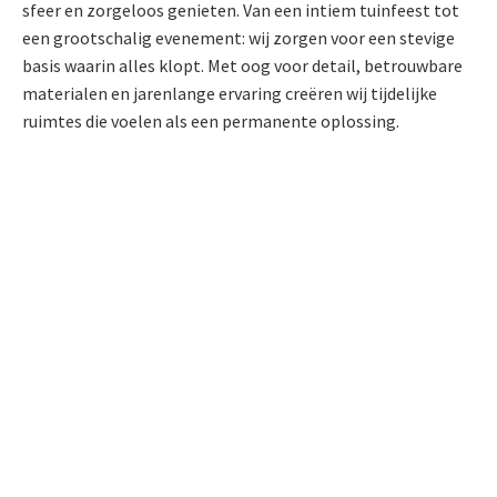
sfeer en zorgeloos genieten. Van een intiem tuinfeest tot
een grootschalig evenement: wij zorgen voor een stevige
basis waarin alles klopt. Met oog voor detail, betrouwbare
materialen en jarenlange ervaring creëren wij tijdelijke
ruimtes die voelen als een permanente oplossing.