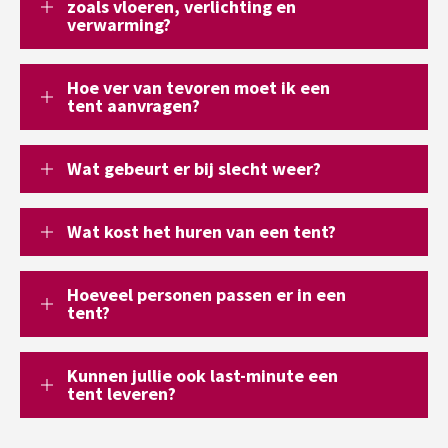
zoals vloeren, verlichting en
verwarming?
Hoe ver van tevoren moet ik een
tent aanvragen?
Wat gebeurt er bij slecht weer?
Wat kost het huren van een tent?
Hoeveel personen passen er in een
tent?
Kunnen jullie ook last-minute een
tent leveren?