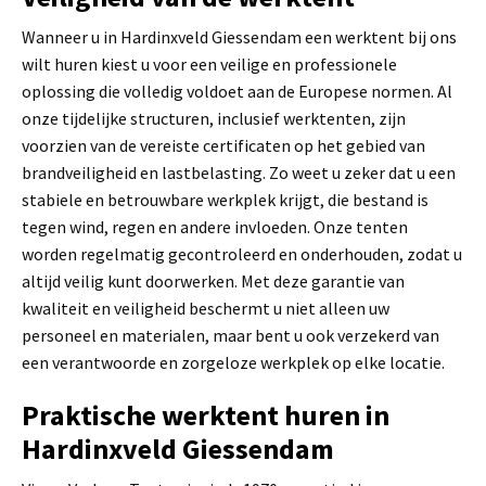
Wanneer u in Hardinxveld Giessendam een werktent bij ons
wilt huren kiest u voor een veilige en professionele
oplossing die volledig voldoet aan de Europese normen. Al
onze tijdelijke structuren, inclusief werktenten, zijn
voorzien van de vereiste certificaten op het gebied van
brandveiligheid en lastbelasting. Zo weet u zeker dat u een
stabiele en betrouwbare werkplek krijgt, die bestand is
tegen wind, regen en andere invloeden. Onze tenten
worden regelmatig gecontroleerd en onderhouden, zodat u
altijd veilig kunt doorwerken. Met deze garantie van
kwaliteit en veiligheid beschermt u niet alleen uw
personeel en materialen, maar bent u ook verzekerd van
een verantwoorde en zorgeloze werkplek op elke locatie.
Praktische werktent huren in
Hardinxveld Giessendam