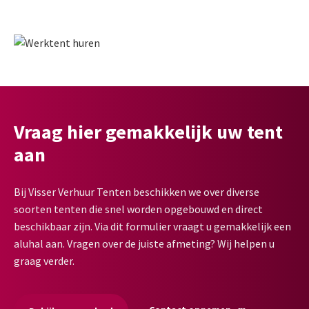
Vraag hier gemakkelijk uw tent
aan
Bij Visser Verhuur Tenten beschikken we over diverse
soorten tenten die snel worden opgebouwd en direct
beschikbaar zijn. Via dit formulier vraagt u gemakkelijk een
aluhal aan. Vragen over de juiste afmeting? Wij helpen u
graag verder.