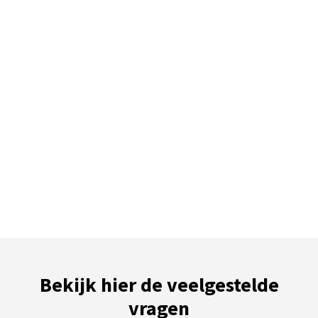
Bekijk hier de veelgestelde
vragen