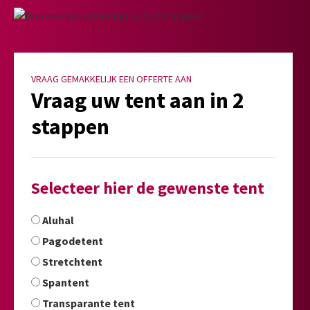
VRAAG GEMAKKELIJK EEN OFFERTE AAN
Vraag uw tent aan in 2
stappen
Selecteer hier de gewenste tent
Aluhal
Pagodetent
Stretchtent
Spantent
Transparante tent