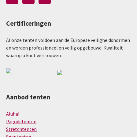
Certificeringen
Al onze tenten voldoen aan de Europese veiligheidsnormen
en worden professioneel en veilig opgebouwd. Kwaliteit
waarop u kunt vertrouwen.
Aanbod tenten
Aluhal
Pagodetenten
Stretchtenten
Spantenten