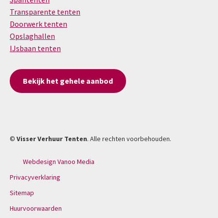
Transparente tenten
Doorwerk tenten
Opslaghallen
IJsbaan tenten
Bekijk het gehele aanbod
©
Visser Verhuur Tenten
. Alle rechten voorbehouden.
Webdesign Vanoo Media
Privacyverklaring
Sitemap
Huurvoorwaarden