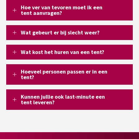
Hoe ver van tevoren moet ik een
tent aanvragen?
Wat gebeurt er bij slecht weer?
Wat kost het huren van een tent?
Hoeveel personen passen er in een
tent?
Kunnen jullie ook last-minute een
tent leveren?