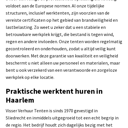
voldoet aan de Europese normen. Al onze tijdelijke
structuren, inclusief werktenten, zijn voorzien van de
vereiste certificaten op het gebied van brandveiligheid en
lastbelasting. Zo weet u zeker dat u een stabiele en
betrouwbare werkplek krijgt, die bestand is tegen wind,
regen en andere invloeden. Onze tenten worden regelmatig
gecontroleerd en onderhouden, zodat u altijd veilig kunt
doorwerken. Met deze garantie van kwaliteit en veiligheid
beschermt u niet alleen uw personeel en materialen, maar
bent u ook verzekerd van een verantwoorde en zorgeloze
werkplek op elke locatie.
Praktische werktent huren in
Haarlem
Visser Verhuur Tenten is sinds 1970 gevestigd in
Sliedrecht en inmiddels uitgegroeid tot een echt begrip in
de regio. Het bedrijf houdt zich dagelijks bezig met het