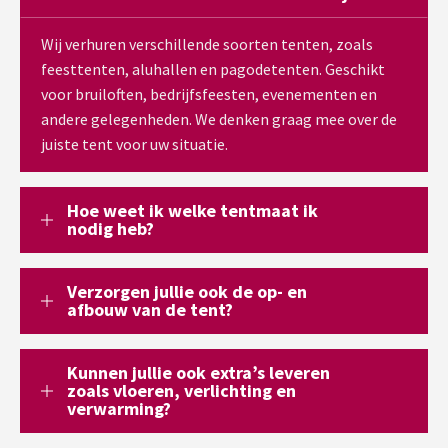
Wij verhuren verschillende soorten tenten, zoals
feesttenten, aluhallen en pagodetenten. Geschikt
voor bruiloften, bedrijfsfeesten, evenementen en
andere gelegenheden. We denken graag mee over de
juiste tent voor uw situatie.
Hoe weet ik welke tentmaat ik
nodig heb?
Verzorgen jullie ook de op- en
afbouw van de tent?
Kunnen jullie ook extra’s leveren
zoals vloeren, verlichting en
verwarming?