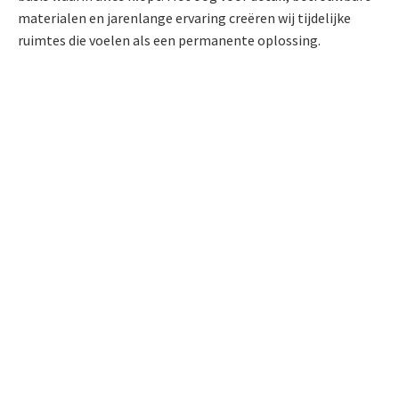
materialen en jarenlange ervaring creëren wij tijdelijke
ruimtes die voelen als een permanente oplossing.