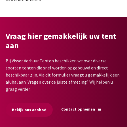
Vraag hier gemakkelijk uw tent
aan
Bij Visser Verhuur Tenten beschikken we over diverse
soorten tenten die snel worden opgebouwd en direct
beschikbaar zijn. Via dit formulier vraagt u gemakkelijk een
aluhal aan. Vragen over de juiste afmeting? Wij helpen u
graag verder.
Contact opnemen
Bekijk ons aanbod