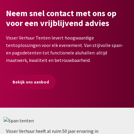
Neem snel contact met ons op
voor een vrijblijvend advies
Visser Verhuur Tenten levert hoogwaardige
tentoplossingen voor elk evenement. Van stijlvolle span-
en pagodetenten tot functionele aluhallen: altijd
maatwerk, kwaliteit en betrouwbaarheid.
Bekijk ons aanbod
Visser Verhuur heeft al ruim 50 jaar ervaring in