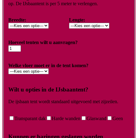
op. De IJsbaantent is per 5 meter te verlengen.
Breedte:
Lengte:
Hoeveel tenten wilt u aanvragen?
Welke vloer moet er in de tent komen?
Wilt u opties in de IJsbaantent?
De ijsbaan tent wordt standaard uitgevoerd met zijzeilen.
Transparant dak
Harde wanden
Glaswand
Geen
Kunnen er haringen geslagen worden