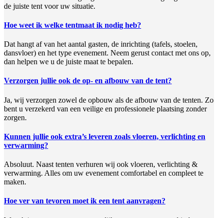
de juiste tent voor uw situatie.
Hoe weet ik welke tentmaat ik nodig heb?
Dat hangt af van het aantal gasten, de inrichting (tafels, stoelen,
dansvloer) en het type evenement. Neem gerust contact met ons op,
dan helpen we u de juiste maat te bepalen.
Verzorgen jullie ook de op- en afbouw van de tent?
Ja, wij verzorgen zowel de opbouw als de afbouw van de tenten. Zo
bent u verzekerd van een veilige en professionele plaatsing zonder
zorgen.
Kunnen jullie ook extra’s leveren zoals vloeren, verlichting en
verwarming?
Absoluut. Naast tenten verhuren wij ook vloeren, verlichting &
verwarming. Alles om uw evenement comfortabel en compleet te
maken.
Hoe ver van tevoren moet ik een tent aanvragen?