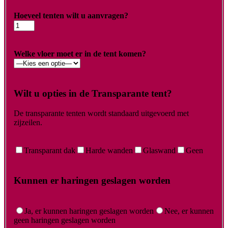
Hoeveel tenten wilt u aanvragen?
Welke vloer moet er in de tent komen?
Wilt u opties in de Transparante tent?
De transparante tenten wordt standaard uitgevoerd met
zijzeilen.
Transparant dak
Harde wanden
Glaswand
Geen
Kunnen er haringen geslagen worden
Ja, er kunnen haringen geslagen worden
Nee, er kunnen
geen haringen geslagen worden