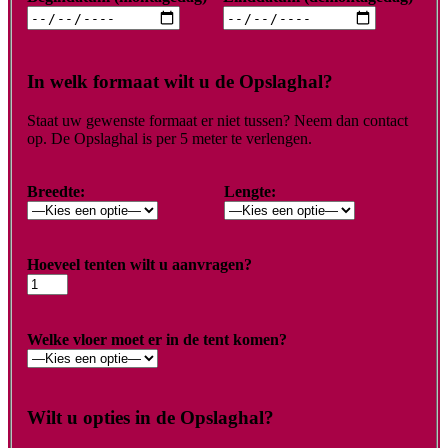
In welk formaat wilt u de Opslaghal?
Staat uw gewenste formaat er niet tussen? Neem dan contact
op. De Opslaghal is per 5 meter te verlengen.
Breedte:
Lengte:
Hoeveel tenten wilt u aanvragen?
Welke vloer moet er in de tent komen?
Wilt u opties in de Opslaghal?