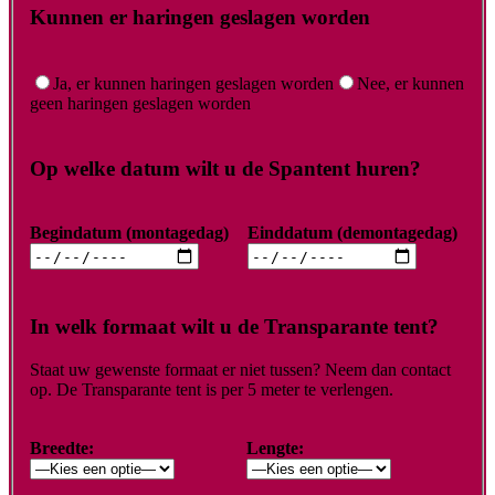
Kunnen er haringen geslagen worden
Ja, er kunnen haringen geslagen worden
Nee, er kunnen
geen haringen geslagen worden
Op welke datum wilt u de Spantent huren?
Begindatum (montagedag)
Einddatum (demontagedag)
In welk formaat wilt u de Transparante tent?
Staat uw gewenste formaat er niet tussen? Neem dan contact
op. De Transparante tent is per 5 meter te verlengen.
Breedte:
Lengte: