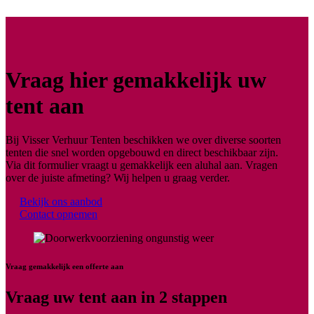
Vraag hier gemakkelijk uw
tent aan
Bij Visser Verhuur Tenten beschikken we over diverse soorten
tenten die snel worden opgebouwd en direct beschikbaar zijn.
Via dit formulier vraagt u gemakkelijk een aluhal aan. Vragen
over de juiste afmeting? Wij helpen u graag verder.
Bekijk ons aanbod
Contact opnemen
Vraag gemakkelijk een offerte aan
Vraag uw tent aan in 2 stappen