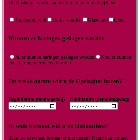
De Opslaghal wordt standaard uitgevoerd met zijzeilen.
Transparant dak
Harde wanden
Glaswand
Geen
Kunnen er haringen geslagen worden
Ja, er kunnen haringen geslagen worden
Nee, er kunnen
geen haringen geslagen worden
Op welke datum wilt u de Opslaghal huren?
Begindatum (montagedag)
Einddatum (demontagedag)
In welk formaat wilt u de IJsbaantent?
Staat uw gewenste formaat er niet tussen? Neem dan contact