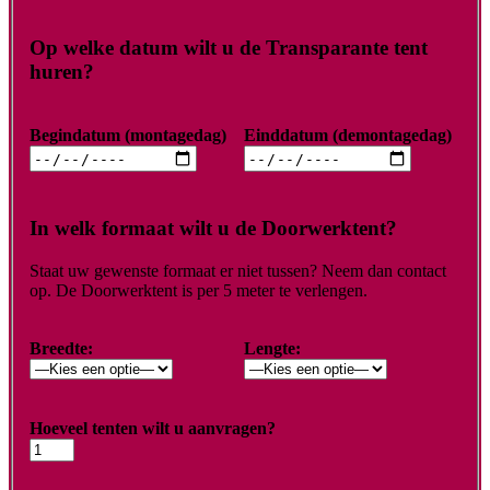
Op welke datum wilt u de Transparante tent
huren?
Begindatum (montagedag)
Einddatum (demontagedag)
In welk formaat wilt u de Doorwerktent?
Staat uw gewenste formaat er niet tussen? Neem dan contact
op. De Doorwerktent is per 5 meter te verlengen.
Breedte:
Lengte:
Hoeveel tenten wilt u aanvragen?