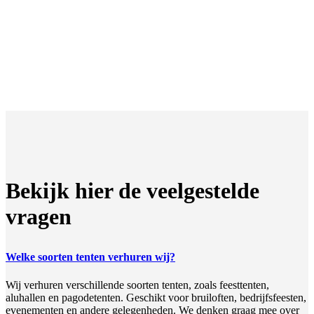
Bekijk hier de veelgestelde
vragen
Welke soorten tenten verhuren wij?
Wij verhuren verschillende soorten tenten, zoals feesttenten,
aluhallen en pagodetenten. Geschikt voor bruiloften, bedrijfsfeesten,
evenementen en andere gelegenheden. We denken graag mee over