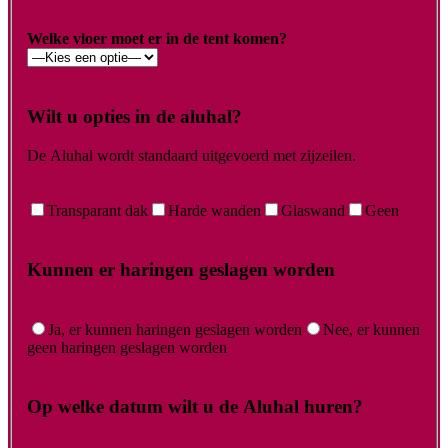
Welke vloer moet er in de tent komen?
Wilt u opties in de aluhal?
De Aluhal wordt standaard uitgevoerd met zijzeilen.
Transparant dak
Harde wanden
Glaswand
Geen
Kunnen er haringen geslagen worden
Ja, er kunnen haringen geslagen worden
Nee, er kunnen
geen haringen geslagen worden
Op welke datum wilt u de Aluhal huren?