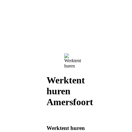
Werktent
huren
Amersfoort
Werktent huren