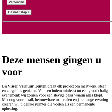
Ga naar stap 1
Deze mensen gingen u
voor
Bij
Visser Verhuur Tenten
draait elk project om maatwerk, sfeer
en zorgeloos genieten. Van een intiem tuinfeest tot een grootschalig
evenement: wij zorgen voor een stevige basis waarin alles klopt.
Met oog voor detail, betrouwbare materialen en jarenlange ervaring
creëren wij tijdelijke ruimtes die voelen als een permanente
oplossing.