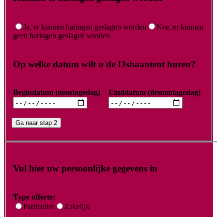
Ja, er kunnen haringen geslagen worden
Nee, er kunnen
geen haringen geslagen worden
Op welke datum wilt u de IJsbaantent huren?
Begindatum (montagedag)
Einddatum (demontagedag)
Ga naar stap 2
Vul hier uw persoonlijke gegevens in
Type offerte:
Particulier
Zakelijk