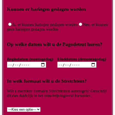
Kunnen er haringen geslagen worden
Ja, er kunnen haringen geslagen worden
Nee, er kunnen
geen haringen geslagen worden
Op welke datum wilt u de Pagodetent huren?
Begindatum (montagedag)
Einddatum (demontagedag)
In welk formaat wilt u de Stretchtent?
Wilt u meerdere formaten Stretchtenten aanvragen? Omschrijf
dit dan duidelijk in het omschrijvingsveld hieronder.