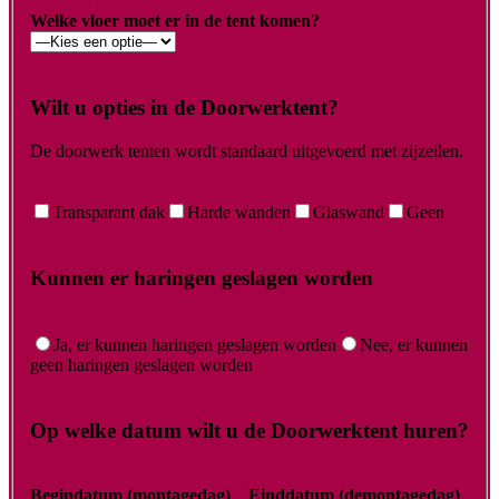
Welke vloer moet er in de tent komen?
Wilt u opties in de Doorwerktent?
De doorwerk tenten wordt standaard uitgevoerd met zijzeilen.
Transparant dak
Harde wanden
Glaswand
Geen
Kunnen er haringen geslagen worden
Ja, er kunnen haringen geslagen worden
Nee, er kunnen
geen haringen geslagen worden
Op welke datum wilt u de Doorwerktent huren?
Begindatum (montagedag)
Einddatum (demontagedag)