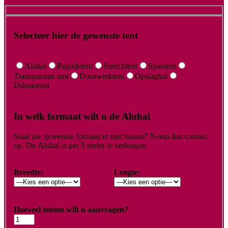
Selecteer hier de gewenste tent
Aluhal
Pagodetent
Stretchtent
Spantent
Transparante tent
Doorwerktent
Opslaghal
IJsbaantent
In welk formaat wilt u de Aluhal
Staat uw gewenste formaat er niet tussen? Neem dan contact
op. De Aluhal is per 5 meter te verlengen.
Breedte:
Lengte:
Hoeveel tenten wilt u aanvragen?