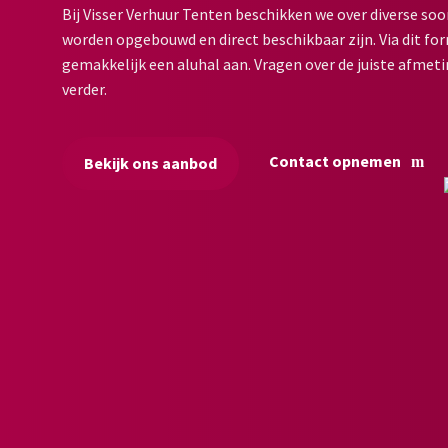
Bij Visser Verhuur Tenten beschikken we over diverse soo
worden opgebouwd en direct beschikbaar zijn. Via dit for
gemakkelijk een aluhal aan. Vragen over de juiste afmeti
verder.
Contact opnemen
Bekijk ons aanbod