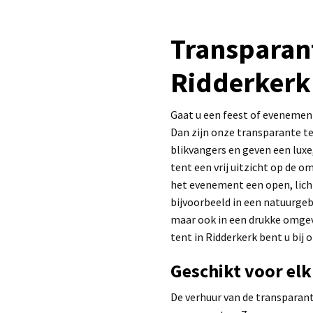
Transparan
Ridderkerk
Gaat u een feest of evenement
Dan zijn onze transparante te
blikvangers en geven een luxe,
tent een vrij uitzicht op de 
het evenement een open, licht
bijvoorbeeld in een natuurgeb
maar ook in een drukke omgevi
tent in Ridderkerk bent u bij o
Geschikt voor el
De verhuur van de transparant