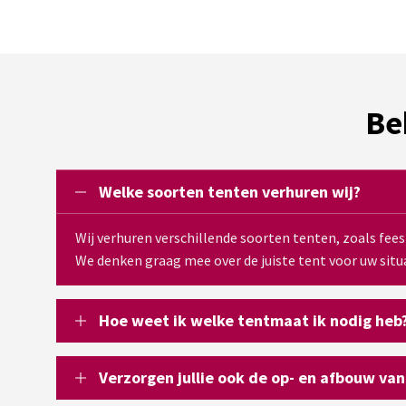
Be
Welke soorten tenten verhuren wij?
Wij verhuren verschillende soorten tenten, zoals fee
We denken graag mee over de juiste tent voor uw situa
Hoe weet ik welke tentmaat ik nodig heb
Verzorgen jullie ook de op- en afbouw van