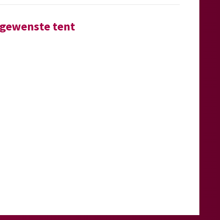
e gewenste tent