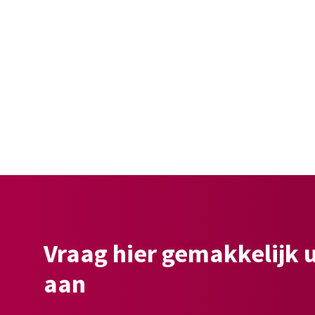
Vraag hier gemakkelijk 
aan