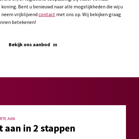
d koning. Bent u benieuwd naar alle mogelijkheden die wij u
 neem vrijblijvend
contact
met ons op. Wij bekijken graag
kunnen betekenen!
Bekijk ons aanbod
RTE AAN
t aan in 2 stappen