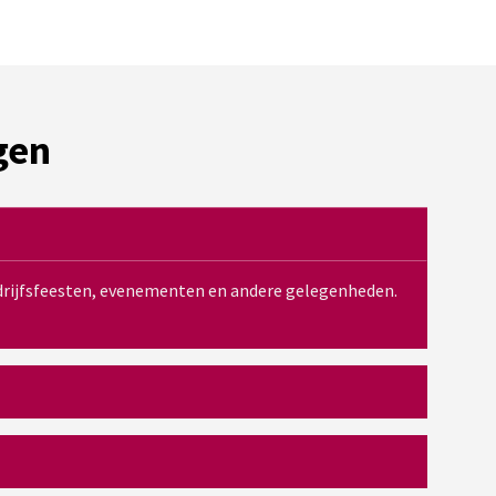
gen
bedrijfsfeesten, evenementen en andere gelegenheden.