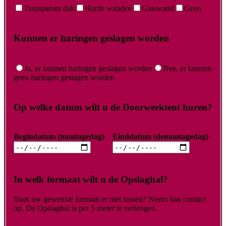
Transparant dak
Harde wanden
Glaswand
Geen
Kunnen er haringen geslagen worden
Ja, er kunnen haringen geslagen worden
Nee, er kunnen
geen haringen geslagen worden
Op welke datum wilt u de Doorwerktent huren?
Begindatum (montagedag)
Einddatum (demontagedag)
In welk formaat wilt u de Opslaghal?
Staat uw gewenste formaat er niet tussen? Neem dan contact
op. De Opslaghal is per 5 meter te verlengen.