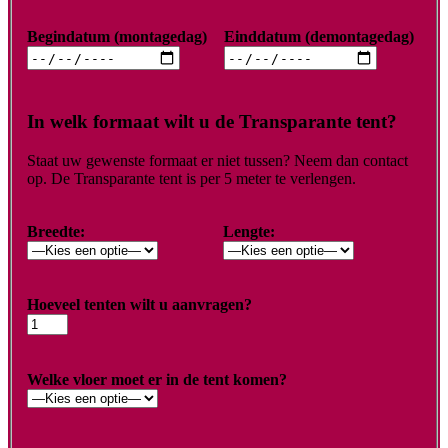
Begindatum (montagedag)
Einddatum (demontagedag)
In welk formaat wilt u de Transparante tent?
Staat uw gewenste formaat er niet tussen? Neem dan contact
op. De Transparante tent is per 5 meter te verlengen.
Breedte:
Lengte:
Hoeveel tenten wilt u aanvragen?
Welke vloer moet er in de tent komen?