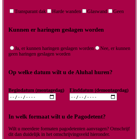
Transparant dak
Harde wanden
Glaswand
Geen
Kunnen er haringen geslagen worden
Ja, er kunnen haringen geslagen worden
Nee, er kunnen
geen haringen geslagen worden
Op welke datum wilt u de Aluhal huren?
Begindatum (montagedag)
Einddatum (demontagedag)
In welk formaat wilt u de Pagodetent?
Wilt u meerdere formaten pagodetenten aanvragen? Omschrijf
dit dan duidelijk in het omschrijvingsveld hieronder.