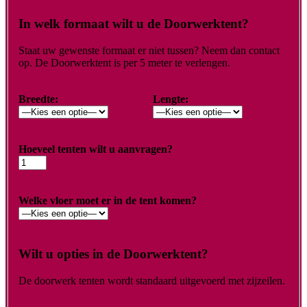
In welk formaat wilt u de Doorwerktent?
Staat uw gewenste formaat er niet tussen? Neem dan contact
op. De Doorwerktent is per 5 meter te verlengen.
Breedte:
Lengte:
Hoeveel tenten wilt u aanvragen?
Welke vloer moet er in de tent komen?
Wilt u opties in de Doorwerktent?
De doorwerk tenten wordt standaard uitgevoerd met zijzeilen.