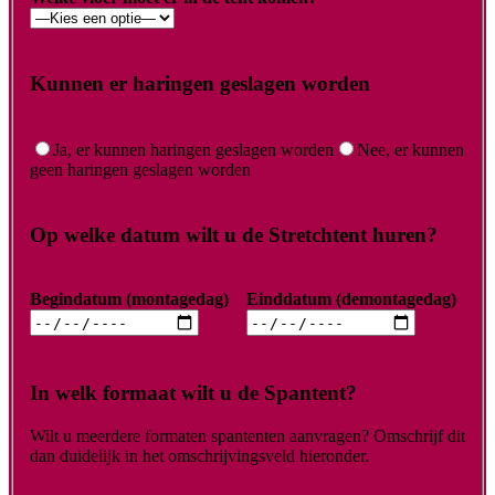
Kunnen er haringen geslagen worden
Ja, er kunnen haringen geslagen worden
Nee, er kunnen
geen haringen geslagen worden
Op welke datum wilt u de Stretchtent huren?
Begindatum (montagedag)
Einddatum (demontagedag)
In welk formaat wilt u de Spantent?
Wilt u meerdere formaten spantenten aanvragen? Omschrijf dit
dan duidelijk in het omschrijvingsveld hieronder.