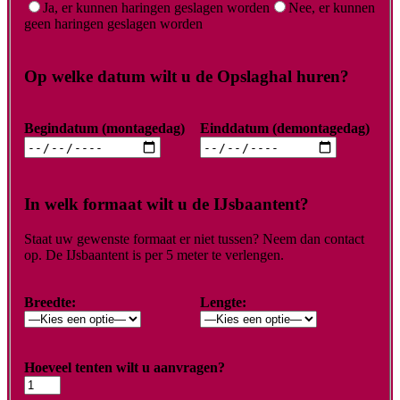
Ja, er kunnen haringen geslagen worden
Nee, er kunnen
geen haringen geslagen worden
Op welke datum wilt u de Opslaghal huren?
Begindatum (montagedag)
Einddatum (demontagedag)
In welk formaat wilt u de IJsbaantent?
Staat uw gewenste formaat er niet tussen? Neem dan contact
op. De IJsbaantent is per 5 meter te verlengen.
Breedte:
Lengte:
Hoeveel tenten wilt u aanvragen?