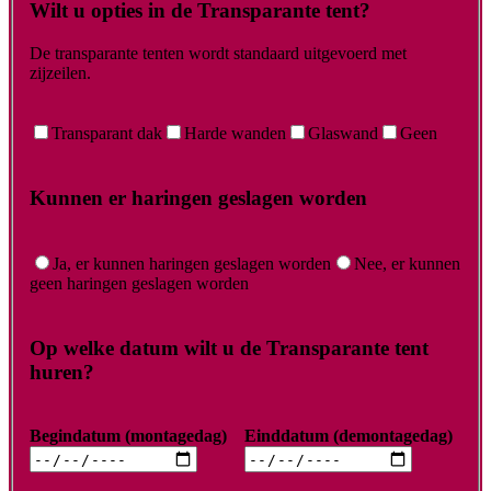
Wilt u opties in de Transparante tent?
De transparante tenten wordt standaard uitgevoerd met
zijzeilen.
Transparant dak
Harde wanden
Glaswand
Geen
Kunnen er haringen geslagen worden
Ja, er kunnen haringen geslagen worden
Nee, er kunnen
geen haringen geslagen worden
Op welke datum wilt u de Transparante tent
huren?
Begindatum (montagedag)
Einddatum (demontagedag)