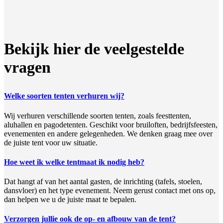
Bekijk hier de veelgestelde
vragen
Welke soorten tenten verhuren wij?
Wij verhuren verschillende soorten tenten, zoals feesttenten,
aluhallen en pagodetenten. Geschikt voor bruiloften, bedrijfsfeesten,
evenementen en andere gelegenheden. We denken graag mee over
de juiste tent voor uw situatie.
Hoe weet ik welke tentmaat ik nodig heb?
Dat hangt af van het aantal gasten, de inrichting (tafels, stoelen,
dansvloer) en het type evenement. Neem gerust contact met ons op,
dan helpen we u de juiste maat te bepalen.
Verzorgen jullie ook de op- en afbouw van de tent?