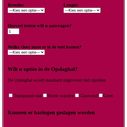
Breedte:
Lengte:
Hoeveel tenten wilt u aanvragen?
Welke vloer moet er in de tent komen?
Wilt u opties in de Opslaghal?
De Opslaghal wordt standaard uitgevoerd met zijzeilen.
Transparant dak
Harde wanden
Glaswand
Geen
Kunnen er haringen geslagen worden