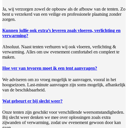
Ja, wij verzorgen zowel de opbouw als de afbouw van de tenten. Zo
bent u verzekerd van een veilige en professionele plaatsing zonder
zorgen.
Kunnen jullie ook extra’s leveren zoals vloeren, verlichting en
verwarming?
Absoluut. Naast tenten verhuren wij ook vloeren, verlichting &
verwarming. Alles om uw evenement comfortabel en compleet te
maken.
Hoe ver van tevoren moet ik een tent aanvragen?
We adviseren om zo vroeg mogelijk te aanvragen, vooral in het
hoogseizoen. Last-minute aanvragen zijn soms mogelijk, afhankelijk
van de beschikbaarheid.
Wat gebeurt er bij slecht weer?
Onze tenten zijn geschikt voor verschillende weersomstandigheden.
Bij slecht weer denken we mee over oplossingen zoals extra
zijwanden of verwarming, zodat uw evenement gewoon door kan
gaan.