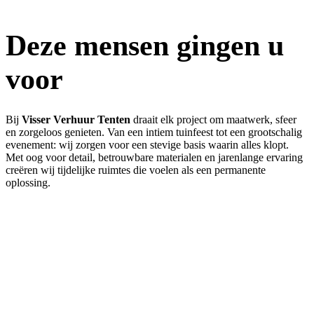
Deze mensen gingen u
voor
Bij
Visser Verhuur Tenten
draait elk project om maatwerk, sfeer
en zorgeloos genieten. Van een intiem tuinfeest tot een grootschalig
evenement: wij zorgen voor een stevige basis waarin alles klopt.
Met oog voor detail, betrouwbare materialen en jarenlange ervaring
creëren wij tijdelijke ruimtes die voelen als een permanente
oplossing.