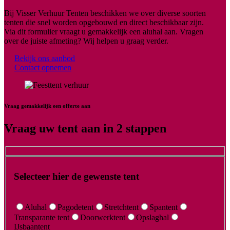
Bij Visser Verhuur Tenten beschikken we over diverse soorten
tenten die snel worden opgebouwd en direct beschikbaar zijn.
Via dit formulier vraagt u gemakkelijk een aluhal aan. Vragen
over de juiste afmeting? Wij helpen u graag verder.
Bekijk ons aanbod
Contact opnemen
Vraag gemakkelijk een offerte aan
Vraag uw tent aan in 2 stappen
Selecteer hier de gewenste tent
Aluhal
Pagodetent
Stretchtent
Spantent
Transparante tent
Doorwerktent
Opslaghal
IJsbaantent