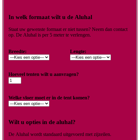
In welk formaat wilt u de Aluhal
Staat uw gewenste formaat er niet tussen? Neem dan contact
op. De Aluhal is per 5 meter te verlengen.
Breedte:
Lengte:
Hoeveel tenten wilt u aanvragen?
Welke vloer moet er in de tent komen?
Wilt u opties in de aluhal?
De Aluhal wordt standaard uitgevoerd met zijzeilen.