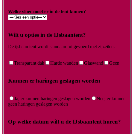
Welke vloer moet er in de tent komen?
Wilt u opties in de IJsbaantent?
De ijsbaan tent wordt standaard uitgevoerd met zijzeilen.
Transparant dak
Harde wanden
Glaswand
Geen
Kunnen er haringen geslagen worden
Ja, er kunnen haringen geslagen worden
Nee, er kunnen
geen haringen geslagen worden
Op welke datum wilt u de IJsbaantent huren?