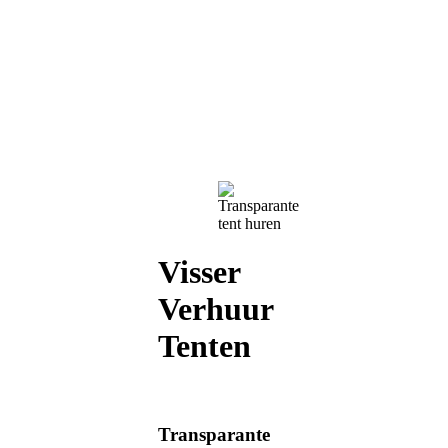
Visser
Verhuur
Tenten
Transparante