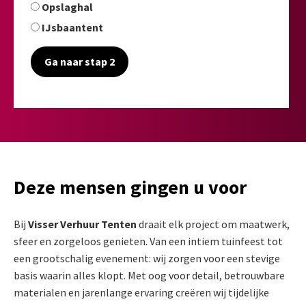
Opslaghal
IJsbaantent
Ga naar stap 2
Deze mensen gingen u voor
Bij
Visser Verhuur Tenten
draait elk project om maatwerk,
sfeer en zorgeloos genieten. Van een intiem tuinfeest tot
een grootschalig evenement: wij zorgen voor een stevige
basis waarin alles klopt. Met oog voor detail, betrouwbare
materialen en jarenlange ervaring creëren wij tijdelijke