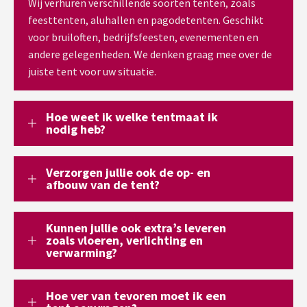
Wij verhuren verschillende soorten tenten, zoals
feesttenten, aluhallen en pagodetenten. Geschikt
voor bruiloften, bedrijfsfeesten, evenementen en
andere gelegenheden. We denken graag mee over de
juiste tent voor uw situatie.
Hoe weet ik welke tentmaat ik
nodig heb?
Verzorgen jullie ook de op- en
afbouw van de tent?
Kunnen jullie ook extra’s leveren
zoals vloeren, verlichting en
verwarming?
Hoe ver van tevoren moet ik een