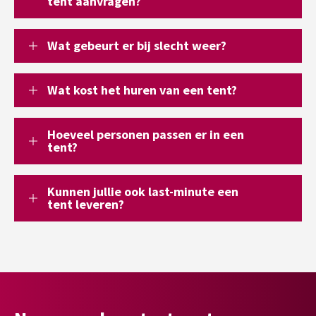
tent aanvragen?
Wat gebeurt er bij slecht weer?
Wat kost het huren van een tent?
Hoeveel personen passen er in een
tent?
Kunnen jullie ook last-minute een
tent leveren?