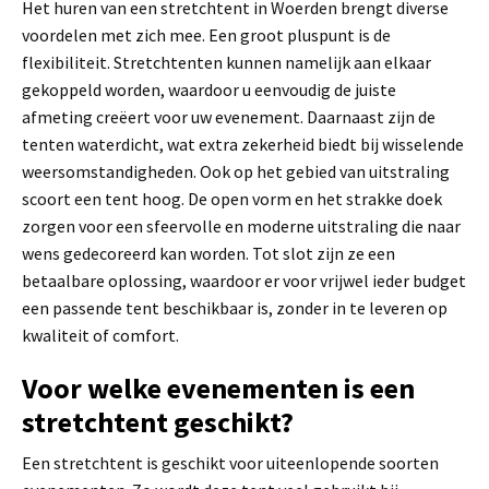
Het huren van een stretchtent in Woerden brengt diverse
voordelen met zich mee. Een groot pluspunt is de
flexibiliteit. Stretchtenten kunnen namelijk aan elkaar
gekoppeld worden, waardoor u eenvoudig de juiste
afmeting creëert voor uw evenement. Daarnaast zijn de
tenten waterdicht, wat extra zekerheid biedt bij wisselende
weersomstandigheden. Ook op het gebied van uitstraling
scoort een tent hoog. De open vorm en het strakke doek
zorgen voor een sfeervolle en moderne uitstraling die naar
wens gedecoreerd kan worden. Tot slot zijn ze een
betaalbare oplossing, waardoor er voor vrijwel ieder budget
een passende tent beschikbaar is, zonder in te leveren op
kwaliteit of comfort.
Voor welke evenementen is een
stretchtent geschikt?
Een stretchtent is geschikt voor uiteenlopende soorten