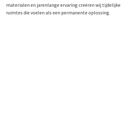
materialen en jarenlange ervaring creëren wij tijdelijke
ruimtes die voelen als een permanente oplossing.