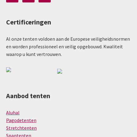
Certificeringen
Al onze tenten voldoen aan de Europese veiligheidsnormen
en worden professioneel en veilig opgebouwd. Kwaliteit
waarop u kunt vertrouwen.
Aanbod tenten
Aluhal
Pagodetenten
Stretchtenten
Spantenten