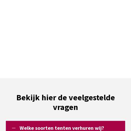
Bekijk hier de veelgestelde
vragen
Welke soorten tenten verhuren wij?