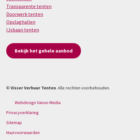
Transparente tenten
Doorwerk tenten
Opslaghallen
IJsbaan tenten
Bekijk het gehele aanbod
©
Visser Verhuur Tenten
. Alle rechten voorbehouden.
Webdesign Vanoo Media
Privacyverklaring
Sitemap
Huurvoorwaarden