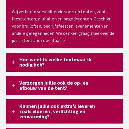
Wij verhuren verschillende soorten tenten, zoals
feesttenten, aluhallen en pagodetenten. Geschikt
voor bruiloften, bedrijfsfeesten, evenementen en
andere gelegenheden. We denken graag mee over de
juiste tent voor uw situatie.
Hoe weet ik welke tentmaat ik
nodig heb?
Verzorgen jullie ook de op- en
afbouw van de tent?
Kunnen jullie ook extra’s leveren
zoals vloeren, verlichting en
verwarming?