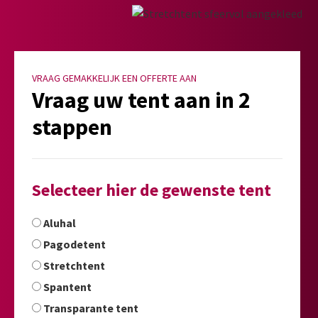
VRAAG GEMAKKELIJK EEN OFFERTE AAN
Vraag uw tent aan in 2
stappen
Selecteer hier de gewenste tent
Aluhal
Pagodetent
Stretchtent
Spantent
Transparante tent