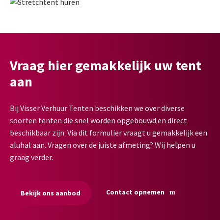
Vraag hier gemakkelijk uw tent
aan
Bij Visser Verhuur Tenten beschikken we over diverse
soorten tenten die snel worden opgebouwd en direct
beschikbaar zijn. Via dit formulier vraagt u gemakkelijk een
aluhal aan. Vragen over de juiste afmeting? Wij helpen u
graag verder.
Contact opnemen
Bekijk ons aanbod