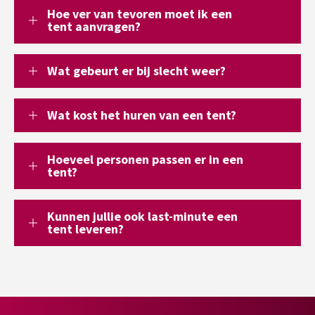
Hoe ver van tevoren moet ik een
tent aanvragen?
Wat gebeurt er bij slecht weer?
Wat kost het huren van een tent?
Hoeveel personen passen er in een
tent?
Kunnen jullie ook last-minute een
tent leveren?