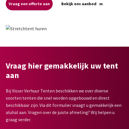
Vraag een offerte aan
Bekijk ons aanbod
Vraag hier gemakkelijk uw tent
aan
Bij Visser Verhuur Tenten beschikken we over diverse
soorten tenten die snel worden opgebouwd en direct
beschikbaar zijn. Via dit formulier vraagt u gemakkelijk een
aluhal aan. Vragen over de juiste afmeting? Wij helpen u
graag verder.