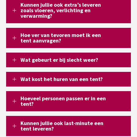
Kunnen jullie ook extra’s leveren
zoals vloeren, verlichting en
verwarming?
Hoe ver van tevoren moet ik een
tent aanvragen?
Wat gebeurt er bij slecht weer?
Wat kost het huren van een tent?
Hoeveel personen passen er in een
tent?
Kunnen jullie ook last-minute een
tent leveren?