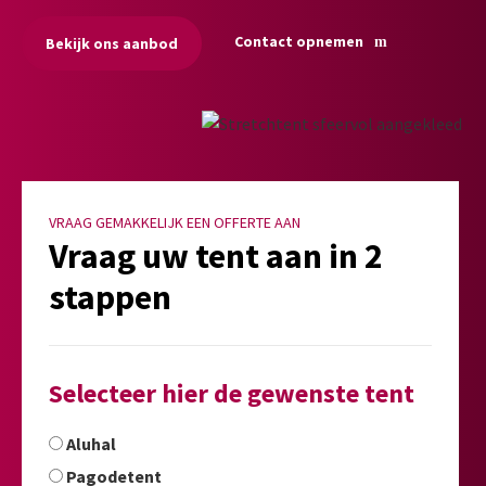
Contact opnemen
Bekijk ons aanbod
VRAAG GEMAKKELIJK EEN OFFERTE AAN
Vraag uw tent aan in 2
stappen
Selecteer hier de gewenste tent
Aluhal
Pagodetent