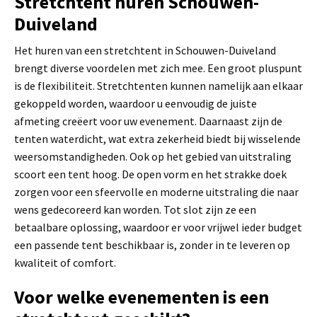
Stretchtent huren Schouwen-
Duiveland
Het huren van een stretchtent in Schouwen-Duiveland
brengt diverse voordelen met zich mee. Een groot pluspunt
is de flexibiliteit. Stretchtenten kunnen namelijk aan elkaar
gekoppeld worden, waardoor u eenvoudig de juiste
afmeting creëert voor uw evenement. Daarnaast zijn de
tenten waterdicht, wat extra zekerheid biedt bij wisselende
weersomstandigheden. Ook op het gebied van uitstraling
scoort een tent hoog. De open vorm en het strakke doek
zorgen voor een sfeervolle en moderne uitstraling die naar
wens gedecoreerd kan worden. Tot slot zijn ze een
betaalbare oplossing, waardoor er voor vrijwel ieder budget
een passende tent beschikbaar is, zonder in te leveren op
kwaliteit of comfort.
Voor welke evenementen is een