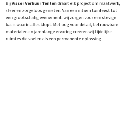
Bij
Visser Verhuur Tenten
draait elk project om maatwerk,
sfeer en zorgeloos genieten. Van een intiem tuinfeest tot
een grootschalig evenement: wij zorgen voor een stevige
basis waarin alles klopt. Met oog voor detail, betrouwbare
materialen en jarenlange ervaring creëren wij tijdelijke
ruimtes die voelen als een permanente oplossing.