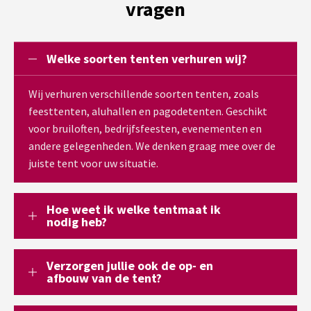
vragen
Welke soorten tenten verhuren wij?
Wij verhuren verschillende soorten tenten, zoals
feesttenten, aluhallen en pagodetenten. Geschikt
voor bruiloften, bedrijfsfeesten, evenementen en
andere gelegenheden. We denken graag mee over de
juiste tent voor uw situatie.
Hoe weet ik welke tentmaat ik
nodig heb?
Verzorgen jullie ook de op- en
afbouw van de tent?