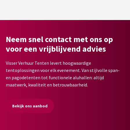
Neem snel contact met ons op
voor een vrijblijvend advies
Visser Verhuur Tenten levert hoogwaardige
tentoplossingen voor elk evenement. Van stijlvolle span-
en pagodetenten tot functionele aluhallen: altijd
maatwerk, kwaliteit en betrouwbaarheid.
Bekijk ons aanbod