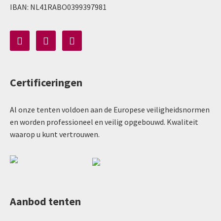
IBAN: NL41RABO0399397981
Certificeringen
Al onze tenten voldoen aan de Europese veiligheidsnormen
en worden professioneel en veilig opgebouwd. Kwaliteit
waarop u kunt vertrouwen.
Aanbod tenten