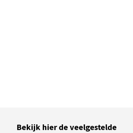
Bekijk hier de veelgestelde