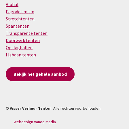
Aluhal
Pagodetenten
Stretchtenten
Spantenten
Transparente tenten
Doorwerk tenten
Opslaghallen
IJsbaan tenten
Bekijk het gehele aanbod
©
Visser Verhuur Tenten
. Alle rechten voorbehouden.
Webdesign Vanoo Media