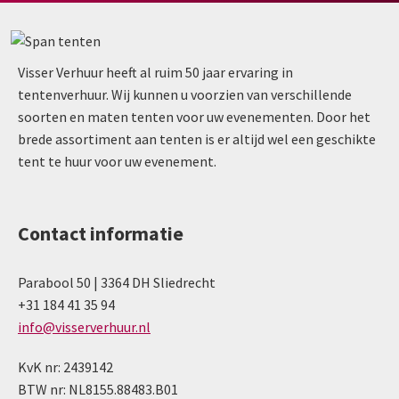
Visser Verhuur heeft al ruim 50 jaar ervaring in
tentenverhuur. Wij kunnen u voorzien van verschillende
soorten en maten tenten voor uw evenementen. Door het
brede assortiment aan tenten is er altijd wel een geschikte
tent te huur voor uw evenement.
Contact informatie
Parabool 50 | 3364 DH Sliedrecht
+31 184 41 35 94
info@visserverhuur.nl
KvK nr: 2439142
BTW nr: NL8155.88483.B01