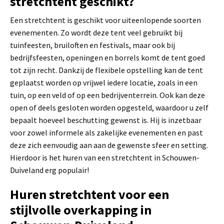
stretchtent geschikt?
Een stretchtent is geschikt voor uiteenlopende soorten
evenementen. Zo wordt deze tent veel gebruikt bij
tuinfeesten, bruiloften en festivals, maar ook bij
bedrijfsfeesten, openingen en borrels komt de tent goed
tot zijn recht. Dankzij de flexibele opstelling kan de tent
geplaatst worden op vrijwel iedere locatie, zoals in een
tuin, op een veld of op een bedrijventerrein. Ook kan deze
open of deels gesloten worden opgesteld, waardoor u zelf
bepaalt hoeveel beschutting gewenst is. Hij is inzetbaar
voor zowel informele als zakelijke evenementen en past
deze zich eenvoudig aan aan de gewenste sfeer en setting.
Hierdoor is het huren van een stretchtent in Schouwen-
Duiveland erg populair!
Huren stretchtent voor een
stijlvolle overkapping in