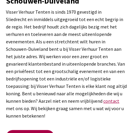
Schouwen-Duiveland
Visser Verhuur Tenten is sinds 1970 gevestigd in
Sliedrecht en inmiddels uitgegroeid tot een echt begrip in
de regio. Het bedrijf houdt zich dagelijks bezig met het
verhuren en toeleveren aan de meest uiteenlopende
evenementen. Als u een stretchtent wilt huren in
Schouwen-Duiveland bent u bij Visser Verhuur Tenten aan
het juiste adres. Wij werken voor een zeer groot en
gevarieerd klantenbestand in uiteenlopende branches. Van
een privéfeest tot een grootschalig evenement en van een
bedrijfsopening tot een industriële en/of logistieke
toepassing: bij Visser Verhuur Tenten is elke klant nog altijd
koning. Bent u benieuwd naar alle mogelijkheden die wij u
kunnen bieden? Aarzel niet en neem vrijblijvend
contact
met ons op. Wij bekijken graag samen met u wat wij voor u
kunnen betekenen!