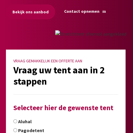
Contact opnemen
Bekijk ons aanbod
VRAAG GEMAKKELIJK EEN OFFERTE AAN
Vraag uw tent aan in 2
stappen
Selecteer hier de gewenste tent
Aluhal
Pagodetent