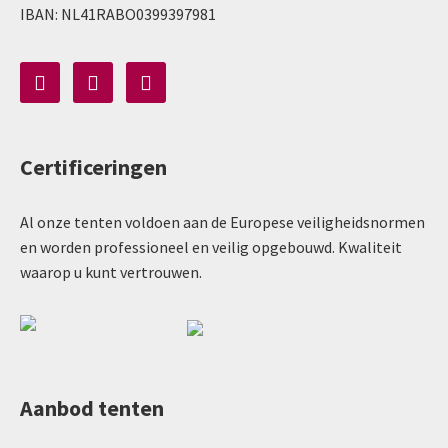
IBAN: NL41RABO0399397981
Certificeringen
Al onze tenten voldoen aan de Europese veiligheidsnormen
en worden professioneel en veilig opgebouwd. Kwaliteit
waarop u kunt vertrouwen.
Aanbod tenten