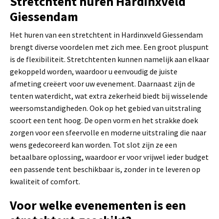
Stretchtent huren Hardinxveld
Giessendam
Het huren van een stretchtent in Hardinxveld Giessendam
brengt diverse voordelen met zich mee. Een groot pluspunt
is de flexibiliteit. Stretchtenten kunnen namelijk aan elkaar
gekoppeld worden, waardoor u eenvoudig de juiste
afmeting creëert voor uw evenement. Daarnaast zijn de
tenten waterdicht, wat extra zekerheid biedt bij wisselende
weersomstandigheden. Ook op het gebied van uitstraling
scoort een tent hoog. De open vorm en het strakke doek
zorgen voor een sfeervolle en moderne uitstraling die naar
wens gedecoreerd kan worden. Tot slot zijn ze een
betaalbare oplossing, waardoor er voor vrijwel ieder budget
een passende tent beschikbaar is, zonder in te leveren op
kwaliteit of comfort.
Voor welke evenementen is een