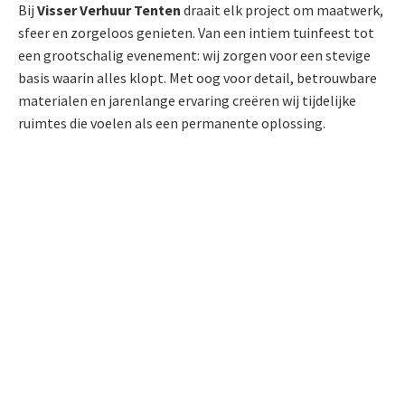
Bij
Visser Verhuur Tenten
draait elk project om maatwerk,
sfeer en zorgeloos genieten. Van een intiem tuinfeest tot
een grootschalig evenement: wij zorgen voor een stevige
basis waarin alles klopt. Met oog voor detail, betrouwbare
materialen en jarenlange ervaring creëren wij tijdelijke
ruimtes die voelen als een permanente oplossing.