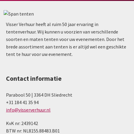
Visser Verhuur heeft al ruim 50 jaar ervaring in
tentenverhuur. Wij kunnen u voorzien van verschillende
soorten en maten tenten voor uw evenementen. Door het
brede assortiment aan tenten is er altijd wel een geschikte
tent te huur voor uw evenement.
Contact informatie
Parabool 50 | 3364 DH Sliedrecht
+31 184 41 35 94
info@visserverhuur.nl
KvK nr: 2439142
BTW nr: NL8155.88483.B01