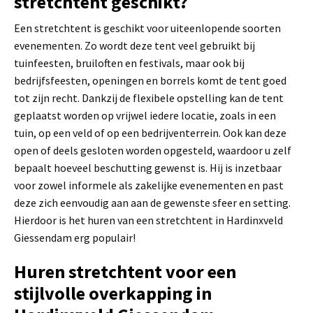
stretchtent geschikt?
Een stretchtent is geschikt voor uiteenlopende soorten
evenementen. Zo wordt deze tent veel gebruikt bij
tuinfeesten, bruiloften en festivals, maar ook bij
bedrijfsfeesten, openingen en borrels komt de tent goed
tot zijn recht. Dankzij de flexibele opstelling kan de tent
geplaatst worden op vrijwel iedere locatie, zoals in een
tuin, op een veld of op een bedrijventerrein. Ook kan deze
open of deels gesloten worden opgesteld, waardoor u zelf
bepaalt hoeveel beschutting gewenst is. Hij is inzetbaar
voor zowel informele als zakelijke evenementen en past
deze zich eenvoudig aan aan de gewenste sfeer en setting.
Hierdoor is het huren van een stretchtent in Hardinxveld
Giessendam erg populair!
Huren stretchtent voor een
stijlvolle overkapping in