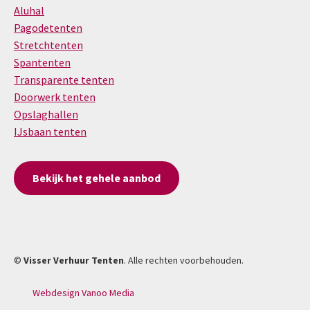
Aluhal
Pagodetenten
Stretchtenten
Spantenten
Transparente tenten
Doorwerk tenten
Opslaghallen
IJsbaan tenten
Bekijk het gehele aanbod
©
Visser Verhuur Tenten
. Alle rechten voorbehouden.
Webdesign Vanoo Media