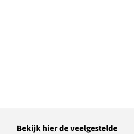
Bekijk hier de veelgestelde