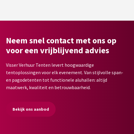
Neem snel contact met ons op
voor een vrijblijvend advies
Visser Verhuur Tenten levert hoogwaardige
tentoplossingen voor elk evenement. Van stijlvolle span-
en pagodetenten tot functionele aluhallen: altijd
maatwerk, kwaliteit en betrouwbaarheid.
Bekijk ons aanbod