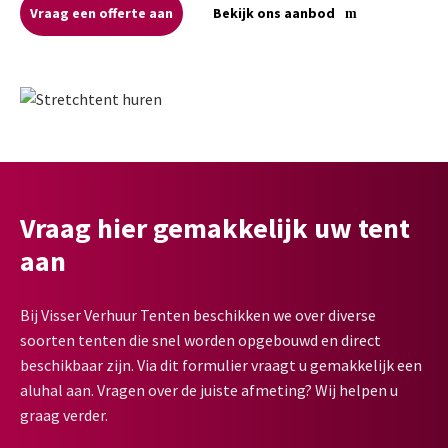
Vraag een offerte aan
Bekijk ons aanbod
Vraag hier gemakkelijk uw tent
aan
Bij Visser Verhuur Tenten beschikken we over diverse
soorten tenten die snel worden opgebouwd en direct
beschikbaar zijn. Via dit formulier vraagt u gemakkelijk een
aluhal aan. Vragen over de juiste afmeting? Wij helpen u
graag verder.