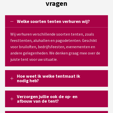
vragen
Welke soorten tenten verhuren wij?
Wij verhuren verschillende soorten tenten, zoals
feesttenten, aluhallen en pagodetenten. Geschikt
voor bruiloften, bedrijfsfeesten, evenementen en
andere gelegenheden. We denken graag mee over de
juiste tent voor uw situatie.
Hoe weet ik welke tentmaat ik
nodig heb?
Verzorgen jullie ook de op- en
afbouw van de tent?