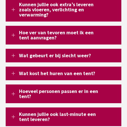
Kunnen jullie ook extra’s leveren
zoals vloeren, verlichting en
verwarming?
Hoe ver van tevoren moet ik een
tent aanvragen?
Wat gebeurt er bij slecht weer?
Wat kost het huren van een tent?
Hoeveel personen passen er in een
tent?
Kunnen jullie ook last-minute een
tent leveren?