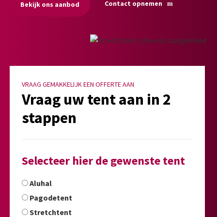
Contact opnemen
Bekijk ons aanbod
VRAAG GEMAKKELIJK EEN OFFERTE AAN
Vraag uw tent aan in 2
stappen
Selecteer hier de gewenste tent
Aluhal
Pagodetent
Stretchtent