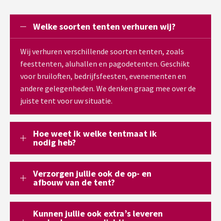
Welke soorten tenten verhuren wij?
Wij verhuren verschillende soorten tenten, zoals
feesttenten, aluhallen en pagodetenten. Geschikt
voor bruiloften, bedrijfsfeesten, evenementen en
andere gelegenheden. We denken graag mee over de
juiste tent voor uw situatie.
Hoe weet ik welke tentmaat ik
nodig heb?
Verzorgen jullie ook de op- en
afbouw van de tent?
Kunnen jullie ook extra’s leveren