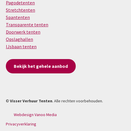
Pagodetenten
Stretchtenten
Spantenten
Transparente tenten
Doorwerk tenten
Opslaghallen
IJsbaan tenten
Bekijk het gehele aanbod
©
Visser Verhuur Tenten
. Alle rechten voorbehouden.
Webdesign Vanoo Media
Privacyverklaring