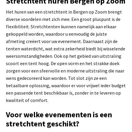
Stretchtent huren Bergen op Zoom
Het huren van een stretchtent in Bergen op Zoom brengt
diverse voordelen met zich mee. Een groot pluspunt is de
flexibiliteit. Stretchtenten kunnen namelijk aan elkaar
gekoppeld worden, waardoor u eenvoudig de juiste
afmeting creëert voor uw evenement. Daarnaast zijn de
tenten waterdicht, wat extra zekerheid biedt bij wisselende
weersomstandigheden. Ook op het gebied van uitstraling
scoort een tent hoog. De open vorm en het strakke doek
zorgen voor een sfeervolle en moderne uitstraling die naar
wens gedecoreerd kan worden. Tot slot zijn ze een
betaalbare oplossing, waardoor er voor vrijwel ieder budget
een passende tent beschikbaar is, zonder in te leveren op
kwaliteit of comfort.
Voor welke evenementen is een
stretchtent geschikt?