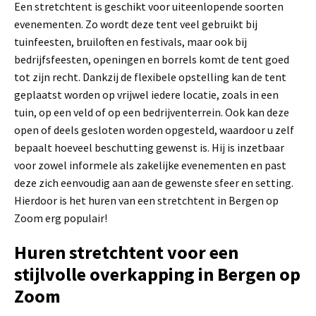
Een stretchtent is geschikt voor uiteenlopende soorten
evenementen. Zo wordt deze tent veel gebruikt bij
tuinfeesten, bruiloften en festivals, maar ook bij
bedrijfsfeesten, openingen en borrels komt de tent goed
tot zijn recht. Dankzij de flexibele opstelling kan de tent
geplaatst worden op vrijwel iedere locatie, zoals in een
tuin, op een veld of op een bedrijventerrein. Ook kan deze
open of deels gesloten worden opgesteld, waardoor u zelf
bepaalt hoeveel beschutting gewenst is. Hij is inzetbaar
voor zowel informele als zakelijke evenementen en past
deze zich eenvoudig aan aan de gewenste sfeer en setting.
Hierdoor is het huren van een stretchtent in Bergen op
Zoom erg populair!
Huren stretchtent voor een
stijlvolle overkapping in Bergen op
Zoom