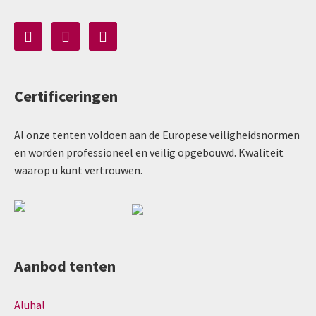
Certificeringen
Al onze tenten voldoen aan de Europese veiligheidsnormen
en worden professioneel en veilig opgebouwd. Kwaliteit
waarop u kunt vertrouwen.
Aanbod tenten
Aluhal