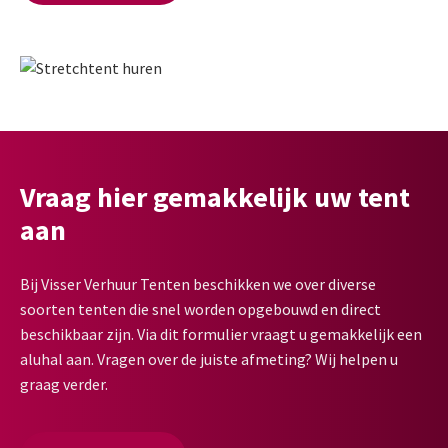
Vraag hier gemakkelijk uw tent
aan
Bij Visser Verhuur Tenten beschikken we over diverse
soorten tenten die snel worden opgebouwd en direct
beschikbaar zijn. Via dit formulier vraagt u gemakkelijk een
aluhal aan. Vragen over de juiste afmeting? Wij helpen u
graag verder.