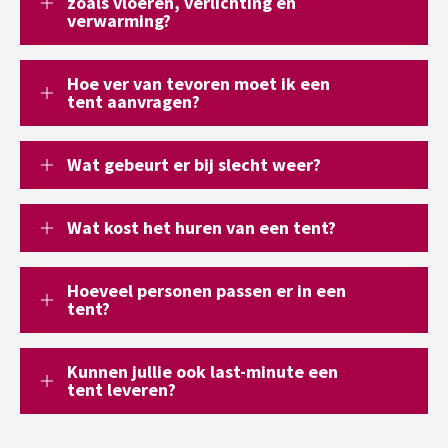
zoals vloeren, verlichting en
verwarming?
Hoe ver van tevoren moet ik een
tent aanvragen?
Wat gebeurt er bij slecht weer?
Wat kost het huren van een tent?
Hoeveel personen passen er in een
tent?
Kunnen jullie ook last-minute een
tent leveren?