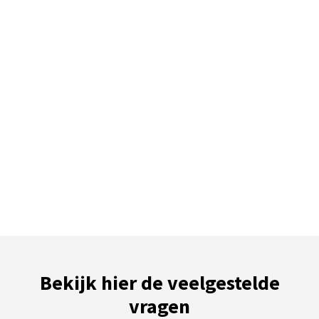
Bekijk hier de veelgestelde
vragen