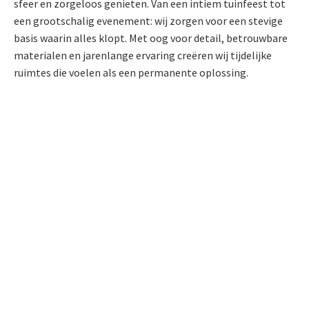
sfeer en zorgeloos genieten. Van een intiem tuinfeest tot
een grootschalig evenement: wij zorgen voor een stevige
basis waarin alles klopt. Met oog voor detail, betrouwbare
materialen en jarenlange ervaring creëren wij tijdelijke
ruimtes die voelen als een permanente oplossing.