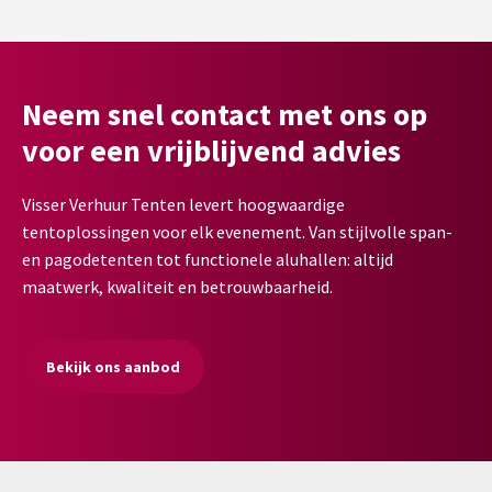
Neem snel contact met ons op
voor een vrijblijvend advies
Visser Verhuur Tenten levert hoogwaardige
tentoplossingen voor elk evenement. Van stijlvolle span-
en pagodetenten tot functionele aluhallen: altijd
maatwerk, kwaliteit en betrouwbaarheid.
Bekijk ons aanbod