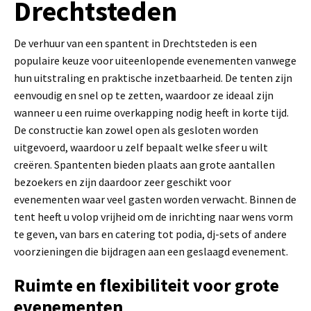
Drechtsteden
De verhuur van een spantent in Drechtsteden is een
populaire keuze voor uiteenlopende evenementen vanwege
hun uitstraling en praktische inzetbaarheid. De tenten zijn
eenvoudig en snel op te zetten, waardoor ze ideaal zijn
wanneer u een ruime overkapping nodig heeft in korte tijd.
De constructie kan zowel open als gesloten worden
uitgevoerd, waardoor u zelf bepaalt welke sfeer u wilt
creëren. Spantenten bieden plaats aan grote aantallen
bezoekers en zijn daardoor zeer geschikt voor
evenementen waar veel gasten worden verwacht. Binnen de
tent heeft u volop vrijheid om de inrichting naar wens vorm
te geven, van bars en catering tot podia, dj-sets of andere
voorzieningen die bijdragen aan een geslaagd evenement.
Ruimte en flexibiliteit voor grote
evenementen