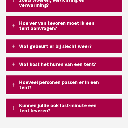
verwarming?
Hoe ver van tevoren moet ik een
tent aanvragen?
Wat gebeurt er bij slecht weer?
Wat kost het huren van een tent?
Hoeveel personen passen er in een
tent?
Kunnen jullie ook last-minute een
tent leveren?