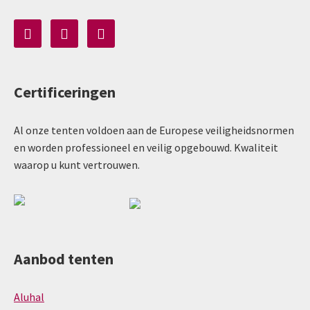
Certificeringen
Al onze tenten voldoen aan de Europese veiligheidsnormen
en worden professioneel en veilig opgebouwd. Kwaliteit
waarop u kunt vertrouwen.
Aanbod tenten
Aluhal