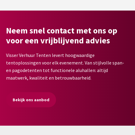
Neem snel contact met ons op
voor een vrijblijvend advies
Visser Verhuur Tenten levert hoogwaardige
tentoplossingen voor elk evenement. Van stijlvolle span-
en pagodetenten tot functionele aluhallen: altijd
maatwerk, kwaliteit en betrouwbaarheid.
Bekijk ons aanbod