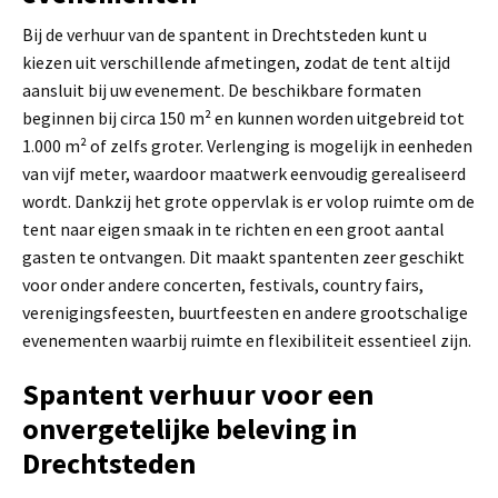
Bij de verhuur van de spantent in Drechtsteden kunt u
kiezen uit verschillende afmetingen, zodat de tent altijd
aansluit bij uw evenement. De beschikbare formaten
beginnen bij circa 150 m² en kunnen worden uitgebreid tot
1.000 m² of zelfs groter. Verlenging is mogelijk in eenheden
van vijf meter, waardoor maatwerk eenvoudig gerealiseerd
wordt. Dankzij het grote oppervlak is er volop ruimte om de
tent naar eigen smaak in te richten en een groot aantal
gasten te ontvangen. Dit maakt spantenten zeer geschikt
voor onder andere concerten, festivals, country fairs,
verenigingsfeesten, buurtfeesten en andere grootschalige
evenementen waarbij ruimte en flexibiliteit essentieel zijn.
Spantent verhuur voor een
onvergetelijke beleving in
Drechtsteden