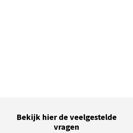
Bekijk hier de veelgestelde
vragen