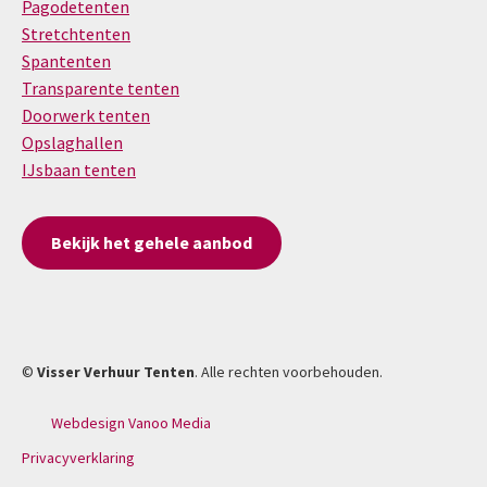
Pagodetenten
Stretchtenten
Spantenten
Transparente tenten
Doorwerk tenten
Opslaghallen
IJsbaan tenten
Bekijk het gehele aanbod
©
Visser Verhuur Tenten
. Alle rechten voorbehouden.
Webdesign Vanoo Media
Privacyverklaring