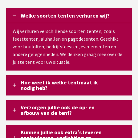
Welke soorten tenten verhuren wij?
Wij verhuren verschillende soorten tenten, zoals
feesttenten, aluhallen en pagodetenten. Geschikt
voor bruiloften, bedrijfsfeesten, evenementen en
andere gelegenheden. We denken graag mee over de
juiste tent voor uw situatie.
Hoe weet ik welke tentmaat ik
nodig heb?
Verzorgen jullie ook de op- en
afbouw van de tent?
Kunnen jullie ook extra’s leveren
zoals vloeren, verlichting en