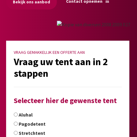
Contact opnemen
Bekijk ons aanbod
VRAAG GEMAKKELIJK EEN OFFERTE AAN
Vraag uw tent aan in 2
stappen
Selecteer hier de gewenste tent
Aluhal
Pagodetent
Stretchtent