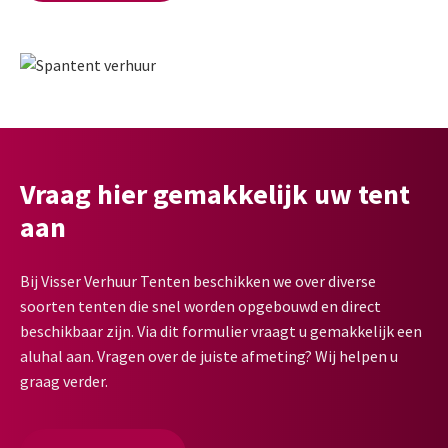
Vraag hier gemakkelijk uw tent
aan
Bij Visser Verhuur Tenten beschikken we over diverse
soorten tenten die snel worden opgebouwd en direct
beschikbaar zijn. Via dit formulier vraagt u gemakkelijk een
aluhal aan. Vragen over de juiste afmeting? Wij helpen u
graag verder.