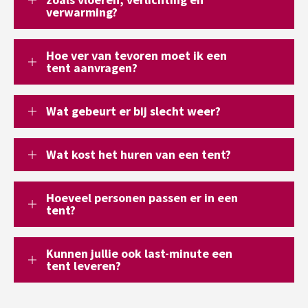
verwarming?
Hoe ver van tevoren moet ik een
tent aanvragen?
Wat gebeurt er bij slecht weer?
Wat kost het huren van een tent?
Hoeveel personen passen er in een
tent?
Kunnen jullie ook last-minute een
tent leveren?