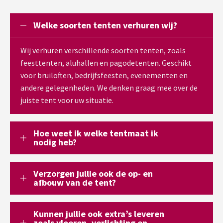
Welke soorten tenten verhuren wij?
Wij verhuren verschillende soorten tenten, zoals
feesttenten, aluhallen en pagodetenten. Geschikt
voor bruiloften, bedrijfsfeesten, evenementen en
andere gelegenheden. We denken graag mee over de
juiste tent voor uw situatie.
Hoe weet ik welke tentmaat ik
nodig heb?
Verzorgen jullie ook de op- en
afbouw van de tent?
Kunnen jullie ook extra’s leveren
zoals vloeren, verlichting en