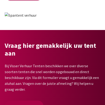
Vraag hier gemakkelijk uw tent
aan
Bij Visser Verhuur Tenten beschikken we over diverse
soorten tenten die snel worden opgebouwd en direct
beschikbaar zijn. Via dit formulier vraagt u gemakkelijk een
aluhal aan. Vragen over de juiste afmeting? Wij helpen u
graag verder.