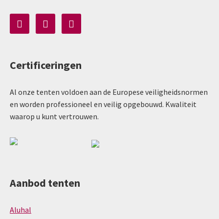
Certificeringen
Al onze tenten voldoen aan de Europese veiligheidsnormen
en worden professioneel en veilig opgebouwd. Kwaliteit
waarop u kunt vertrouwen.
Aanbod tenten
Aluhal