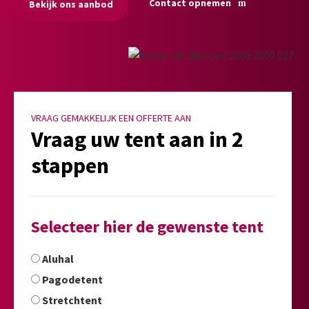
Contact opnemen
Bekijk ons aanbod
VRAAG GEMAKKELIJK EEN OFFERTE AAN
Vraag uw tent aan in 2
stappen
Selecteer hier de gewenste tent
Aluhal
Pagodetent
Stretchtent