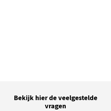
Bekijk hier de veelgestelde
vragen