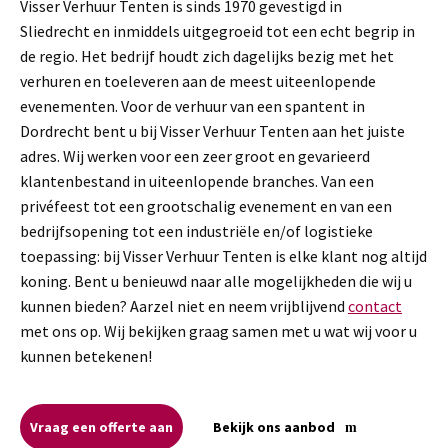
Visser Verhuur Tenten is sinds 1970 gevestigd in
Sliedrecht en inmiddels uitgegroeid tot een echt begrip in
de regio. Het bedrijf houdt zich dagelijks bezig met het
verhuren en toeleveren aan de meest uiteenlopende
evenementen. Voor de verhuur van een spantent in
Dordrecht bent u bij Visser Verhuur Tenten aan het juiste
adres. Wij werken voor een zeer groot en gevarieerd
klantenbestand in uiteenlopende branches. Van een
privéfeest tot een grootschalig evenement en van een
bedrijfsopening tot een industriële en/of logistieke
toepassing: bij Visser Verhuur Tenten is elke klant nog altijd
koning. Bent u benieuwd naar alle mogelijkheden die wij u
kunnen bieden? Aarzel niet en neem vrijblijvend
contact
met ons op. Wij bekijken graag samen met u wat wij voor u
kunnen betekenen!
Vraag een offerte aan
Bekijk ons aanbod