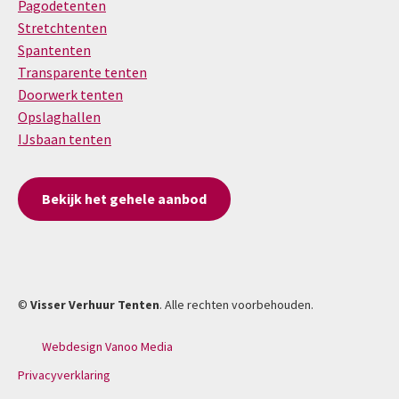
Pagodetenten
Stretchtenten
Spantenten
Transparente tenten
Doorwerk tenten
Opslaghallen
IJsbaan tenten
Bekijk het gehele aanbod
©
Visser Verhuur Tenten
. Alle rechten voorbehouden.
Webdesign Vanoo Media
Privacyverklaring