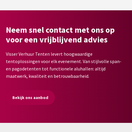
Neem snel contact met ons op
voor een vrijblijvend advies
Visser Verhuur Tenten levert hoogwaardige
tentoplossingen voor elk evenement. Van stijlvolle span-
en pagodetenten tot functionele aluhallen: altijd
maatwerk, kwaliteit en betrouwbaarheid.
Bekijk ons aanbod