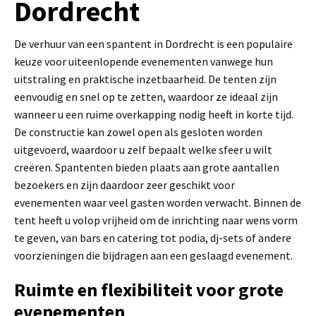
Dordrecht
De verhuur van een spantent in Dordrecht is een populaire
keuze voor uiteenlopende evenementen vanwege hun
uitstraling en praktische inzetbaarheid. De tenten zijn
eenvoudig en snel op te zetten, waardoor ze ideaal zijn
wanneer u een ruime overkapping nodig heeft in korte tijd.
De constructie kan zowel open als gesloten worden
uitgevoerd, waardoor u zelf bepaalt welke sfeer u wilt
creëren. Spantenten bieden plaats aan grote aantallen
bezoekers en zijn daardoor zeer geschikt voor
evenementen waar veel gasten worden verwacht. Binnen de
tent heeft u volop vrijheid om de inrichting naar wens vorm
te geven, van bars en catering tot podia, dj-sets of andere
voorzieningen die bijdragen aan een geslaagd evenement.
Ruimte en flexibiliteit voor grote
evenementen