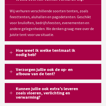
Wij verhuren verschillende soorten tenten, zoals
feesttenten, aluhallen en pagodetenten. Geschikt
voor bruiloften, bedrijfsfeesten, evenementen en
andere gelegenheden. We denken graag mee over de
juiste tent voor uw situatie.
Hoe weet ik welke tentmaat ik
nodig heb?
Verzorgen jullie ook de op- en
afbouw van de tent?
Kunnen jullie ook extra’s leveren
zoals vloeren, verlichting en
verwarming?