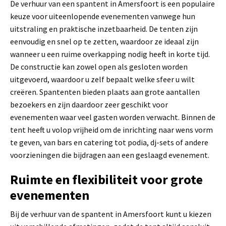
De verhuur van een spantent in Amersfoort is een populaire
keuze voor uiteenlopende evenementen vanwege hun
uitstraling en praktische inzetbaarheid. De tenten zijn
eenvoudig en snel op te zetten, waardoor ze ideaal zijn
wanneer u een ruime overkapping nodig heeft in korte tijd.
De constructie kan zowel open als gesloten worden
uitgevoerd, waardoor u zelf bepaalt welke sfeer u wilt
creëren. Spantenten bieden plaats aan grote aantallen
bezoekers en zijn daardoor zeer geschikt voor
evenementen waar veel gasten worden verwacht. Binnen de
tent heeft u volop vrijheid om de inrichting naar wens vorm
te geven, van bars en catering tot podia, dj-sets of andere
voorzieningen die bijdragen aan een geslaagd evenement.
Ruimte en flexibiliteit voor grote
evenementen
Bij de verhuur van de spantent in Amersfoort kunt u kiezen