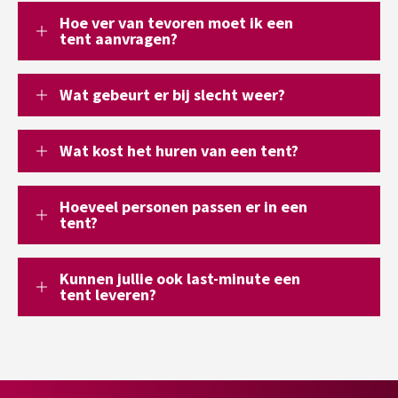
Hoe ver van tevoren moet ik een
tent aanvragen?
Wat gebeurt er bij slecht weer?
Wat kost het huren van een tent?
Hoeveel personen passen er in een
tent?
Kunnen jullie ook last-minute een
tent leveren?