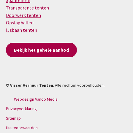
Spantenten
Transparente tenten
Doorwerk tenten
Opslaghallen
IJsbaan tenten
Bekijk het gehele aanbod
©
Visser Verhuur Tenten
. Alle rechten voorbehouden.
Webdesign Vanoo Media
Privacyverklaring
Sitemap
Huurvoorwaarden