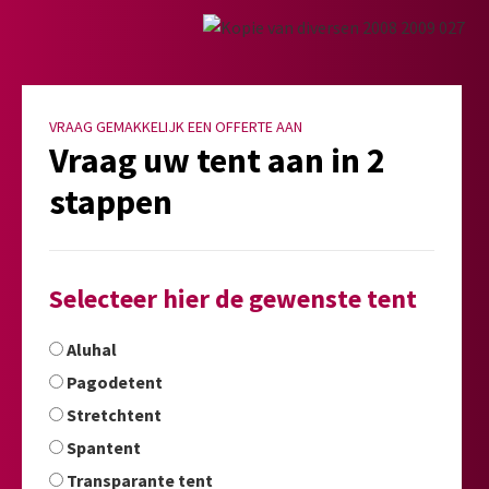
VRAAG GEMAKKELIJK EEN OFFERTE AAN
Vraag uw tent aan in 2
stappen
Selecteer hier de gewenste tent
Aluhal
Pagodetent
Stretchtent
Spantent
Transparante tent