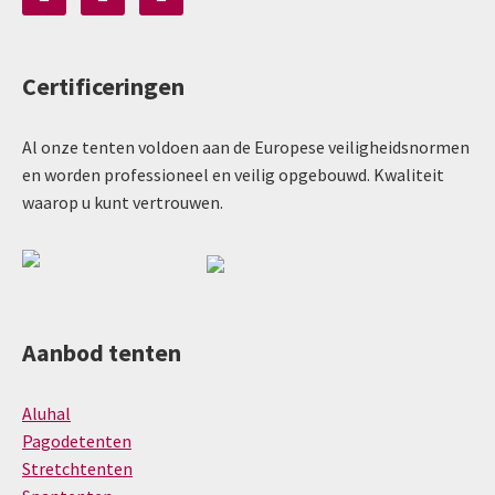
Certificeringen
Al onze tenten voldoen aan de Europese veiligheidsnormen
en worden professioneel en veilig opgebouwd. Kwaliteit
waarop u kunt vertrouwen.
Aanbod tenten
Aluhal
Pagodetenten
Stretchtenten