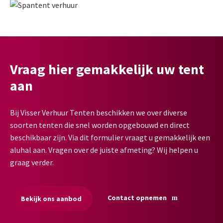
Vraag hier gemakkelijk uw tent
aan
Bij Visser Verhuur Tenten beschikken we over diverse
soorten tenten die snel worden opgebouwd en direct
beschikbaar zijn. Via dit formulier vraagt u gemakkelijk een
aluhal aan. Vragen over de juiste afmeting? Wij helpen u
graag verder.
Contact opnemen
Bekijk ons aanbod