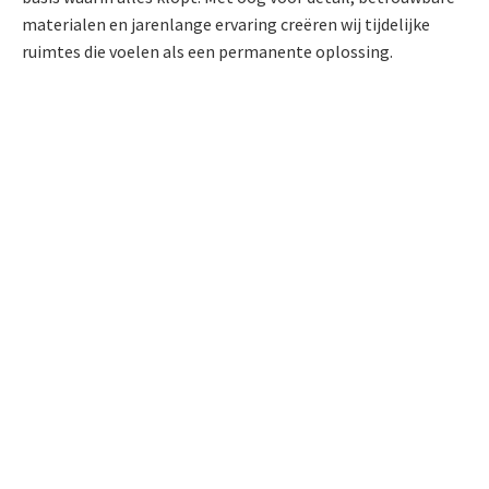
materialen en jarenlange ervaring creëren wij tijdelijke
ruimtes die voelen als een permanente oplossing.