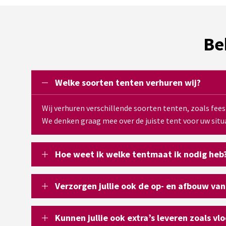
Be
Welke soorten tenten verhuren wij?
Wij verhuren verschillende soorten tenten, zoals fee
We denken graag mee over de juiste tent voor uw situa
Hoe weet ik welke tentmaat ik nodig heb
Verzorgen jullie ook de op- en afbouw van
Kunnen jullie ook extra’s leveren zoals vl