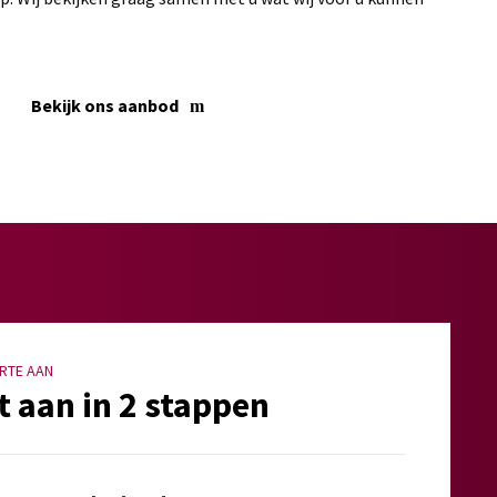
Bekijk ons aanbod
RTE AAN
t aan in 2 stappen