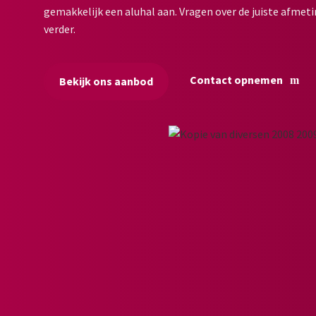
gemakkelijk een aluhal aan. Vragen over de juiste afmeti
verder.
Contact opnemen
Bekijk ons aanbod