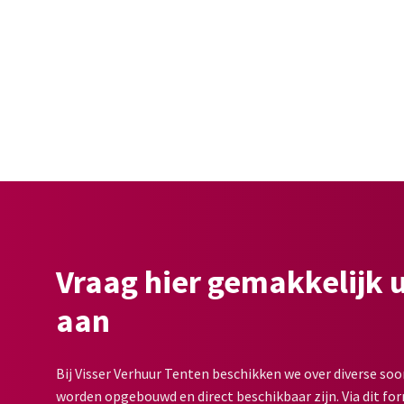
Vraag hier gemakkelijk 
aan
Bij Visser Verhuur Tenten beschikken we over diverse soo
worden opgebouwd en direct beschikbaar zijn. Via dit for