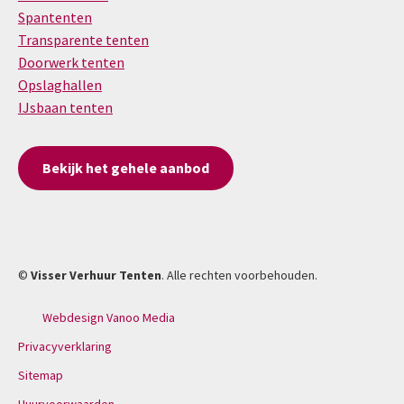
Spantenten
Transparente tenten
Doorwerk tenten
Opslaghallen
IJsbaan tenten
Bekijk het gehele aanbod
©
Visser Verhuur Tenten
. Alle rechten voorbehouden.
Webdesign Vanoo Media
Privacyverklaring
Sitemap