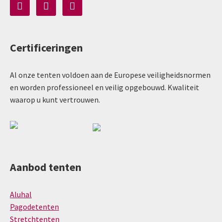
Certificeringen
Al onze tenten voldoen aan de Europese veiligheidsnormen
en worden professioneel en veilig opgebouwd. Kwaliteit
waarop u kunt vertrouwen.
Aanbod tenten
Aluhal
Pagodetenten
Stretchtenten