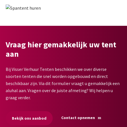
Vraag hier gemakkelijk uw tent
aan
Bij Visser Verhuur Tenten beschikken we over diverse
soorten tenten die snel worden opgebouwd en direct
beschikbaar zijn. Via dit formulier vraagt u gemakkelijk een
aluhal aan. Vragen over de juiste afmeting? Wij helpen u
graag verder.
Contact opnemen
Bekijk ons aanbod