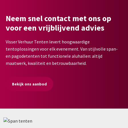
Neem snel contact met ons op
voor een vrijblijvend advies
Visser Verhuur Tenten levert hoogwaardige
tentoplossingen voor elk evenement. Van stijlvolle span-
en pagodetenten tot functionele aluhallen: altijd
maatwerk, kwaliteit en betrouwbaarheid.
Bekijk ons aanbod