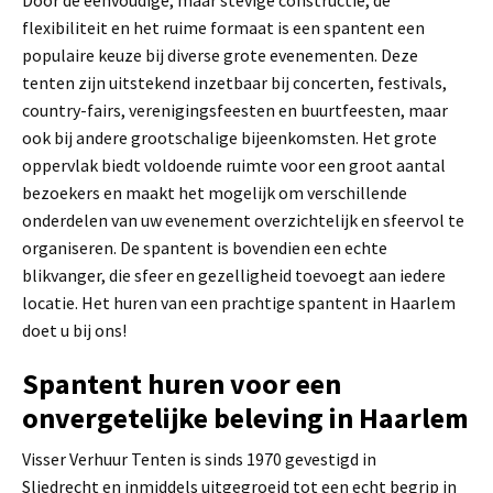
flexibiliteit en het ruime formaat is een spantent een
populaire keuze bij diverse grote evenementen. Deze
tenten zijn uitstekend inzetbaar bij concerten, festivals,
country-fairs, verenigingsfeesten en buurtfeesten, maar
ook bij andere grootschalige bijeenkomsten. Het grote
oppervlak biedt voldoende ruimte voor een groot aantal
bezoekers en maakt het mogelijk om verschillende
onderdelen van uw evenement overzichtelijk en sfeervol te
organiseren. De spantent is bovendien een echte
blikvanger, die sfeer en gezelligheid toevoegt aan iedere
locatie. Het huren van een prachtige spantent in Haarlem
doet u bij ons!
Spantent huren voor een
onvergetelijke beleving in Haarlem
Visser Verhuur Tenten is sinds 1970 gevestigd in
Sliedrecht en inmiddels uitgegroeid tot een echt begrip in