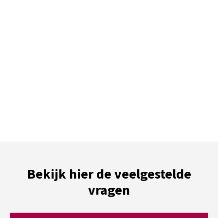
Bekijk hier de veelgestelde
vragen