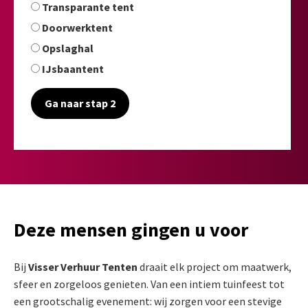
Transparante tent
Doorwerktent
Opslaghal
IJsbaantent
Ga naar stap 2
Deze mensen gingen u voor
Bij
Visser Verhuur Tenten
draait elk project om maatwerk,
sfeer en zorgeloos genieten. Van een intiem tuinfeest tot
een grootschalig evenement: wij zorgen voor een stevige