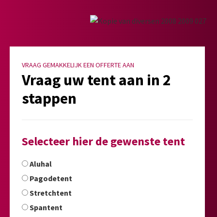
VRAAG GEMAKKELIJK EEN OFFERTE AAN
Vraag uw tent aan in 2
stappen
Selecteer hier de gewenste tent
Aluhal
Pagodetent
Stretchtent
Spantent