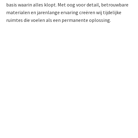
basis waarin alles klopt. Met oog voor detail, betrouwbare
materialen en jarenlange ervaring creëren wij tijdelijke
ruimtes die voelen als een permanente oplossing.