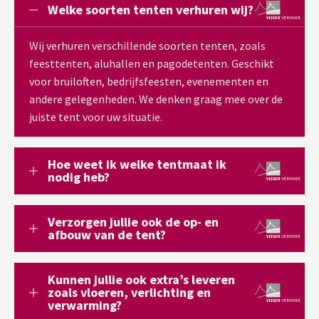
Welke soorten tenten verhuren wij?
Wij verhuren verschillende soorten tenten, zoals
feesttenten, aluhallen en pagodetenten. Geschikt
voor bruiloften, bedrijfsfeesten, evenementen en
andere gelegenheden. We denken graag mee over de
juiste tent voor uw situatie.
Hoe weet ik welke tentmaat ik
nodig heb?
Verzorgen jullie ook de op- en
afbouw van de tent?
Kunnen jullie ook extra’s leveren
zoals vloeren, verlichting en
verwarming?