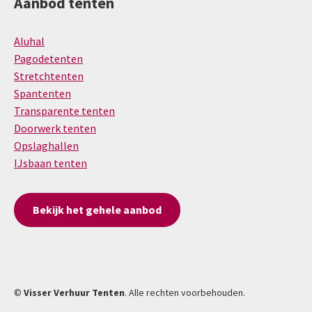
Aanbod tenten
Aluhal
Pagodetenten
Stretchtenten
Spantenten
Transparente tenten
Doorwerk tenten
Opslaghallen
IJsbaan tenten
Bekijk het gehele aanbod
©
Visser Verhuur Tenten
. Alle rechten voorbehouden.