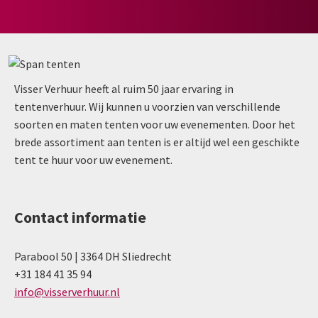
Visser Verhuur heeft al ruim 50 jaar ervaring in
tentenverhuur. Wij kunnen u voorzien van verschillende
soorten en maten tenten voor uw evenementen. Door het
brede assortiment aan tenten is er altijd wel een geschikte
tent te huur voor uw evenement.
Contact informatie
Parabool 50 | 3364 DH Sliedrecht
+31 184 41 35 94
info@visserverhuur.nl