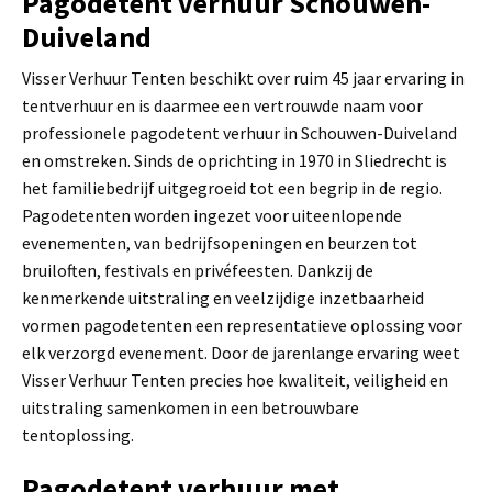
Pagodetent verhuur Schouwen-
Duiveland
Visser Verhuur Tenten beschikt over ruim 45 jaar ervaring in
tentverhuur en is daarmee een vertrouwde naam voor
professionele pagodetent verhuur in Schouwen-Duiveland
en omstreken. Sinds de oprichting in 1970 in Sliedrecht is
het familiebedrijf uitgegroeid tot een begrip in de regio.
Pagodetenten worden ingezet voor uiteenlopende
evenementen, van bedrijfsopeningen en beurzen tot
bruiloften, festivals en privéfeesten. Dankzij de
kenmerkende uitstraling en veelzijdige inzetbaarheid
vormen pagodetenten een representatieve oplossing voor
elk verzorgd evenement. Door de jarenlange ervaring weet
Visser Verhuur Tenten precies hoe kwaliteit, veiligheid en
uitstraling samenkomen in een betrouwbare
tentoplossing.
Pagodetent verhuur met