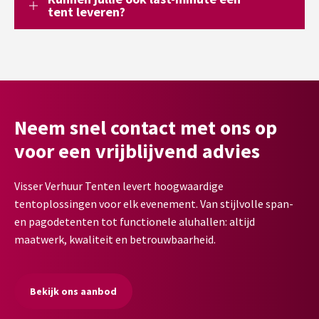
tent leveren?
Neem snel contact met ons op
voor een vrijblijvend advies
Visser Verhuur Tenten levert hoogwaardige
tentoplossingen voor elk evenement. Van stijlvolle span-
en pagodetenten tot functionele aluhallen: altijd
maatwerk, kwaliteit en betrouwbaarheid.
Bekijk ons aanbod