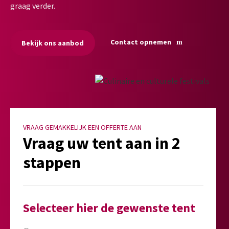
graag verder.
Contact opnemen
Bekijk ons aanbod
VRAAG GEMAKKELIJK EEN OFFERTE AAN
Vraag uw tent aan in 2
stappen
Selecteer hier de gewenste tent