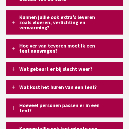
Kunnen jullie ook extra’s leveren
zoals vloeren, verlichting en
verwarming?
Hoe ver van tevoren moet ik een
tent aanvragen?
Wat gebeurt er bij slecht weer?
Wat kost het huren van een tent?
Hoeveel personen passen er in een
tent?
Kunnen jullie ook last-minute een