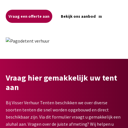
Vraag een offerte aan
Bekijk ons aanbod
Vraag hier gemakkelijk uw tent
aan
Bij Visser Verhuur Tenten beschikken we over diverse
soorten tenten die snel worden opgebouwd en direct
beschikbaar zijn. Via dit formulier vraagt u gemakkelijk een
aluhal aan. Vragen over de juiste afmeting? Wij helpen u