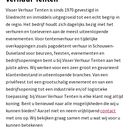
Visser Verhuur Tenten is sinds 1970 gevestigd in
Sliedrecht en inmiddels uitgegroeid tot een echt begrip in
de regio. Het bedrijf houdt zich dagelijks bezig met het
verhuren en toeleveren aan de meest uiteenlopende
evenementen. Voor tentenverhuur en tijdelijke
overkappingen zoals pagodetent verhuur in Schouwen-
Duiveland voor beurzen, feesten, evenementen en
bedrijfsopeningen bent u bij Visser Verhuur Tenten aan het
juiste adres. Wij werken voor een zeer groot en gevarieerd
klantenbestand in uiteenlopende branches. Van een
privéfeest tot een grootschalig evenement en van een
bedrijfsopening tot een industriële en/of logistieke
toepassing: bij Visser Verhuur Tenten is elke klant nog altijd
koning. Bent u benieuwd naar alle mogelijkheden die wij u
kunnen bieden? Aarzel niet en neem vrijblijvend
contact
met ons op. Wij bekijken graag samen met u wat wij voor u
kunnen betekenen