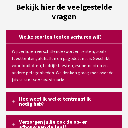
Bekijk hier de veelgestelde
vragen
Welke soorten tenten verhuren wij?
Wij verhuren verschillende soorten tenten, zoals
feesttenten, aluhallen en pagodetenten. Geschikt
voor bruiloften, bedrijfsfeesten, evenementen en
andere gelegenheden. We denken graag mee over de
juiste tent voor uw situatie.
Hoe weet ik welke tentmaat ik
nodig heb?
Verzorgen jullie ook de op- en
afbouw van de tent?