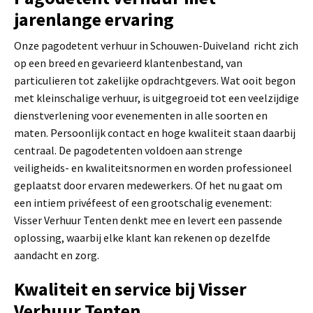
jarenlange ervaring
Onze pagodetent verhuur in Schouwen-Duiveland richt zich
op een breed en gevarieerd klantenbestand, van
particulieren tot zakelijke opdrachtgevers. Wat ooit begon
met kleinschalige verhuur, is uitgegroeid tot een veelzijdige
dienstverlening voor evenementen in alle soorten en
maten. Persoonlijk contact en hoge kwaliteit staan daarbij
centraal. De pagodetenten voldoen aan strenge
veiligheids- en kwaliteitsnormen en worden professioneel
geplaatst door ervaren medewerkers. Of het nu gaat om
een intiem privéfeest of een grootschalig evenement:
Visser Verhuur Tenten denkt mee en levert een passende
oplossing, waarbij elke klant kan rekenen op dezelfde
aandacht en zorg.
Kwaliteit en service bij Visser
Verhuur Tenten