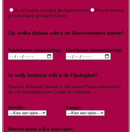
Ja, er kunnen haringen geslagen worden
Nee, er kunnen
geen haringen geslagen worden
Op welke datum wilt u de Doorwerktent huren?
Begindatum (montagedag)
Einddatum (demontagedag)
In welk formaat wilt u de Opslaghal?
Staat uw gewenste formaat er niet tussen? Neem dan contact
op. De Opslaghal is per 5 meter te verlengen.
Breedte:
Lengte:
Hoeveel tenten wilt u aanvragen?