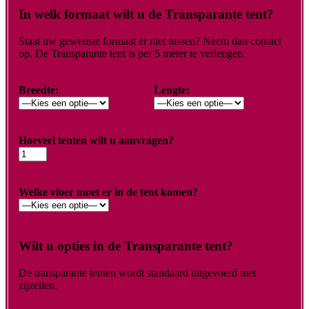
In welk formaat wilt u de Transparante tent?
Staat uw gewenste formaat er niet tussen? Neem dan contact
op. De Transparante tent is per 5 meter te verlengen.
Breedte:
Lengte:
Hoeveel tenten wilt u aanvragen?
Welke vloer moet er in de tent komen?
Wilt u opties in de Transparante tent?
De transparante tenten wordt standaard uitgevoerd met
zijzeilen.