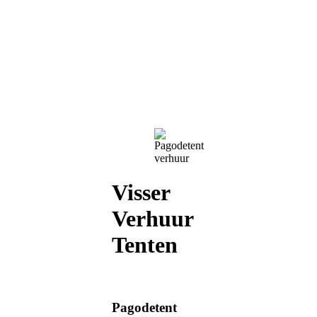
Visser
Verhuur
Tenten
Pagodetent