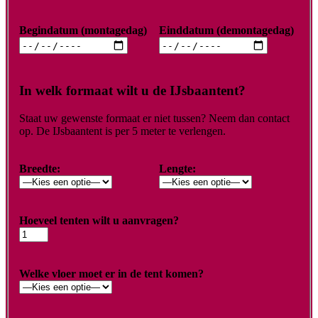
Begindatum (montagedag)
Einddatum (demontagedag)
In welk formaat wilt u de IJsbaantent?
Staat uw gewenste formaat er niet tussen? Neem dan contact
op. De IJsbaantent is per 5 meter te verlengen.
Breedte:
Lengte:
Hoeveel tenten wilt u aanvragen?
Welke vloer moet er in de tent komen?