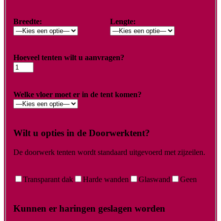
Breedte:
Lengte:
Hoeveel tenten wilt u aanvragen?
Welke vloer moet er in de tent komen?
Wilt u opties in de Doorwerktent?
De doorwerk tenten wordt standaard uitgevoerd met zijzeilen.
Transparant dak
Harde wanden
Glaswand
Geen
Kunnen er haringen geslagen worden