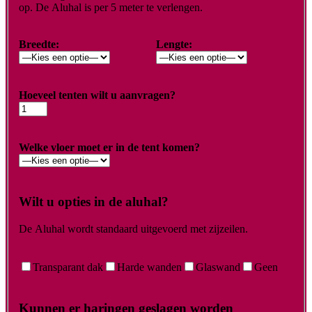
op. De Aluhal is per 5 meter te verlengen.
Breedte:
Lengte:
Hoeveel tenten wilt u aanvragen?
Welke vloer moet er in de tent komen?
Wilt u opties in de aluhal?
De Aluhal wordt standaard uitgevoerd met zijzeilen.
Transparant dak
Harde wanden
Glaswand
Geen
Kunnen er haringen geslagen worden