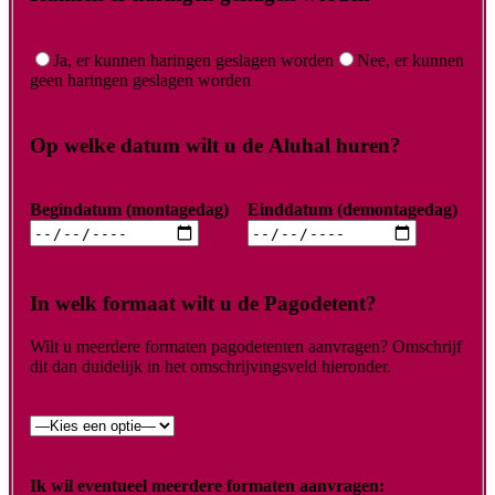
Ja, er kunnen haringen geslagen worden
Nee, er kunnen
geen haringen geslagen worden
Op welke datum wilt u de Aluhal huren?
Begindatum (montagedag)
Einddatum (demontagedag)
In welk formaat wilt u de Pagodetent?
Wilt u meerdere formaten pagodetenten aanvragen? Omschrijf
dit dan duidelijk in het omschrijvingsveld hieronder.
Ik wil eventueel meerdere formaten aanvragen: