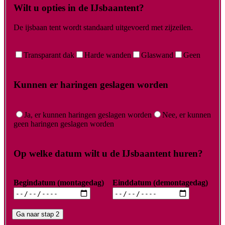
Wilt u opties in de IJsbaantent?
De ijsbaan tent wordt standaard uitgevoerd met zijzeilen.
Transparant dak
Harde wanden
Glaswand
Geen
Kunnen er haringen geslagen worden
Ja, er kunnen haringen geslagen worden
Nee, er kunnen
geen haringen geslagen worden
Op welke datum wilt u de IJsbaantent huren?
Begindatum (montagedag)
Einddatum (demontagedag)
Ga naar stap 2