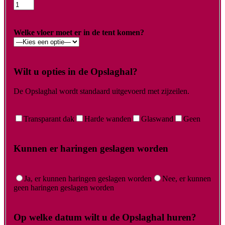
Welke vloer moet er in de tent komen?
Wilt u opties in de Opslaghal?
De Opslaghal wordt standaard uitgevoerd met zijzeilen.
Transparant dak
Harde wanden
Glaswand
Geen
Kunnen er haringen geslagen worden
Ja, er kunnen haringen geslagen worden
Nee, er kunnen
geen haringen geslagen worden
Op welke datum wilt u de Opslaghal huren?