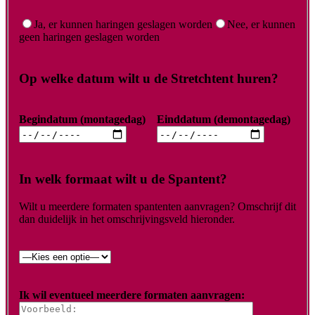
Ja, er kunnen haringen geslagen worden
Nee, er kunnen
geen haringen geslagen worden
Op welke datum wilt u de Stretchtent huren?
Begindatum (montagedag)
Einddatum (demontagedag)
In welk formaat wilt u de Spantent?
Wilt u meerdere formaten spantenten aanvragen? Omschrijf dit
dan duidelijk in het omschrijvingsveld hieronder.
Ik wil eventueel meerdere formaten aanvragen: