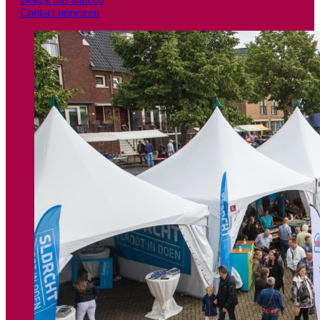
Contact opnemen