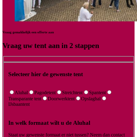
Vraag gemakkelijk een offerte aan
Vraag uw tent aan in 2 stappen
Selecteer hier de gewenste tent
Aluhal
Pagodetent
Stretchtent
Spantent
Transparante tent
Doorwerktent
Opslaghal
IJsbaantent
In welk formaat wilt u de Aluhal
Staat uw gewenste formaat er niet tussen? Neem dan contact