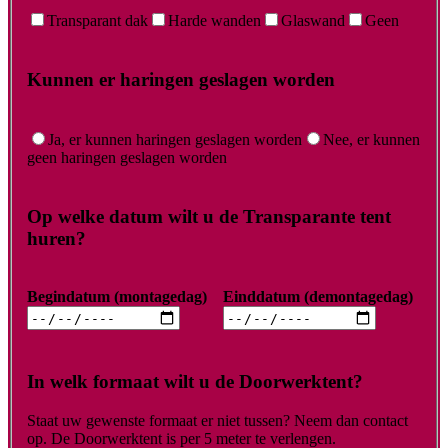
Transparant dak
Harde wanden
Glaswand
Geen
Kunnen er haringen geslagen worden
Ja, er kunnen haringen geslagen worden
Nee, er kunnen
geen haringen geslagen worden
Op welke datum wilt u de Transparante tent
huren?
Begindatum (montagedag)
Einddatum (demontagedag)
In welk formaat wilt u de Doorwerktent?
Staat uw gewenste formaat er niet tussen? Neem dan contact
op. De Doorwerktent is per 5 meter te verlengen.