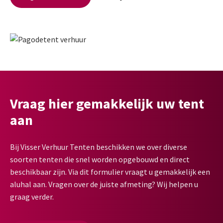
Vraag hier gemakkelijk uw tent
aan
Bij Visser Verhuur Tenten beschikken we over diverse
soorten tenten die snel worden opgebouwd en direct
beschikbaar zijn. Via dit formulier vraagt u gemakkelijk een
aluhal aan. Vragen over de juiste afmeting? Wij helpen u
graag verder.