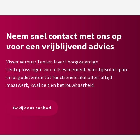
Neem snel contact met ons op
voor een vrijblijvend advies
Visser Verhuur Tenten levert hoogwaardige
tentoplossingen voor elk evenement. Van stijlvolle span-
en pagodetenten tot functionele aluhallen: altijd
maatwerk, kwaliteit en betrouwbaarheid.
Bekijk ons aanbod