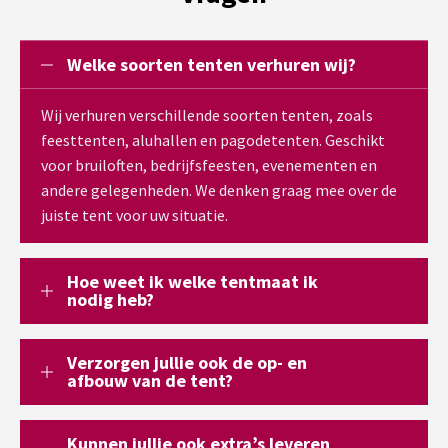
Welke soorten tenten verhuren wij?
Wij verhuren verschillende soorten tenten, zoals
feesttenten, aluhallen en pagodetenten. Geschikt
voor bruiloften, bedrijfsfeesten, evenementen en
andere gelegenheden. We denken graag mee over de
juiste tent voor uw situatie.
Hoe weet ik welke tentmaat ik
nodig heb?
Verzorgen jullie ook de op- en
afbouw van de tent?
Kunnen jullie ook extra’s leveren