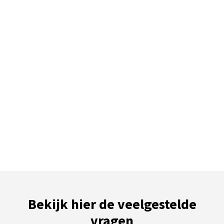
Bekijk hier de veelgestelde
vragen