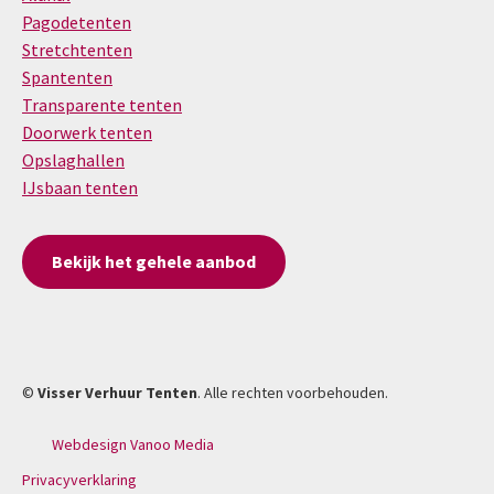
Pagodetenten
Stretchtenten
Spantenten
Transparente tenten
Doorwerk tenten
Opslaghallen
IJsbaan tenten
Bekijk het gehele aanbod
©
Visser Verhuur Tenten
. Alle rechten voorbehouden.
Webdesign Vanoo Media
Privacyverklaring