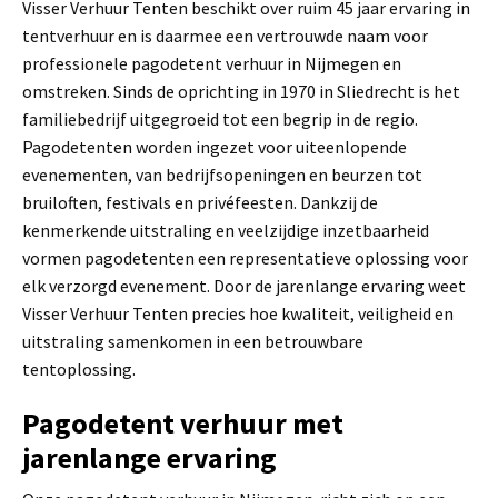
Visser Verhuur Tenten beschikt over ruim 45 jaar ervaring in
tentverhuur en is daarmee een vertrouwde naam voor
professionele pagodetent verhuur in Nijmegen en
omstreken. Sinds de oprichting in 1970 in Sliedrecht is het
familiebedrijf uitgegroeid tot een begrip in de regio.
Pagodetenten worden ingezet voor uiteenlopende
evenementen, van bedrijfsopeningen en beurzen tot
bruiloften, festivals en privéfeesten. Dankzij de
kenmerkende uitstraling en veelzijdige inzetbaarheid
vormen pagodetenten een representatieve oplossing voor
elk verzorgd evenement. Door de jarenlange ervaring weet
Visser Verhuur Tenten precies hoe kwaliteit, veiligheid en
uitstraling samenkomen in een betrouwbare
tentoplossing.
Pagodetent verhuur met
jarenlange ervaring