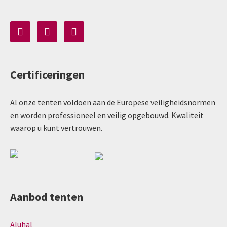
Certificeringen
Al onze tenten voldoen aan de Europese veiligheidsnormen
en worden professioneel en veilig opgebouwd. Kwaliteit
waarop u kunt vertrouwen.
Aanbod tenten
Aluhal