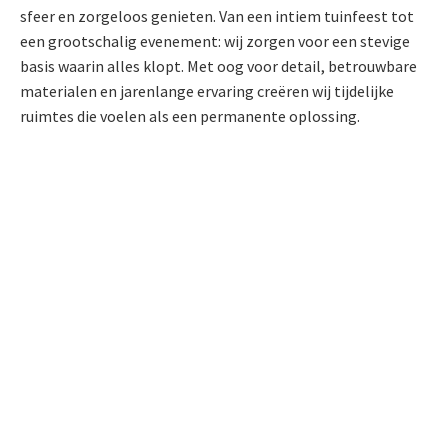
sfeer en zorgeloos genieten. Van een intiem tuinfeest tot
een grootschalig evenement: wij zorgen voor een stevige
basis waarin alles klopt. Met oog voor detail, betrouwbare
materialen en jarenlange ervaring creëren wij tijdelijke
ruimtes die voelen als een permanente oplossing.