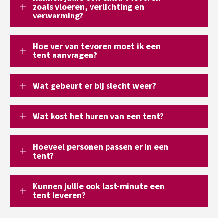
zoals vloeren, verlichting en
verwarming?
Hoe ver van tevoren moet ik een
tent aanvragen?
Wat gebeurt er bij slecht weer?
Wat kost het huren van een tent?
Hoeveel personen passen er in een
tent?
Kunnen jullie ook last-minute een
tent leveren?