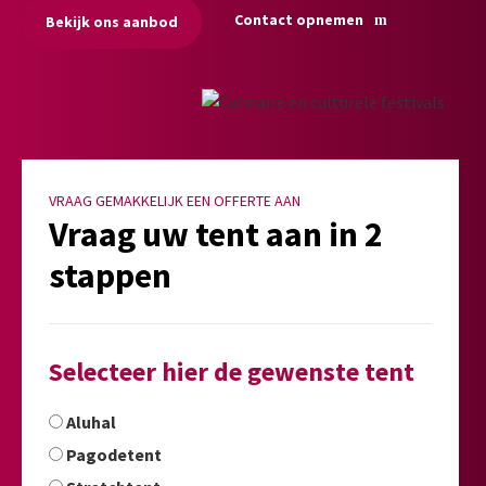
Contact opnemen
Bekijk ons aanbod
VRAAG GEMAKKELIJK EEN OFFERTE AAN
Vraag uw tent aan in 2
stappen
Selecteer hier de gewenste tent
Aluhal
Pagodetent