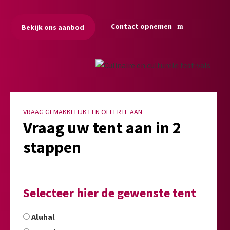
Contact opnemen
Bekijk ons aanbod
VRAAG GEMAKKELIJK EEN OFFERTE AAN
Vraag uw tent aan in 2
stappen
Selecteer hier de gewenste tent
Aluhal