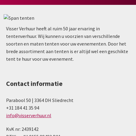
Visser Verhuur heeft al ruim 50 jaar ervaring in
tentenverhuur. Wij kunnen u voorzien van verschillende
soorten en maten tenten voor uw evenementen. Door het
brede assortiment aan tenten is er altijd wel een geschikte
tent te huur voor uw evenement.
Contact informatie
Parabool 50 | 3364 DH Sliedrecht
+31 184 41 35 94
info@visserverhuur.nl
KvK nr: 2439142