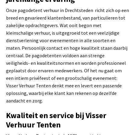
Onze pagodetent verhuur in Drechtsteden richt zich op een
breed en gevarieerd klantenbestand, van particulieren tot
zakelijke opdrachtgevers. Wat ooit begon met
kleinschalige verhuur, is uitgegroeid tot een veelzijdige
dienstverlening voor evenementen in alle soorten en
maten. Persoonlijk contact en hoge kwaliteit staan daarbij
centraal. De pagodetenten voldoen aan strenge
veiligheids- en kwaliteitsnormen en worden professioneel
geplaatst door ervaren medewerkers. Of het nu gaat om
een intiem privéfeest of een grootschalig evenement:
Visser Verhuur Tenten denkt mee en levert een passende
oplossing, waarbij elke klant kan rekenen op dezelfde
aandacht en zorg.
Kwaliteit en service bij Visser
Verhuur Tenten