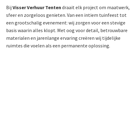
Bij
Visser Verhuur Tenten
draait elk project om maatwerk,
sfeer en zorgeloos genieten. Van een intiem tuinfeest tot
een grootschalig evenement: wij zorgen voor een stevige
basis waarin alles klopt. Met oog voor detail, betrouwbare
materialen en jarenlange ervaring creëren wij tijdelijke
ruimtes die voelen als een permanente oplossing.