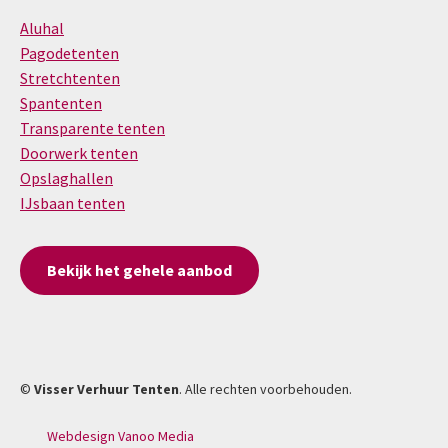
Aluhal
Pagodetenten
Stretchtenten
Spantenten
Transparente tenten
Doorwerk tenten
Opslaghallen
IJsbaan tenten
Bekijk het gehele aanbod
©
Visser Verhuur Tenten
. Alle rechten voorbehouden.
Webdesign Vanoo Media