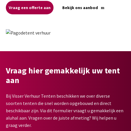
Vraag een offerte aan
Bekijk ons aanbod
Vraag hier gemakkelijk uw tent
aan
Bij Visser Verhuur Tenten beschikken we over diverse
soorten tenten die snel worden opgebouwd en direct
beschikbaar zijn. Via dit formulier vraagt u gemakkelijk een
aluhal aan. Vragen over de juiste afmeting? Wij helpen u
graag verder.