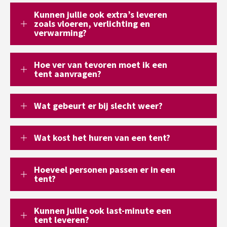
Kunnen jullie ook extra’s leveren
zoals vloeren, verlichting en
verwarming?
Hoe ver van tevoren moet ik een
tent aanvragen?
Wat gebeurt er bij slecht weer?
Wat kost het huren van een tent?
Hoeveel personen passen er in een
tent?
Kunnen jullie ook last-minute een
tent leveren?