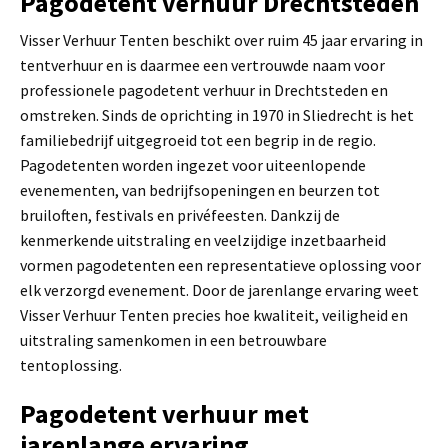
Pagodetent verhuur Drechtsteden
Visser Verhuur Tenten beschikt over ruim 45 jaar ervaring in
tentverhuur en is daarmee een vertrouwde naam voor
professionele pagodetent verhuur in Drechtsteden en
omstreken. Sinds de oprichting in 1970 in Sliedrecht is het
familiebedrijf uitgegroeid tot een begrip in de regio.
Pagodetenten worden ingezet voor uiteenlopende
evenementen, van bedrijfsopeningen en beurzen tot
bruiloften, festivals en privéfeesten. Dankzij de
kenmerkende uitstraling en veelzijdige inzetbaarheid
vormen pagodetenten een representatieve oplossing voor
elk verzorgd evenement. Door de jarenlange ervaring weet
Visser Verhuur Tenten precies hoe kwaliteit, veiligheid en
uitstraling samenkomen in een betrouwbare
tentoplossing.
Pagodetent verhuur met
jarenlange ervaring