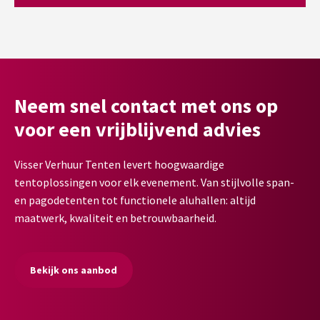
Neem snel contact met ons op
voor een vrijblijvend advies
Visser Verhuur Tenten levert hoogwaardige
tentoplossingen voor elk evenement. Van stijlvolle span-
en pagodetenten tot functionele aluhallen: altijd
maatwerk, kwaliteit en betrouwbaarheid.
Bekijk ons aanbod