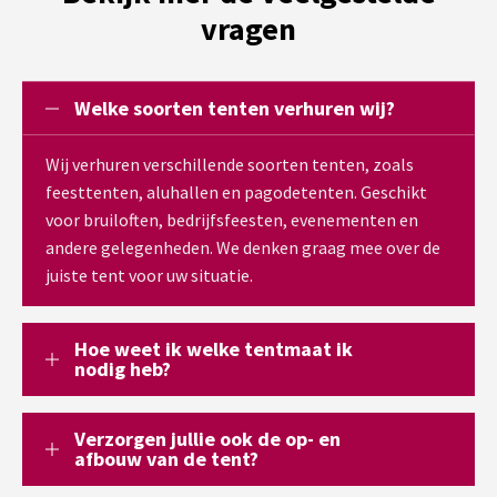
vragen
Welke soorten tenten verhuren wij?
Wij verhuren verschillende soorten tenten, zoals
feesttenten, aluhallen en pagodetenten. Geschikt
voor bruiloften, bedrijfsfeesten, evenementen en
andere gelegenheden. We denken graag mee over de
juiste tent voor uw situatie.
Hoe weet ik welke tentmaat ik
nodig heb?
Verzorgen jullie ook de op- en
afbouw van de tent?