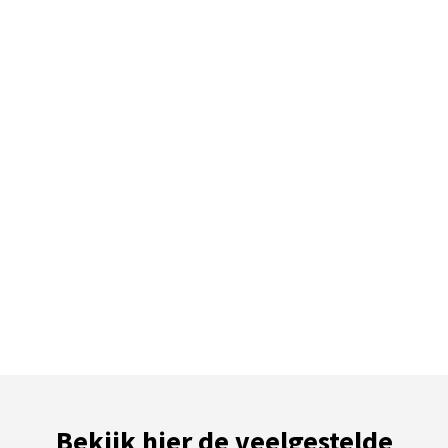
Bekijk hier de veelgestelde