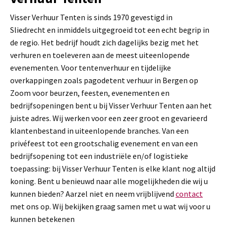
Visser Verhuur Tenten is sinds 1970 gevestigd in
Sliedrecht en inmiddels uitgegroeid tot een echt begrip in
de regio. Het bedrijf houdt zich dagelijks bezig met het
verhuren en toeleveren aan de meest uiteenlopende
evenementen. Voor tentenverhuur en tijdelijke
overkappingen zoals pagodetent verhuur in Bergen op
Zoom voor beurzen, feesten, evenementen en
bedrijfsopeningen bent u bij Visser Verhuur Tenten aan het
juiste adres. Wij werken voor een zeer groot en gevarieerd
klantenbestand in uiteenlopende branches. Van een
privéfeest tot een grootschalig evenement en van een
bedrijfsopening tot een industriële en/of logistieke
toepassing: bij Visser Verhuur Tenten is elke klant nog altijd
koning. Bent u benieuwd naar alle mogelijkheden die wij u
kunnen bieden? Aarzel niet en neem vrijblijvend
contact
met ons op. Wij bekijken graag samen met u wat wij voor u
kunnen betekenen