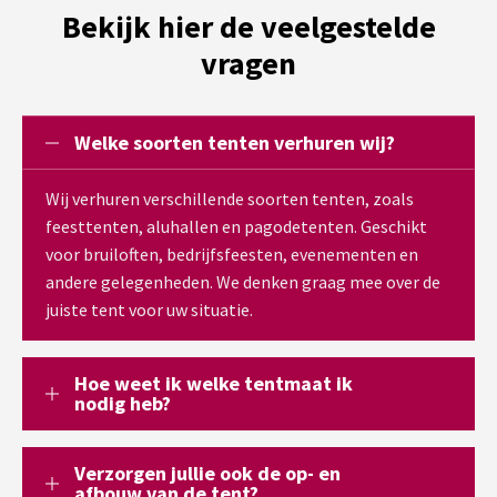
Bekijk hier de veelgestelde
vragen
Welke soorten tenten verhuren wij?
Wij verhuren verschillende soorten tenten, zoals
feesttenten, aluhallen en pagodetenten. Geschikt
voor bruiloften, bedrijfsfeesten, evenementen en
andere gelegenheden. We denken graag mee over de
juiste tent voor uw situatie.
Hoe weet ik welke tentmaat ik
nodig heb?
Verzorgen jullie ook de op- en
afbouw van de tent?