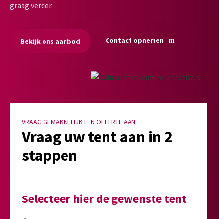
graag verder.
Contact opnemen
Bekijk ons aanbod
VRAAG GEMAKKELIJK EEN OFFERTE AAN
Vraag uw tent aan in 2
stappen
Selecteer hier de gewenste tent