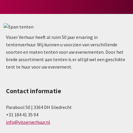
Visser Verhuur heeft al ruim 50 jaar ervaring in
tentenverhuur. Wij kunnen u voorzien van verschillende
soorten en maten tenten voor uw evenementen. Door het
brede assortiment aan tenten is er altijd wel een geschikte
tent te huur voor uw evenement.
Contact informatie
Parabool 50 | 3364 DH Sliedrecht
+31 184 41 35 94
info@visserverhuur.nl