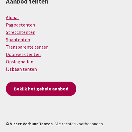
Aanbod tenten
Aluhal
Pagodetenten
Stretchtenten
Spantenten
Transparente tenten
Doorwerk tenten
Opslaghallen
IJsbaan tenten
Bekijk het gehele aanbod
©
Visser Verhuur Tenten
. Alle rechten voorbehouden.