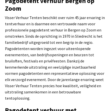
Pagodetent verhuur Bergen op
Zoom
Visser Verhuur Tenten beschikt over ruim 45 jaar ervaring in
tentverhuur en is daarmee een vertrouwde naam voor
professionele pagodetent verhuur in Bergen op Zoom en
omstreken. Sinds de oprichting in 1970 in Sliedrecht is het
familiebedrijf uitgegroeid tot een begrip in de regio.
Pagodetenten worden ingezet voor uiteenlopende
evenementen, van bedrijfsopeningen en beurzen tot
bruiloften, festivals en privéfeesten. Dankzij de
kenmerkende uitstraling en veelzijdige inzetbaarheid
vormen pagodetenten een representatieve oplossing voor
elk verzorgd evenement. Door de jarenlange ervaring weet
Visser Verhuur Tenten precies hoe kwaliteit, veiligheid en
uitstraling samenkomen in een betrouwbare
tentoplossing.
Pagodetent verhuur met