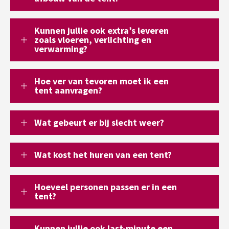
Kunnen jullie ook extra’s leveren
zoals vloeren, verlichting en
verwarming?
Hoe ver van tevoren moet ik een
tent aanvragen?
Wat gebeurt er bij slecht weer?
Wat kost het huren van een tent?
Hoeveel personen passen er in een
tent?
Kunnen jullie ook last-minute een