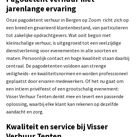
jarenlange ervaring
Onze pagodetent verhuur in Bergen op Zoom richt zich op
een breed en gevarieerd klantenbestand, van particulieren
tot zakelijke opdrachtgevers. Wat ooit begon met
kleinschalige verhuur, is uitgegroeid tot een veelzijdige
dienstverlening voor evenementen in alle soorten en
maten. Persoonlijk contact en hoge kwaliteit staan daarbij
centraal. De pagodetenten voldoen aan strenge
veiligheids- en kwaliteitsnormen en worden professioneel
geplaatst door ervaren medewerkers. Of het nu gaat om
een intiem privéfeest of een grootschalig evenement:
Visser Verhuur Tenten denkt mee en levert een passende
oplossing, waarbij elke klant kan rekenen op dezelfde
aandacht en zorg.
Kwaliteit en service bij Visser
Verhuur Tenten