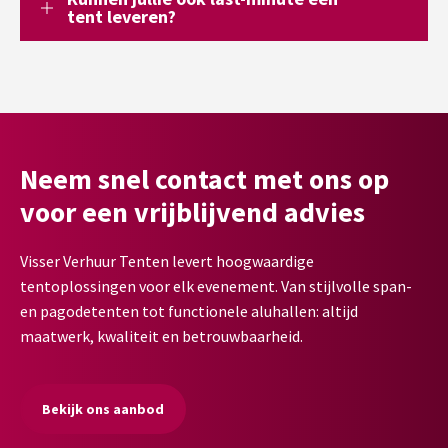
tent leveren?
Neem snel contact met ons op
voor een vrijblijvend advies
Visser Verhuur Tenten levert hoogwaardige
tentoplossingen voor elk evenement. Van stijlvolle span-
en pagodetenten tot functionele aluhallen: altijd
maatwerk, kwaliteit en betrouwbaarheid.
Bekijk ons aanbod