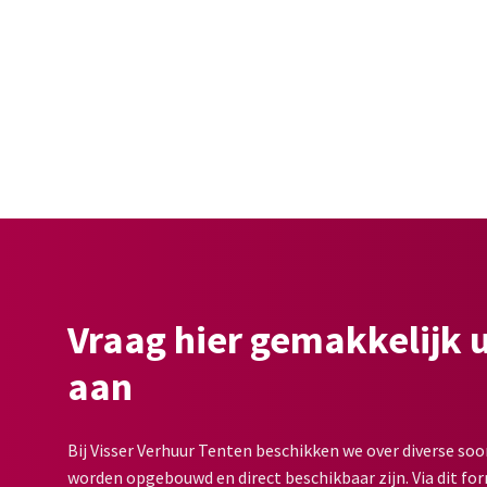
Vraag hier gemakkelijk 
aan
Bij Visser Verhuur Tenten beschikken we over diverse soo
worden opgebouwd en direct beschikbaar zijn. Via dit for