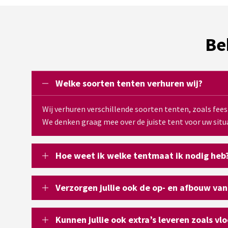
Be
Welke soorten tenten verhuren wij?
Wij verhuren verschillende soorten tenten, zoals fee
We denken graag mee over de juiste tent voor uw situa
Hoe weet ik welke tentmaat ik nodig heb
Verzorgen jullie ook de op- en afbouw van
Kunnen jullie ook extra’s leveren zoals vl