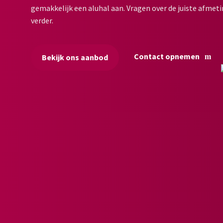
gemakkelijk een aluhal aan. Vragen over de juiste afmeti
verder.
Contact opnemen
Bekijk ons aanbod