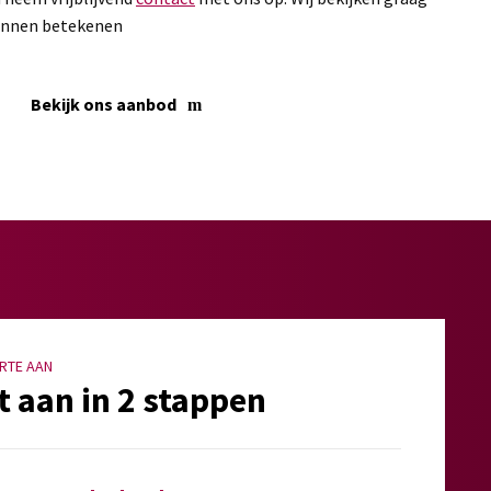
kunnen betekenen
Bekijk ons aanbod
RTE AAN
t aan in 2 stappen