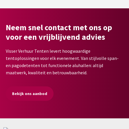
Neem snel contact met ons op
voor een vrijblijvend advies
Visser Verhuur Tenten levert hoogwaardige
tentoplossingen voor elk evenement. Van stijlvolle span-
en pagodetenten tot functionele aluhallen: altijd
maatwerk, kwaliteit en betrouwbaarheid.
Bekijk ons aanbod