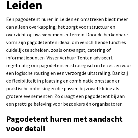
Leiden
Een pagodetent huren in Leiden en omstreken biedt meer
dan alleen overkapping; het zorgt voor structuur en
overzicht op uw evenemententerrein. Door de herkenbare
vorm zijn pagodetenten ideaal om verschillende functies
duidelijk te scheiden, zoals ontvangst, catering of
informatiepunten. Visser Verhuur Tenten adviseert
regelmatig om pagodetenten strategisch in te zetten voor
een logische routing en een verzorgde uitstraling. Dankzij
de flexibiliteit in plaatsing en combinatie ontstaan er
praktische oplossingen die passen bij zowel kleine als
grotere evenementen. Zo draagt een pagodetent bij aan
een prettige beleving voor bezoekers én organisatoren.
Pagodetent huren met aandacht
voor detail