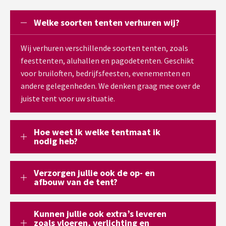
Welke soorten tenten verhuren wij?
Wij verhuren verschillende soorten tenten, zoals
feesttenten, aluhallen en pagodetenten. Geschikt
voor bruiloften, bedrijfsfeesten, evenementen en
andere gelegenheden. We denken graag mee over de
juiste tent voor uw situatie.
Hoe weet ik welke tentmaat ik
nodig heb?
Verzorgen jullie ook de op- en
afbouw van de tent?
Kunnen jullie ook extra’s leveren
zoals vloeren, verlichting en