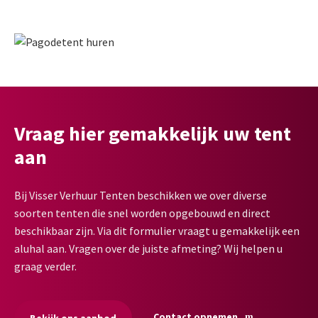
Vraag hier gemakkelijk uw tent
aan
Bij Visser Verhuur Tenten beschikken we over diverse
soorten tenten die snel worden opgebouwd en direct
beschikbaar zijn. Via dit formulier vraagt u gemakkelijk een
aluhal aan. Vragen over de juiste afmeting? Wij helpen u
graag verder.
Contact opnemen
Bekijk ons aanbod