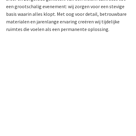
een grootschalig evenement: wij zorgen voor een stevige
basis waarin alles klopt. Met oog voor detail, betrouwbare
materialen en jarenlange ervaring creëren wij tijdelijke
ruimtes die voelen als een permanente oplossing.