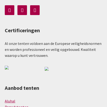
Certificeringen
Al onze tenten voldoen aan de Europese veiligheidsnormen
en worden professioneel en veilig opgebouwd. Kwaliteit
waarop u kunt vertrouwen.
Aanbod tenten
Aluhal