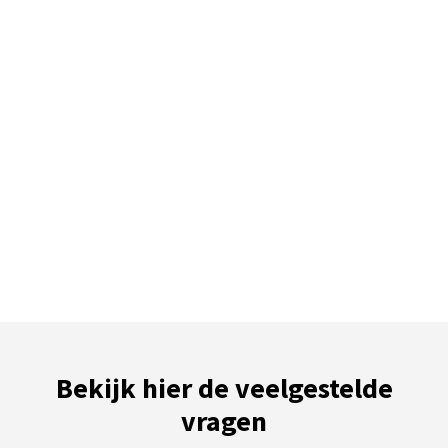
Bekijk hier de veelgestelde
vragen