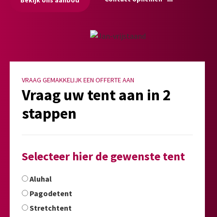
VRAAG GEMAKKELIJK EEN OFFERTE AAN
Vraag uw tent aan in 2
stappen
Selecteer hier de gewenste tent
Aluhal
Pagodetent
Stretchtent