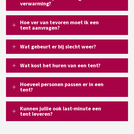
verwarming?
Hoe ver van tevoren moet ik een
tent aanvragen?
Wat gebeurt er bij slecht weer?
Wat kost het huren van een tent?
Hoeveel personen passen er in een
tent?
Kunnen jullie ook last-minute een
tent leveren?