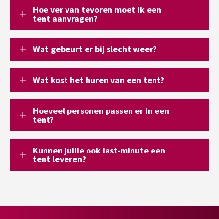
Hoe ver van tevoren moet ik een
tent aanvragen?
Wat gebeurt er bij slecht weer?
Wat kost het huren van een tent?
Hoeveel personen passen er in een
tent?
Kunnen jullie ook last-minute een
tent leveren?