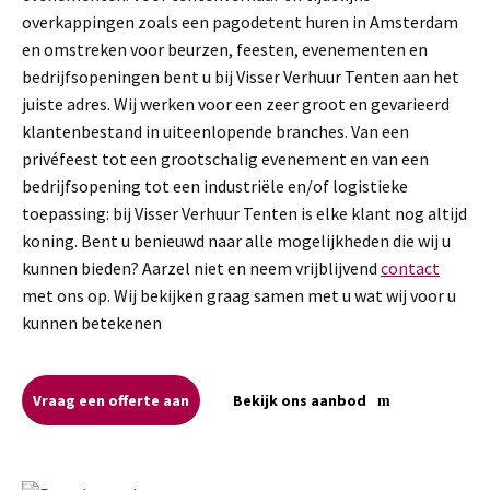
overkappingen zoals een pagodetent huren in Amsterdam
en omstreken voor beurzen, feesten, evenementen en
bedrijfsopeningen bent u bij Visser Verhuur Tenten aan het
juiste adres. Wij werken voor een zeer groot en gevarieerd
klantenbestand in uiteenlopende branches. Van een
privéfeest tot een grootschalig evenement en van een
bedrijfsopening tot een industriële en/of logistieke
toepassing: bij Visser Verhuur Tenten is elke klant nog altijd
koning. Bent u benieuwd naar alle mogelijkheden die wij u
kunnen bieden? Aarzel niet en neem vrijblijvend
contact
met ons op. Wij bekijken graag samen met u wat wij voor u
kunnen betekenen
Vraag een offerte aan
Bekijk ons aanbod