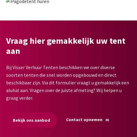
Vraag hier gemakkelijk uw tent
aan
Bij Visser Verhuur Tenten beschikken we over diverse
soorten tenten die snel worden opgebouwd en direct
beschikbaar zijn. Via dit formulier vraagt u gemakkelijk een
aluhal aan. Vragen over de juiste afmeting? Wij helpen u
graag verder.
Contact opnemen
Bekijk ons aanbod