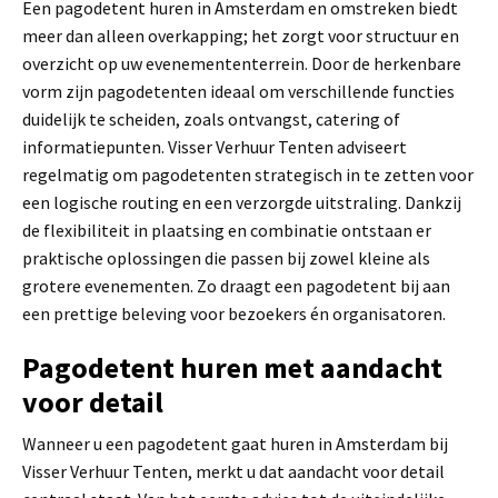
Een pagodetent huren in Amsterdam en omstreken biedt
meer dan alleen overkapping; het zorgt voor structuur en
overzicht op uw evenemententerrein. Door de herkenbare
vorm zijn pagodetenten ideaal om verschillende functies
duidelijk te scheiden, zoals ontvangst, catering of
informatiepunten. Visser Verhuur Tenten adviseert
regelmatig om pagodetenten strategisch in te zetten voor
een logische routing en een verzorgde uitstraling. Dankzij
de flexibiliteit in plaatsing en combinatie ontstaan er
praktische oplossingen die passen bij zowel kleine als
grotere evenementen. Zo draagt een pagodetent bij aan
een prettige beleving voor bezoekers én organisatoren.
Pagodetent huren met aandacht
voor detail
Wanneer u een pagodetent gaat huren in Amsterdam bij
Visser Verhuur Tenten, merkt u dat aandacht voor detail