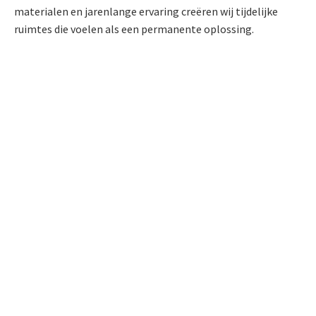
materialen en jarenlange ervaring creëren wij tijdelijke
ruimtes die voelen als een permanente oplossing.