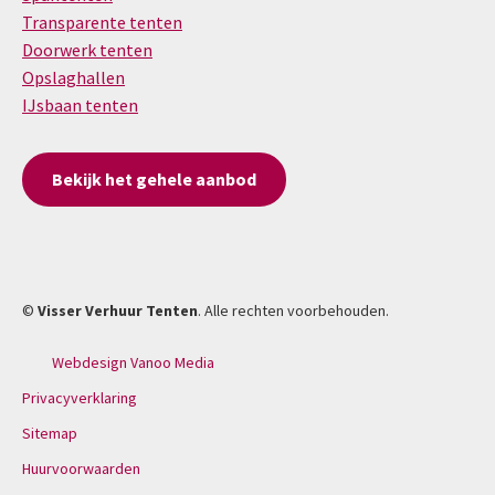
Transparente tenten
Doorwerk tenten
Opslaghallen
IJsbaan tenten
Bekijk het gehele aanbod
©
Visser Verhuur Tenten
. Alle rechten voorbehouden.
Webdesign Vanoo Media
Privacyverklaring
Sitemap
Huurvoorwaarden