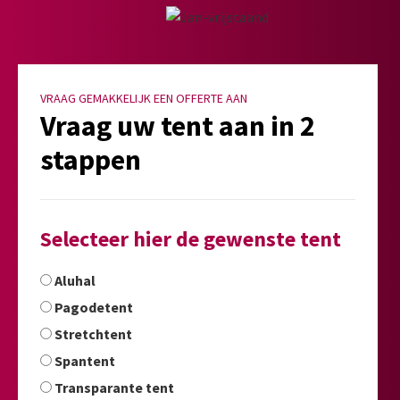
VRAAG GEMAKKELIJK EEN OFFERTE AAN
Vraag uw tent aan in 2
stappen
Selecteer hier de gewenste tent
Aluhal
Pagodetent
Stretchtent
Spantent
Transparante tent