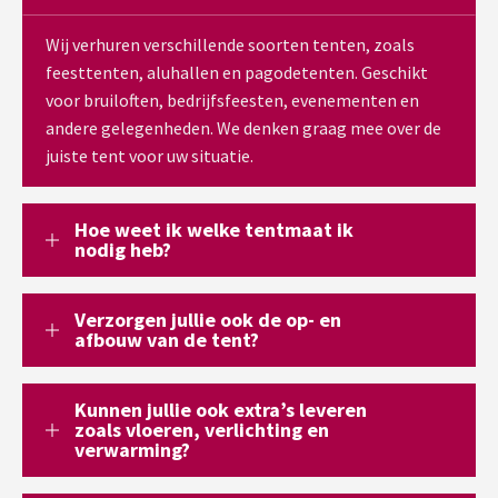
Wij verhuren verschillende soorten tenten, zoals
feesttenten, aluhallen en pagodetenten. Geschikt
voor bruiloften, bedrijfsfeesten, evenementen en
andere gelegenheden. We denken graag mee over de
juiste tent voor uw situatie.
Hoe weet ik welke tentmaat ik
nodig heb?
Verzorgen jullie ook de op- en
afbouw van de tent?
Kunnen jullie ook extra’s leveren
zoals vloeren, verlichting en
verwarming?