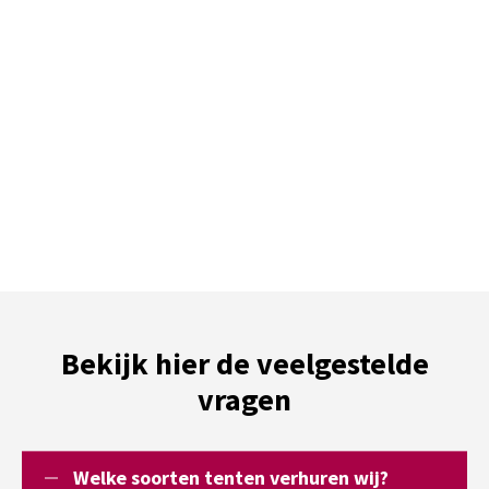
Bekijk hier de veelgestelde
vragen
Welke soorten tenten verhuren wij?