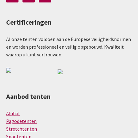
Certificeringen
Al onze tenten voldoen aan de Europese veiligheidsnormen
en worden professioneel en veilig opgebouwd. Kwaliteit
waarop u kunt vertrouwen.
Aanbod tenten
Aluhal
Pagodetenten
Stretchtenten
Spantenten