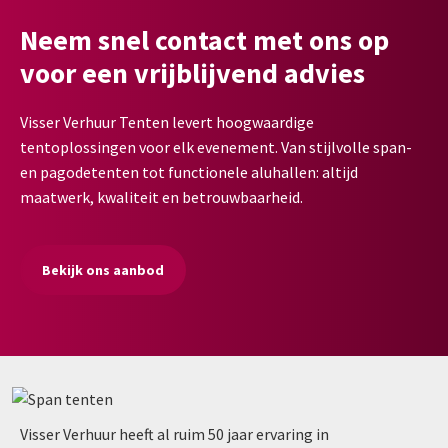
Neem snel contact met ons op
voor een vrijblijvend advies
Visser Verhuur Tenten levert hoogwaardige
tentoplossingen voor elk evenement. Van stijlvolle span-
en pagodetenten tot functionele aluhallen: altijd
maatwerk, kwaliteit en betrouwbaarheid.
Bekijk ons aanbod
Visser Verhuur heeft al ruim 50 jaar ervaring in