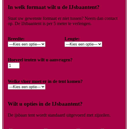
In welk formaat wilt u de IJsbaantent?
Staat uw gewenste formaat er niet tussen? Neem dan contact
op. De IJsbaantent is per 5 meter te verlengen.
Breedte:
Lengte:
Hoeveel tenten wilt u aanvragen?
Welke vloer moet er in de tent komen?
Wilt u opties in de IJsbaantent?
De ijsbaan tent wordt standaard uitgevoerd met zijzeilen.