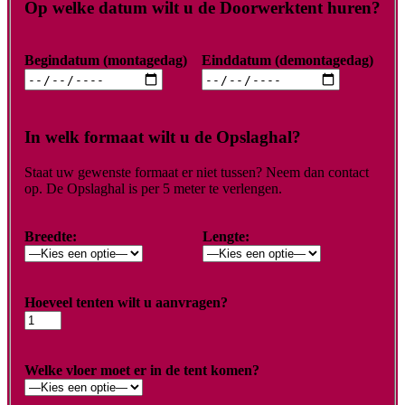
Op welke datum wilt u de Doorwerktent huren?
Begindatum (montagedag)
Einddatum (demontagedag)
In welk formaat wilt u de Opslaghal?
Staat uw gewenste formaat er niet tussen? Neem dan contact
op. De Opslaghal is per 5 meter te verlengen.
Breedte:
Lengte:
Hoeveel tenten wilt u aanvragen?
Welke vloer moet er in de tent komen?