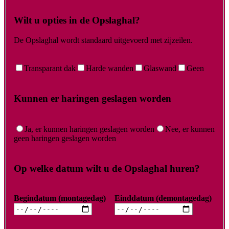
Wilt u opties in de Opslaghal?
De Opslaghal wordt standaard uitgevoerd met zijzeilen.
Transparant dak
Harde wanden
Glaswand
Geen
Kunnen er haringen geslagen worden
Ja, er kunnen haringen geslagen worden
Nee, er kunnen
geen haringen geslagen worden
Op welke datum wilt u de Opslaghal huren?
Begindatum (montagedag)
Einddatum (demontagedag)