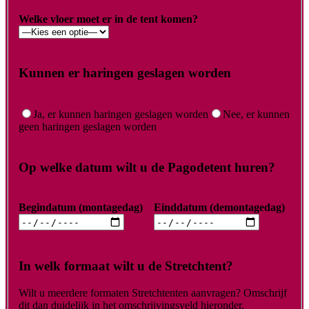
Welke vloer moet er in de tent komen?
Kunnen er haringen geslagen worden
Ja, er kunnen haringen geslagen worden
Nee, er kunnen
geen haringen geslagen worden
Op welke datum wilt u de Pagodetent huren?
Begindatum (montagedag)
Einddatum (demontagedag)
In welk formaat wilt u de Stretchtent?
Wilt u meerdere formaten Stretchtenten aanvragen? Omschrijf
dit dan duidelijk in het omschrijvingsveld hieronder.