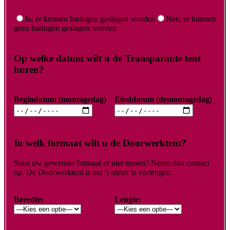
Ja, er kunnen haringen geslagen worden
Nee, er kunnen
geen haringen geslagen worden
Op welke datum wilt u de Transparante tent
huren?
Begindatum (montagedag)
Einddatum (demontagedag)
In welk formaat wilt u de Doorwerktent?
Staat uw gewenste formaat er niet tussen? Neem dan contact
op. De Doorwerktent is per 5 meter te verlengen.
Breedte:
Lengte: