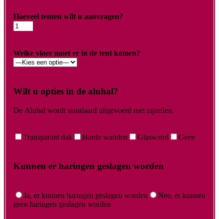
Hoeveel tenten wilt u aanvragen?
Welke vloer moet er in de tent komen?
Wilt u opties in de aluhal?
De Aluhal wordt standaard uitgevoerd met zijzeilen.
Transparant dak
Harde wanden
Glaswand
Geen
Kunnen er haringen geslagen worden
Ja, er kunnen haringen geslagen worden
Nee, er kunnen
geen haringen geslagen worden