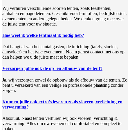
Wij verhuren verschillende soorten tenten, zoals feesttenten,
aluhallen en pagodetenten. Geschikt voor bruiloften, bedrijfsfeesten,
evenementen en andere gelegenheden. We denken graag mee over
de juiste tent voor uw situatie.
Hoe weet ik welke tentmaat ik nodig heb?
Dat hangt af van het aantal gasten, de inrichting (tafels, stoelen,
dansvloer) en het type evenement. Neem gerust contact met ons op,
dan helpen we u de juiste maat te bepalen.
Verzorgen jullie ook de op- en afbouw van de tent?
Ja, wij verzorgen zowel de opbouw als de afbouw van de tenten. Zo
bent u verzekerd van een veilige en professionele plaatsing zonder
zorgen.
Kunnen jullie ook extra’s leveren zoals vloeren, verlichting en
verwarming?
Absoluut. Naast tenten verhuren wij ook vloeren, verlichting &
verwarming. Alles om uw evenement comfortabel en compleet te
maken.