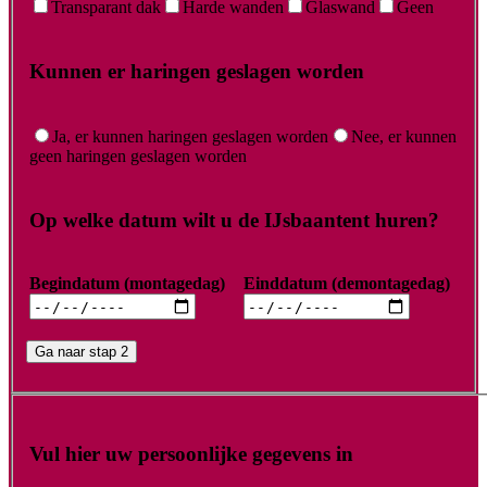
Transparant dak
Harde wanden
Glaswand
Geen
Kunnen er haringen geslagen worden
Ja, er kunnen haringen geslagen worden
Nee, er kunnen
geen haringen geslagen worden
Op welke datum wilt u de IJsbaantent huren?
Begindatum (montagedag)
Einddatum (demontagedag)
Ga naar stap 2
Vul hier uw persoonlijke gegevens in