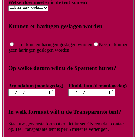
Welke vloer moet er in de tent komen?
Kunnen er haringen geslagen worden
Ja, er kunnen haringen geslagen worden
Nee, er kunnen
geen haringen geslagen worden
Op welke datum wilt u de Spantent huren?
Begindatum (montagedag)
Einddatum (demontagedag)
In welk formaat wilt u de Transparante tent?
Staat uw gewenste formaat er niet tussen? Neem dan contact
op. De Transparante tent is per 5 meter te verlengen.