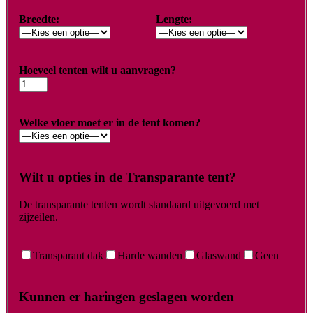
Breedte:
Lengte:
Hoeveel tenten wilt u aanvragen?
Welke vloer moet er in de tent komen?
Wilt u opties in de Transparante tent?
De transparante tenten wordt standaard uitgevoerd met
zijzeilen.
Transparant dak
Harde wanden
Glaswand
Geen
Kunnen er haringen geslagen worden