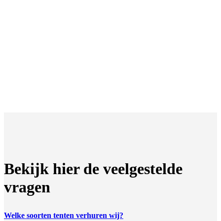
Bekijk hier de veelgestelde
vragen
Welke soorten tenten verhuren wij?