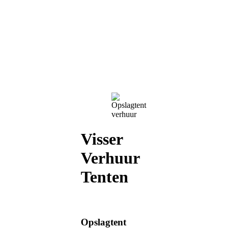
Visser
Verhuur
Tenten
Opslagtent