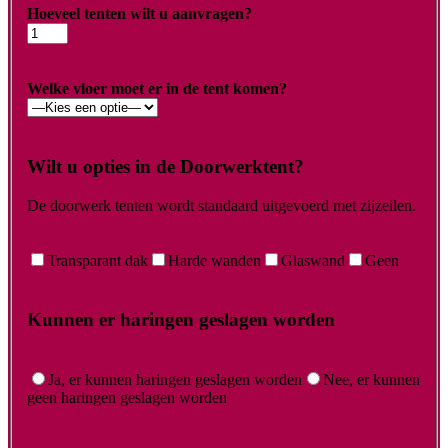
Hoeveel tenten wilt u aanvragen?
Welke vloer moet er in de tent komen?
Wilt u opties in de Doorwerktent?
De doorwerk tenten wordt standaard uitgevoerd met zijzeilen.
Transparant dak
Harde wanden
Glaswand
Geen
Kunnen er haringen geslagen worden
Ja, er kunnen haringen geslagen worden
Nee, er kunnen
geen haringen geslagen worden