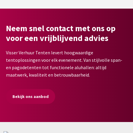
Neem snel contact met ons op
voor een vrijblijvend advies
Visser Verhuur Tenten levert hoogwaardige
tentoplossingen voor elk evenement. Van stijlvolle span-
en pagodetenten tot functionele aluhallen: altijd
maatwerk, kwaliteit en betrouwbaarheid.
Bekijk ons aanbod