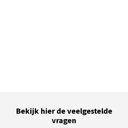
Bekijk hier de veelgestelde
vragen