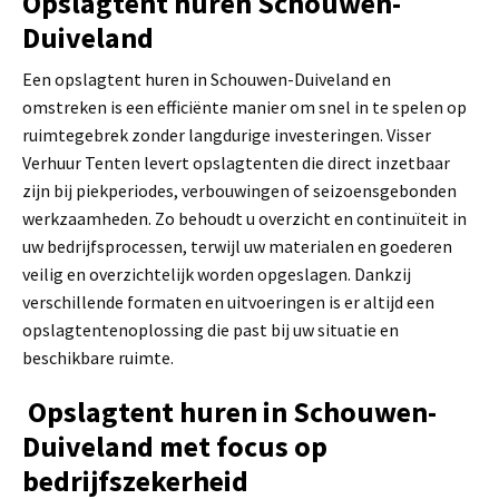
Opslagtent huren Schouwen-
Duiveland
Een opslagtent huren in Schouwen-Duiveland en
omstreken is een efficiënte manier om snel in te spelen op
ruimtegebrek zonder langdurige investeringen. Visser
Verhuur Tenten levert opslagtenten die direct inzetbaar
zijn bij piekperiodes, verbouwingen of seizoensgebonden
werkzaamheden. Zo behoudt u overzicht en continuïteit in
uw bedrijfsprocessen, terwijl uw materialen en goederen
veilig en overzichtelijk worden opgeslagen. Dankzij
verschillende formaten en uitvoeringen is er altijd een
opslagtentenoplossing die past bij uw situatie en
beschikbare ruimte.
Opslagtent huren in Schouwen-
Duiveland met focus op
bedrijfszekerheid