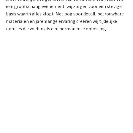
een grootschalig evenement: wij zorgen voor een stevige
basis waarin alles klopt. Met oog voor detail, betrouwbare
materialen en jarenlange ervaring creëren wij tijdelijke
ruimtes die voelen als een permanente oplossing.