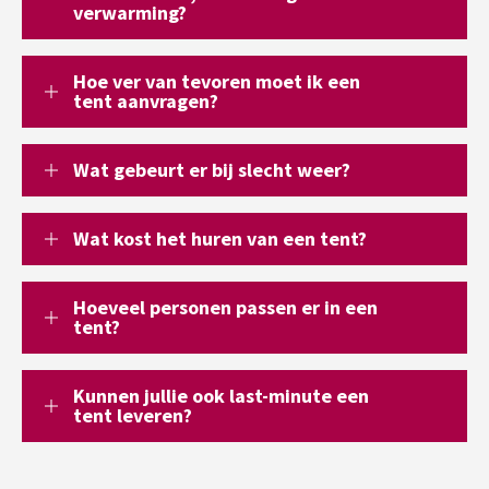
verwarming?
Hoe ver van tevoren moet ik een
tent aanvragen?
Wat gebeurt er bij slecht weer?
Wat kost het huren van een tent?
Hoeveel personen passen er in een
tent?
Kunnen jullie ook last-minute een
tent leveren?