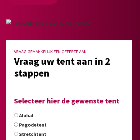
VRAAG GEMAKKELIJK EEN OFFERTE AAN
Vraag uw tent aan in 2
stappen
Selecteer hier de gewenste tent
Aluhal
Pagodetent
Stretchtent