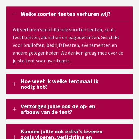
Welke soorten tenten verhuren wij?
Wij verhuren verschillende soorten tenten, zoals
feesttenten, aluhallen en pagodetenten. Geschikt
voor bruiloften, bedrijfsfeesten, evenementen en
andere gelegenheden. We denken graag mee over de
juiste tent voor uw situatie.
Hoe weet ik welke tentmaat ik
nodig heb?
Verzorgen jullie ook de op- en
afbouw van de tent?
Kunnen jullie ook extra’s leveren
zoals vloeren, verlichting en