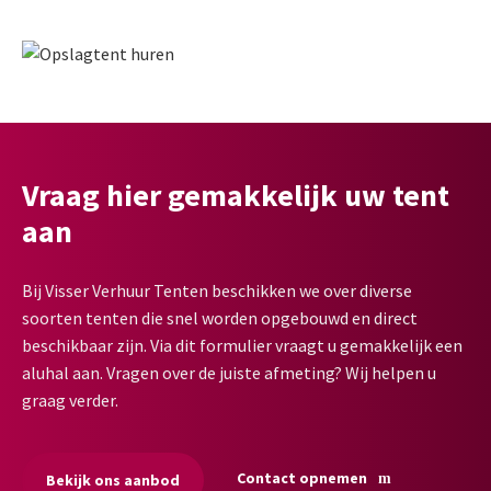
Vraag hier gemakkelijk uw tent
aan
Bij Visser Verhuur Tenten beschikken we over diverse
soorten tenten die snel worden opgebouwd en direct
beschikbaar zijn. Via dit formulier vraagt u gemakkelijk een
aluhal aan. Vragen over de juiste afmeting? Wij helpen u
graag verder.
Contact opnemen
Bekijk ons aanbod