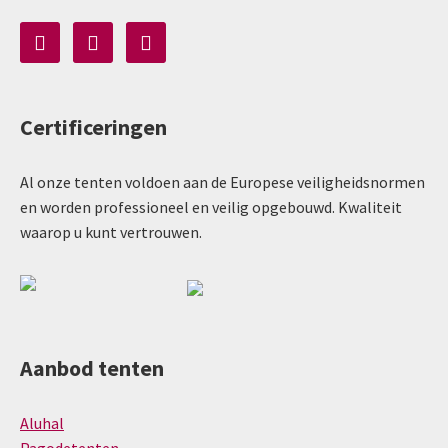
Certificeringen
Al onze tenten voldoen aan de Europese veiligheidsnormen
en worden professioneel en veilig opgebouwd. Kwaliteit
waarop u kunt vertrouwen.
Aanbod tenten
Aluhal