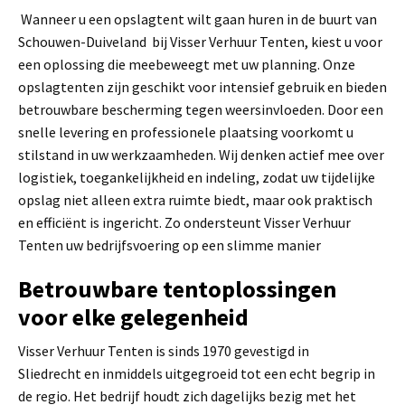
Wanneer u een opslagtent wilt gaan huren in de buurt van
Schouwen-Duiveland bij Visser Verhuur Tenten, kiest u voor
een oplossing die meebeweegt met uw planning. Onze
opslagtenten zijn geschikt voor intensief gebruik en bieden
betrouwbare bescherming tegen weersinvloeden. Door een
snelle levering en professionele plaatsing voorkomt u
stilstand in uw werkzaamheden. Wij denken actief mee over
logistiek, toegankelijkheid en indeling, zodat uw tijdelijke
opslag niet alleen extra ruimte biedt, maar ook praktisch
en efficiënt is ingericht. Zo ondersteunt Visser Verhuur
Tenten uw bedrijfsvoering op een slimme manier
Betrouwbare tentoplossingen
voor elke gelegenheid
Visser Verhuur Tenten is sinds 1970 gevestigd in
Sliedrecht en inmiddels uitgegroeid tot een echt begrip in
de regio. Het bedrijf houdt zich dagelijks bezig met het