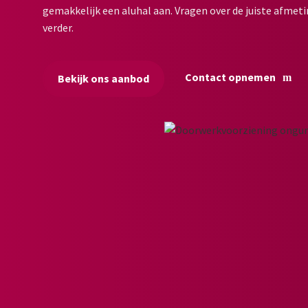
gemakkelijk een aluhal aan. Vragen over de juiste afmeti
verder.
Contact opnemen
Bekijk ons aanbod