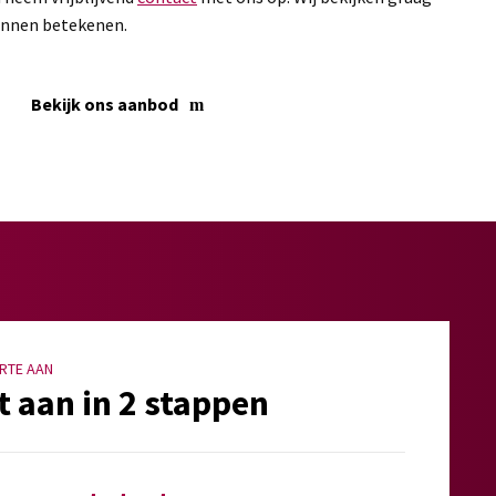
unnen betekenen.
Bekijk ons aanbod
RTE AAN
t aan in 2 stappen