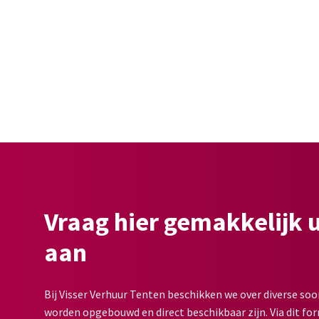
Vraag hier gemakkelijk 
aan
Bij Visser Verhuur Tenten beschikken we over diverse soo
worden opgebouwd en direct beschikbaar zijn. Via dit for