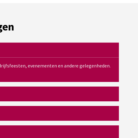
gen
bedrijfsfeesten, evenementen en andere gelegenheden.