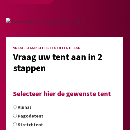
VRAAG GEMAKKELIJK EEN OFFERTE AAN
Vraag uw tent aan in 2
stappen
Selecteer hier de gewenste tent
Aluhal
Pagodetent
Stretchtent