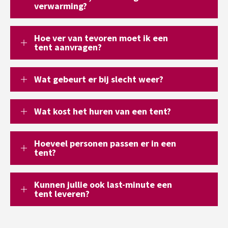
verwarming?
Hoe ver van tevoren moet ik een
tent aanvragen?
Wat gebeurt er bij slecht weer?
Wat kost het huren van een tent?
Hoeveel personen passen er in een
tent?
Kunnen jullie ook last-minute een
tent leveren?