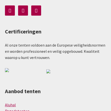
Certificeringen
Al onze tenten voldoen aan de Europese veiligheidsnormen
en worden professioneel en veilig opgebouwd. Kwaliteit
waarop u kunt vertrouwen.
Aanbod tenten
Aluhal