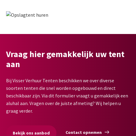
Vraag hier gemakkelijk uw tent
aan
Bij Visser Verhuur Tenten beschikken we over diverse
soorten tenten die snel worden opgebouwd en direct
beschikbaar zijn. Via dit formulier vraagt u gemakkelijk een
aluhal aan. Vragen over de juiste afmeting? Wij helpen u
graag verder.
Contact opnemen
Bekijk ons aanbod