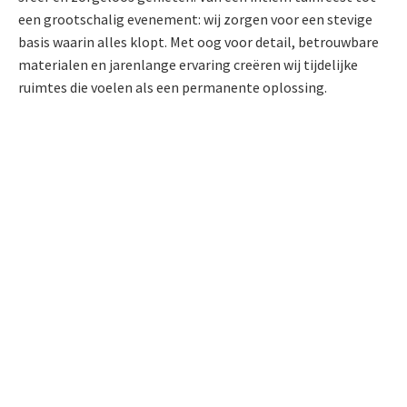
een grootschalig evenement: wij zorgen voor een stevige
basis waarin alles klopt. Met oog voor detail, betrouwbare
materialen en jarenlange ervaring creëren wij tijdelijke
ruimtes die voelen als een permanente oplossing.