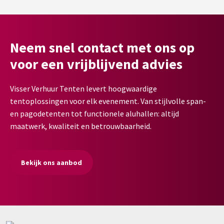
Neem snel contact met ons op
voor een vrijblijvend advies
Visser Verhuur Tenten levert hoogwaardige
tentoplossingen voor elk evenement. Van stijlvolle span-
en pagodetenten tot functionele aluhallen: altijd
maatwerk, kwaliteit en betrouwbaarheid.
Bekijk ons aanbod