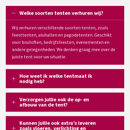
Welke soorten tenten verhuren wij?
Wij verhuren verschillende soorten tenten, zoals
feesttenten, aluhallen en pagodetenten. Geschikt
voor bruiloften, bedrijfsfeesten, evenementen en
andere gelegenheden. We denken graag mee over de
juiste tent voor uw situatie.
Hoe weet ik welke tentmaat ik
nodig heb?
Verzorgen jullie ook de op- en
afbouw van de tent?
Kunnen jullie ook extra’s leveren
zoals vloeren, verlichting en