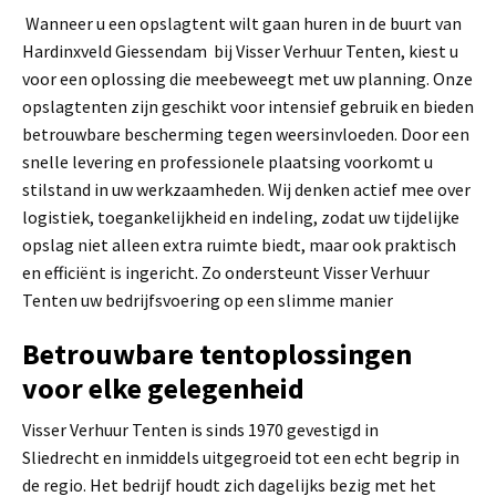
Wanneer u een opslagtent wilt gaan huren in de buurt van
Hardinxveld Giessendam bij Visser Verhuur Tenten, kiest u
voor een oplossing die meebeweegt met uw planning. Onze
opslagtenten zijn geschikt voor intensief gebruik en bieden
betrouwbare bescherming tegen weersinvloeden. Door een
snelle levering en professionele plaatsing voorkomt u
stilstand in uw werkzaamheden. Wij denken actief mee over
logistiek, toegankelijkheid en indeling, zodat uw tijdelijke
opslag niet alleen extra ruimte biedt, maar ook praktisch
en efficiënt is ingericht. Zo ondersteunt Visser Verhuur
Tenten uw bedrijfsvoering op een slimme manier
Betrouwbare tentoplossingen
voor elke gelegenheid
Visser Verhuur Tenten is sinds 1970 gevestigd in
Sliedrecht en inmiddels uitgegroeid tot een echt begrip in
de regio. Het bedrijf houdt zich dagelijks bezig met het