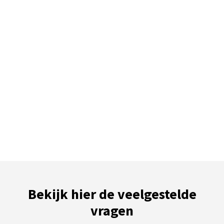
Bekijk hier de veelgestelde
vragen