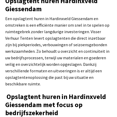
Opslagtent huren Hardinxveld
Giessendam
Een opslagtent huren in Hardinxveld Giessendam en
omstreken is een efficiënte manier om snel in te spelen op
ruimtegebrek zonder langdurige investeringen. Visser
Verhuur Tenten levert opslagtenten die direct inzetbaar
zijn bij piekperiodes, verbouwingen of seizoensgebonden
werkzaamheden. Zo behoudt u overzicht en continuïteit in
uw bedrijfsprocessen, terwijl uw materialen en goederen
veilig en overzichtelijk worden opgeslagen. Dankzij
verschillende formaten en uitvoeringen is er altijd een
opslagtentenoplossing die past bij uw situatie en
beschikbare ruimte.
Opslagtent huren in Hardinxveld
Giessendam met focus op
bedrijfszekerheid