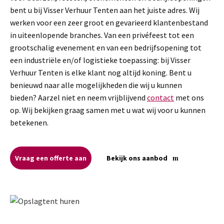
bent u bij Visser Verhuur Tenten aan het juiste adres. Wij
werken voor een zeer groot en gevarieerd klantenbestand
in uiteenlopende branches. Van een privéfeest tot een
grootschalig evenement en van een bedrijfsopening tot
een industriële en/of logistieke toepassing: bij Visser
Verhuur Tenten is elke klant nog altijd koning. Bent u
benieuwd naar alle mogelijkheden die wij u kunnen
bieden? Aarzel niet en neem vrijblijvend
contact
met ons
op. Wij bekijken graag samen met u wat wij voor u kunnen
betekenen.
Vraag een offerte aan
Bekijk ons aanbod