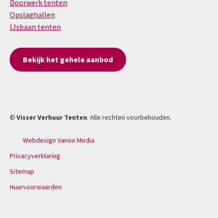
Doorwerk tenten
Opslaghallen
IJsbaan tenten
Bekijk het gehele aanbod
©
Visser Verhuur Tenten
. Alle rechten voorbehouden.
Webdesign Vanoo Media
Privacyverklaring
Sitemap
Huurvoorwaarden