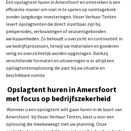
Een opslagtent huren in Amersfoort en omstreken is een
efficiënte manier om snel in te spelen op ruimtegebrek
zonder langdurige investeringen. Visser Verhuur Tenten
levert opslagtenten die direct inzetbaar zijn bij
piekperiodes, verbouwingen of seizoensgebonden
werkzaamheden. Zo behoudt u overzicht en continuïteit in
uw bedrijfsprocessen, terwijl uw materialen en goederen
veilig en overzichtelijk worden opgeslagen. Dankzij
verschillende formaten en uitvoeringen is er altijd een
opslagtentenoplossing die past bij uw situatie en
beschikbare ruimte.
Opslagtent huren in Amersfoort
met focus op bedrijfszekerheid
Wanneer u een opslagtent wilt gaan huren in de buurt van
Amersfoort bij Visser Verhuur Tenten, kiest u voor een
oplossing die meebeweegt met uw planning. Onze