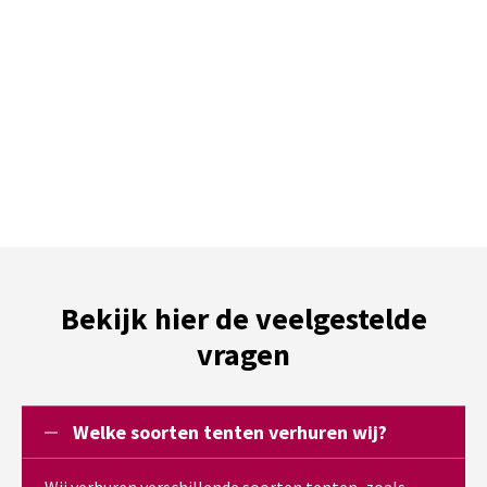
Bekijk hier de veelgestelde
vragen
Welke soorten tenten verhuren wij?
Wij verhuren verschillende soorten tenten, zoals