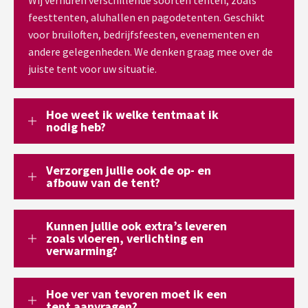
feesttenten, aluhallen en pagodetenten. Geschikt
voor bruiloften, bedrijfsfeesten, evenementen en
andere gelegenheden. We denken graag mee over de
juiste tent voor uw situatie.
Hoe weet ik welke tentmaat ik
nodig heb?
Verzorgen jullie ook de op- en
afbouw van de tent?
Kunnen jullie ook extra’s leveren
zoals vloeren, verlichting en
verwarming?
Hoe ver van tevoren moet ik een
tent aanvragen?