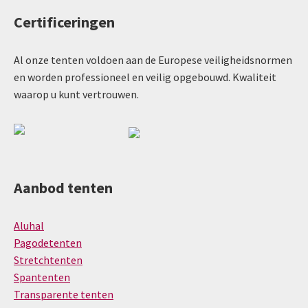
Certificeringen
Al onze tenten voldoen aan de Europese veiligheidsnormen
en worden professioneel en veilig opgebouwd. Kwaliteit
waarop u kunt vertrouwen.
Aanbod tenten
Aluhal
Pagodetenten
Stretchtenten
Spantenten
Transparente tenten