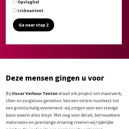
Opslaghal
IJsbaantent
Ga naar stap 2
Deze mensen gingen u voor
Bij
Visser Verhuur Tenten
draait elk project om maatwerk,
sfeer en zorgeloos genieten. Van een intiem tuinfeest tot
een grootschalig evenement: wij zorgen voor een stevige
basis waarin alles klopt. Met oog voor detail, betrouwbare
materialen en jarenlange ervaring creëren wij tijdelijke