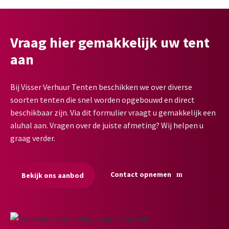
Vraag hier gemakkelijk uw tent
aan
Bij Visser Verhuur Tenten beschikken we over diverse
soorten tenten die snel worden opgebouwd en direct
beschikbaar zijn. Via dit formulier vraagt u gemakkelijk een
aluhal aan. Vragen over de juiste afmeting? Wij helpen u
graag verder.
Contact opnemen
Bekijk ons aanbod