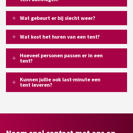
Wat gebeurt er bij slecht weer?
Wat kost het huren van een tent?
Hoeveel personen passen er in een
tent?
Kunnen jullie ook last-minute een
tent leveren?
Neem snel contact met ons op