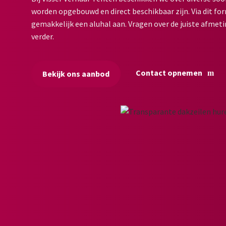
worden opgebouwd en direct beschikbaar zijn. Via dit for
gemakkelijk een aluhal aan. Vragen over de juiste afmeti
verder.
Contact opnemen
Bekijk ons aanbod