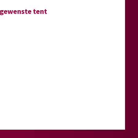
e gewenste tent