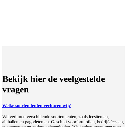
Bekijk hier de veelgestelde
vragen
Welke soorten tenten verhuren wij?
Wij verhuren verschillende soorten tenten, zoals feesttenten,
aluhallen en pagodetenten. Geschikt voor bruiloften, bedrijfsfeesten,
evenementen en andere gelegenheden. We denken graag mee over