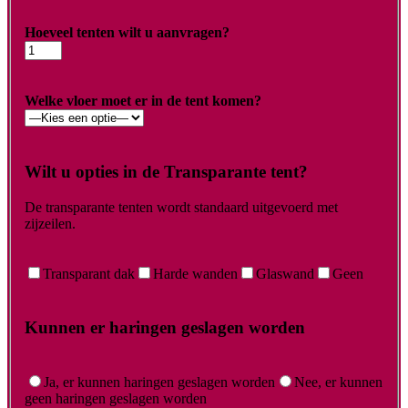
Hoeveel tenten wilt u aanvragen?
Welke vloer moet er in de tent komen?
Wilt u opties in de Transparante tent?
De transparante tenten wordt standaard uitgevoerd met
zijzeilen.
Transparant dak
Harde wanden
Glaswand
Geen
Kunnen er haringen geslagen worden
Ja, er kunnen haringen geslagen worden
Nee, er kunnen
geen haringen geslagen worden