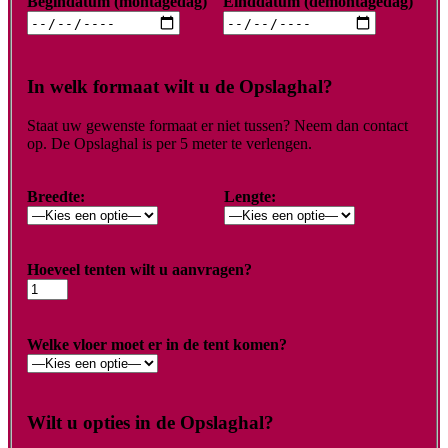
Begindatum (montagedag)
Einddatum (demontagedag)
In welk formaat wilt u de Opslaghal?
Staat uw gewenste formaat er niet tussen? Neem dan contact
op. De Opslaghal is per 5 meter te verlengen.
Breedte:
Lengte:
Hoeveel tenten wilt u aanvragen?
Welke vloer moet er in de tent komen?
Wilt u opties in de Opslaghal?