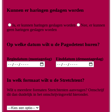
Kunnen er haringen geslagen worden
Ja, er kunnen haringen geslagen worden
Nee, er kunnen
geen haringen geslagen worden
Op welke datum wilt u de Pagodetent huren?
Begindatum (montagedag)
Einddatum (demontagedag)
In welk formaat wilt u de Stretchtent?
Wilt u meerdere formaten Stretchtenten aanvragen? Omschrijf
dit dan duidelijk in het omschrijvingsveld hieronder.