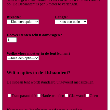
op. De IJsbaantent is per 5 meter te verlengen.
Breedte:
Lengte:
Hoeveel tenten wilt u aanvragen?
Welke vloer moet er in de tent komen?
Wilt u opties in de IJsbaantent?
De ijsbaan tent wordt standaard uitgevoerd met zijzeilen.
Transparant dak
Harde wanden
Glaswand
Geen