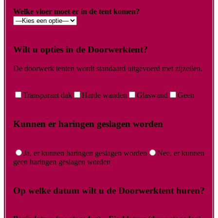
Welke vloer moet er in de tent komen?
Wilt u opties in de Doorwerktent?
De doorwerk tenten wordt standaard uitgevoerd met zijzeilen.
Transparant dak
Harde wanden
Glaswand
Geen
Kunnen er haringen geslagen worden
Ja, er kunnen haringen geslagen worden
Nee, er kunnen
geen haringen geslagen worden
Op welke datum wilt u de Doorwerktent huren?