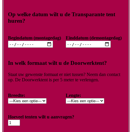
Op welke datum wilt u de Transparante tent
huren?
Begindatum (montagedag)
Einddatum (demontagedag)
In welk formaat wilt u de Doorwerktent?
Staat uw gewenste formaat er niet tussen? Neem dan contact
op. De Doorwerktent is per 5 meter te verlengen.
Breedte:
Lengte:
Hoeveel tenten wilt u aanvragen?