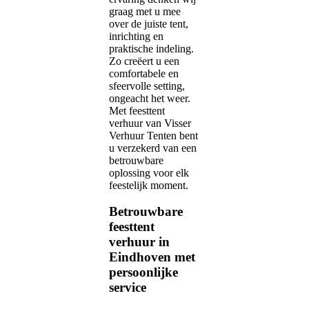
graag met u mee
over de juiste tent,
inrichting en
praktische indeling.
Zo creëert u een
comfortabele en
sfeervolle setting,
ongeacht het weer.
Met feesttent
verhuur van Visser
Verhuur Tenten bent
u verzekerd van een
betrouwbare
oplossing voor elk
feestelijk moment.
Betrouwbare
feesttent
verhuur in
Eindhoven met
persoonlijke
service