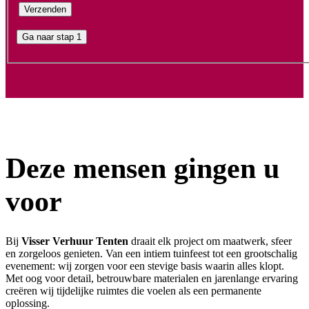
Ga naar stap 1
Deze mensen gingen u
voor
Bij
Visser Verhuur Tenten
draait elk project om maatwerk, sfeer
en zorgeloos genieten. Van een intiem tuinfeest tot een grootschalig
evenement: wij zorgen voor een stevige basis waarin alles klopt.
Met oog voor detail, betrouwbare materialen en jarenlange ervaring
creëren wij tijdelijke ruimtes die voelen als een permanente
oplossing.