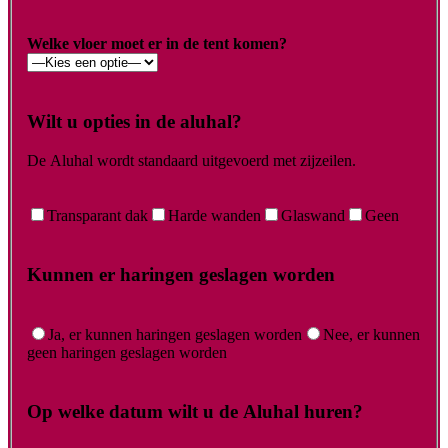
Welke vloer moet er in de tent komen?
Wilt u opties in de aluhal?
De Aluhal wordt standaard uitgevoerd met zijzeilen.
Transparant dak
Harde wanden
Glaswand
Geen
Kunnen er haringen geslagen worden
Ja, er kunnen haringen geslagen worden
Nee, er kunnen
geen haringen geslagen worden
Op welke datum wilt u de Aluhal huren?