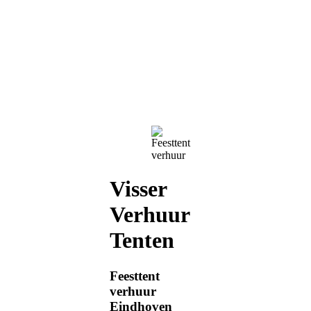
Visser
Verhuur
Tenten
Feesttent
verhuur
Eindhoven