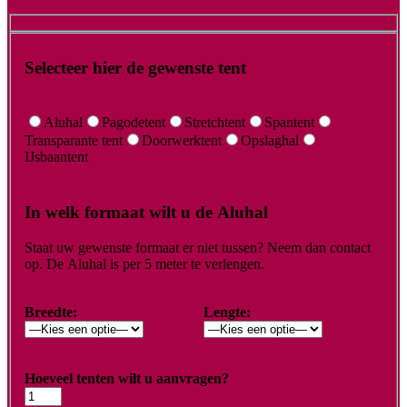
Selecteer hier de gewenste tent
Aluhal
Pagodetent
Stretchtent
Spantent
Transparante tent
Doorwerktent
Opslaghal
IJsbaantent
In welk formaat wilt u de Aluhal
Staat uw gewenste formaat er niet tussen? Neem dan contact
op. De Aluhal is per 5 meter te verlengen.
Breedte:
Lengte:
Hoeveel tenten wilt u aanvragen?