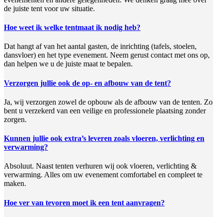
de juiste tent voor uw situatie.
Hoe weet ik welke tentmaat ik nodig heb?
Dat hangt af van het aantal gasten, de inrichting (tafels, stoelen,
dansvloer) en het type evenement. Neem gerust contact met ons op,
dan helpen we u de juiste maat te bepalen.
Verzorgen jullie ook de op- en afbouw van de tent?
Ja, wij verzorgen zowel de opbouw als de afbouw van de tenten. Zo
bent u verzekerd van een veilige en professionele plaatsing zonder
zorgen.
Kunnen jullie ook extra’s leveren zoals vloeren, verlichting en
verwarming?
Absoluut. Naast tenten verhuren wij ook vloeren, verlichting &
verwarming. Alles om uw evenement comfortabel en compleet te
maken.
Hoe ver van tevoren moet ik een tent aanvragen?