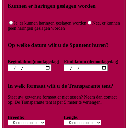
Kunnen er haringen geslagen worden
Ja, er kunnen haringen geslagen worden
Nee, er kunnen
geen haringen geslagen worden
Op welke datum wilt u de Spantent huren?
Begindatum (montagedag)
Einddatum (demontagedag)
In welk formaat wilt u de Transparante tent?
Staat uw gewenste formaat er niet tussen? Neem dan contact
op. De Transparante tent is per 5 meter te verlengen.
Breedte:
Lengte: