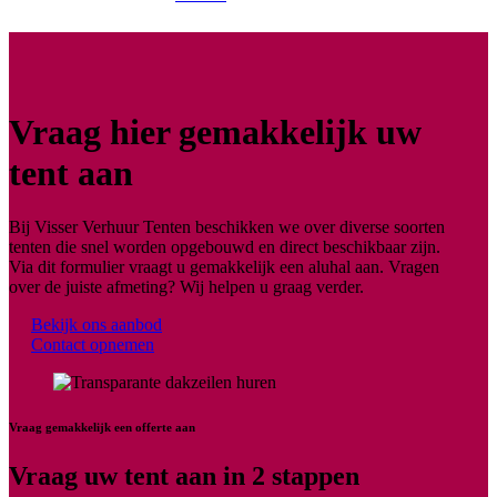
Vraag hier gemakkelijk uw
tent aan
Bij Visser Verhuur Tenten beschikken we over diverse soorten
tenten die snel worden opgebouwd en direct beschikbaar zijn.
Via dit formulier vraagt u gemakkelijk een aluhal aan. Vragen
over de juiste afmeting? Wij helpen u graag verder.
Bekijk ons aanbod
Contact opnemen
Vraag gemakkelijk een offerte aan
Vraag uw tent aan in 2 stappen