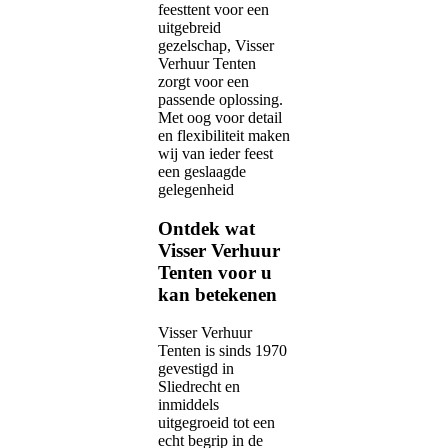
feesttent voor een
uitgebreid
gezelschap, Visser
Verhuur Tenten
zorgt voor een
passende oplossing.
Met oog voor detail
en flexibiliteit maken
wij van ieder feest
een geslaagde
gelegenheid
Ontdek wat
Visser Verhuur
Tenten voor u
kan betekenen
Visser Verhuur
Tenten is sinds 1970
gevestigd in
Sliedrecht en
inmiddels
uitgegroeid tot een
echt begrip in de