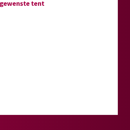
e gewenste tent