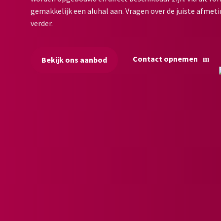
gemakkelijk een aluhal aan. Vragen over de juiste afmeti
verder.
Contact opnemen
Bekijk ons aanbod