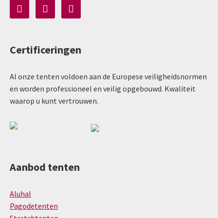
Certificeringen
Al onze tenten voldoen aan de Europese veiligheidsnormen
en worden professioneel en veilig opgebouwd. Kwaliteit
waarop u kunt vertrouwen.
Aanbod tenten
Aluhal
Pagodetenten