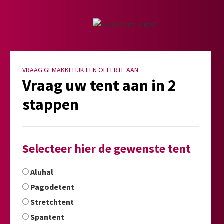
VRAAG GEMAKKELIJK EEN OFFERTE AAN
Vraag uw tent aan in 2
stappen
Selecteer hier de gewenste tent
Aluhal
Pagodetent
Stretchtent
Spantent