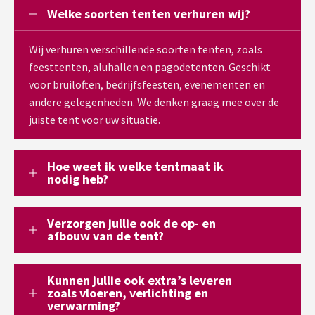
Welke soorten tenten verhuren wij?
Wij verhuren verschillende soorten tenten, zoals
feesttenten, aluhallen en pagodetenten. Geschikt
voor bruiloften, bedrijfsfeesten, evenementen en
andere gelegenheden. We denken graag mee over de
juiste tent voor uw situatie.
Hoe weet ik welke tentmaat ik
nodig heb?
Verzorgen jullie ook de op- en
afbouw van de tent?
Kunnen jullie ook extra’s leveren
zoals vloeren, verlichting en
verwarming?