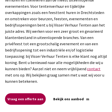
evenementen. Voor tentenverhuur en tijdelijke
overkappingen zoals een feesttent huren in Drechtsteden
en omstreken voor beurzen, feesten, evenementen en
bedrijfsopeningen bent u bij Visser Verhuur Tenten aan het
juiste adres. Wij werken voor een zeer groot en gevarieerd
klantenbestand in uiteenlopende branches. Van een
privéfeest tot een grootschalig evenement en van een
bedrijfsopening tot een industriële en/of logistieke
toepassing: bij Visser Verhuur Tenten is elke klant nog altijd
koning. Bent u benieuwd naar alle mogelijkheden die wij u
kunnen bieden? Aarzel niet en neem vrijblijvend
contact
met ons op. Wij bekijken graag samen met u wat wij voor u
kunnen betekenen.
Vraag een offerte aan
Bekijk ons aanbod