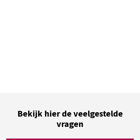
Bekijk hier de veelgestelde
vragen