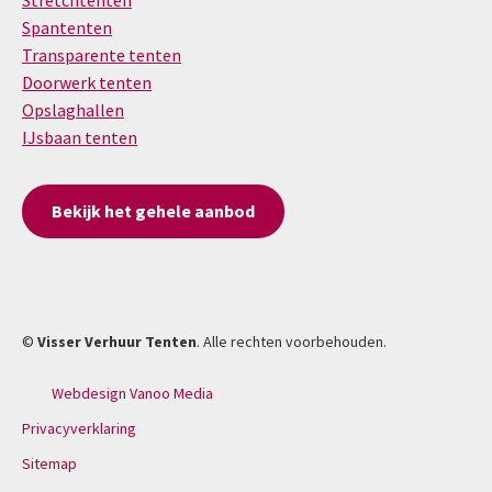
Stretchtenten
Spantenten
Transparente tenten
Doorwerk tenten
Opslaghallen
IJsbaan tenten
Bekijk het gehele aanbod
©
Visser Verhuur Tenten
. Alle rechten voorbehouden.
Webdesign Vanoo Media
Privacyverklaring
Sitemap