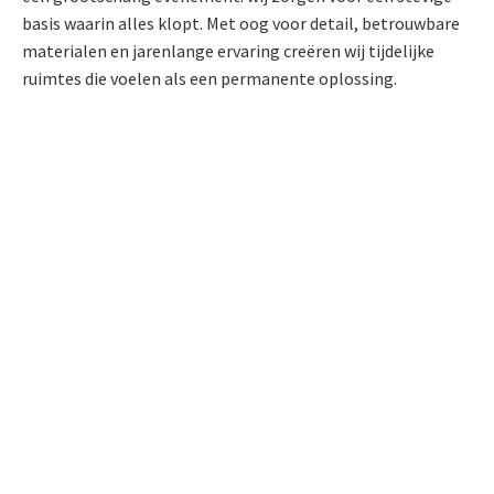
basis waarin alles klopt. Met oog voor detail, betrouwbare
materialen en jarenlange ervaring creëren wij tijdelijke
ruimtes die voelen als een permanente oplossing.