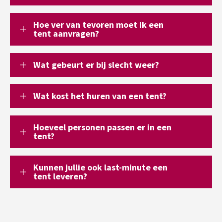
Hoe ver van tevoren moet ik een
tent aanvragen?
Wat gebeurt er bij slecht weer?
Wat kost het huren van een tent?
Hoeveel personen passen er in een
tent?
Kunnen jullie ook last-minute een
tent leveren?