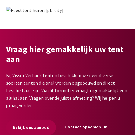
Vraag hier gemakkelijk uw tent
aan
Bij Visser Verhuur Tenten beschikken we over diverse
soorten tenten die snel worden opgebouwd en direct
beschikbaar zijn. Via dit formulier vraagt u gemakkelijk een
aluhal aan. Vragen over de juiste afmeting? Wij helpen u
graag verder.
Contact opnemen
Bekijk ons aanbod