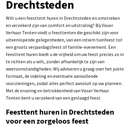
Drechtsteden
Wilt u een feesttent huren in Drechtsteden en omstreken
en verzekerd zijn van comfort en uitstraling? Bij Visser
Verhuur Tenten vindt u feesttenten die geschikt zijn voor
uiteenlopende gelegenheden, van een intiem tuinfeest tot
een groots verjaardagsfeest of familie-evenement. Een
feesttent huren biedt u de vrijheid om uw feest precies zo in
te richten als u wilt, zonder afhankelijk te zijn van
weersomstandigheden. Wij adviseren u graag over het juiste
formaat, de indeling en eventuele aanvullende
voorzieningen, zodat alles perfect aansluit op uw plannen.
Met de ervaring en betrokkenheid van Visser Verhuur
Tenten bent u verzekerd van een geslaagd feest.
Feesttent huren in Drechtsteden
voor een zorgeloos feest