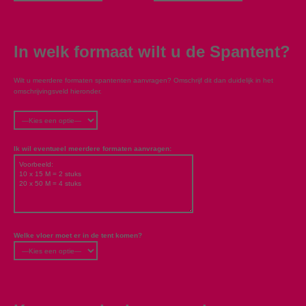
In welk formaat wilt u de Spantent?
Wilt u meerdere formaten spantenten aanvragen? Omschrijf dit dan duidelijk in het
omschrijvingsveld hieronder.
Ik wil eventueel meerdere formaten aanvragen:
Welke vloer moet er in de tent komen?