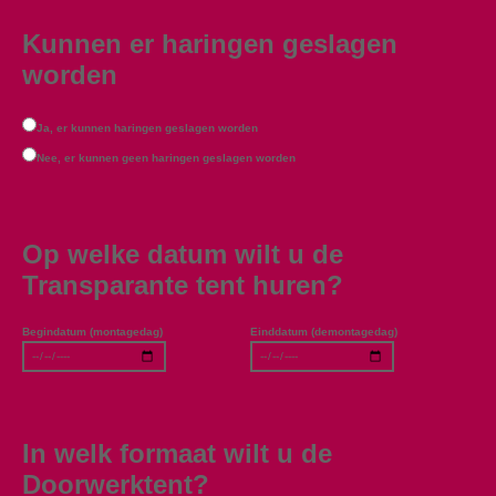
Kunnen er haringen geslagen
worden
Ja, er kunnen haringen geslagen worden
Nee, er kunnen geen haringen geslagen worden
Op welke datum wilt u de
Transparante tent huren?
Begindatum (montagedag)
Einddatum (demontagedag)
In welk formaat wilt u de
Doorwerktent?