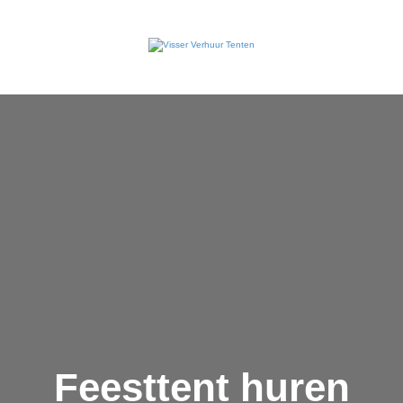
Feesttent huren