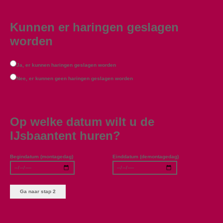
Kunnen er haringen geslagen
worden
Ja, er kunnen haringen geslagen worden
Nee, er kunnen geen haringen geslagen worden
Op welke datum wilt u de
IJsbaantent huren?
Begindatum (montagedag)
Einddatum (demontagedag)
Ga naar stap 2