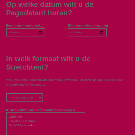
Op welke datum wilt u de
Pagodetent huren?
Begindatum (montagedag)
Einddatum (demontagedag)
In welk formaat wilt u de
Stretchtent?
Wilt u meerdere formaten Stretchtenten aanvragen? Omschrijf dit dan duidelijk in het
omschrijvingsveld hieronder.
Ik wil eventueel meerdere formaten aanvragen: