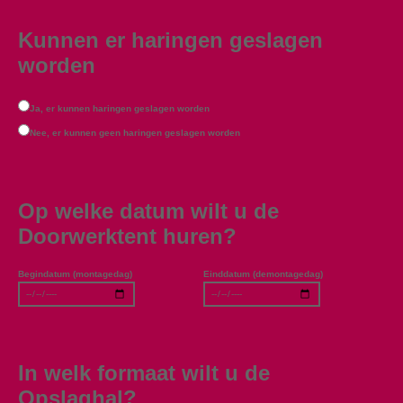
Kunnen er haringen geslagen
worden
Ja, er kunnen haringen geslagen worden
Nee, er kunnen geen haringen geslagen worden
Op welke datum wilt u de
Doorwerktent huren?
Begindatum (montagedag)
Einddatum (demontagedag)
In welk formaat wilt u de
Opslaghal?