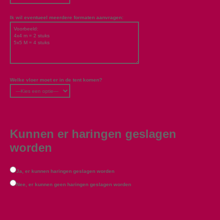
Ik wil eventueel meerdere formaten aanvragen:
Welke vloer moet er in de tent komen?
Kunnen er haringen geslagen
worden
Ja, er kunnen haringen geslagen worden
Nee, er kunnen geen haringen geslagen worden