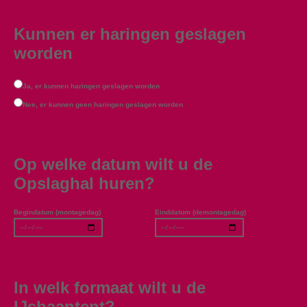
Kunnen er haringen geslagen
worden
Ja, er kunnen haringen geslagen worden
Nee, er kunnen geen haringen geslagen worden
Op welke datum wilt u de
Opslaghal huren?
Begindatum (montagedag)
Einddatum (demontagedag)
In welk formaat wilt u de
IJsbaantent?