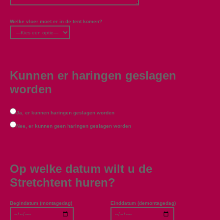
Welke vloer moet er in de tent komen?
Kunnen er haringen geslagen
worden
Ja, er kunnen haringen geslagen worden
Nee, er kunnen geen haringen geslagen worden
Op welke datum wilt u de
Stretchtent huren?
Begindatum (montagedag)
Einddatum (demontagedag)