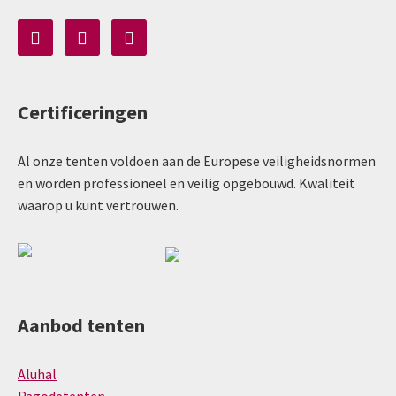
Certificeringen
Al onze tenten voldoen aan de Europese veiligheidsnormen
en worden professioneel en veilig opgebouwd. Kwaliteit
waarop u kunt vertrouwen.
Aanbod tenten
Aluhal