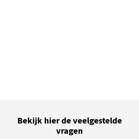
Bekijk hier de veelgestelde
vragen