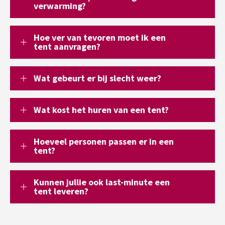
verwarming?
Hoe ver van tevoren moet ik een
tent aanvragen?
Wat gebeurt er bij slecht weer?
Wat kost het huren van een tent?
Hoeveel personen passen er in een
tent?
Kunnen jullie ook last-minute een
tent leveren?