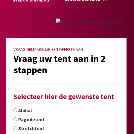
VRAAG GEMAKKELIJK EEN OFFERTE AAN
Vraag uw tent aan in 2
stappen
Selecteer hier de gewenste tent
Aluhal
Pagodetent
Stretchtent