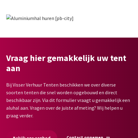
Vraag hier gemakkelijk uw tent
aan
Bij Visser Verhuur Tenten beschikken we over diverse
soorten tenten die snel worden opgebouwd en direct
beschikbaar zijn. Via dit formulier vraagt u gemakkelijk een
aluhal aan. Vragen over de juiste afmeting? Wij helpen u
graag verder.
Contact opnemen
Bekijk ons aanbod