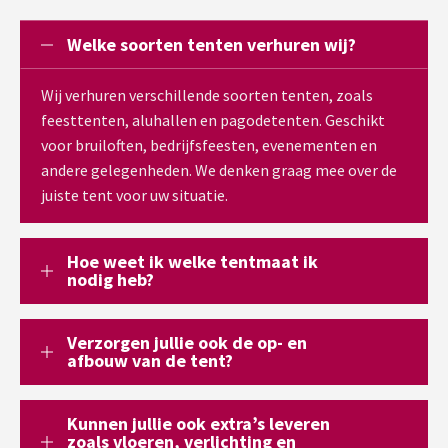
Welke soorten tenten verhuren wij?
Wij verhuren verschillende soorten tenten, zoals
feesttenten, aluhallen en pagodetenten. Geschikt
voor bruiloften, bedrijfsfeesten, evenementen en
andere gelegenheden. We denken graag mee over de
juiste tent voor uw situatie.
Hoe weet ik welke tentmaat ik
nodig heb?
Verzorgen jullie ook de op- en
afbouw van de tent?
Kunnen jullie ook extra’s leveren
zoals vloeren, verlichting en