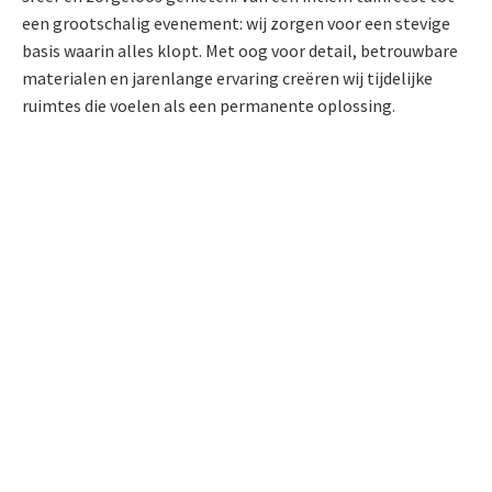
een grootschalig evenement: wij zorgen voor een stevige
basis waarin alles klopt. Met oog voor detail, betrouwbare
materialen en jarenlange ervaring creëren wij tijdelijke
ruimtes die voelen als een permanente oplossing.