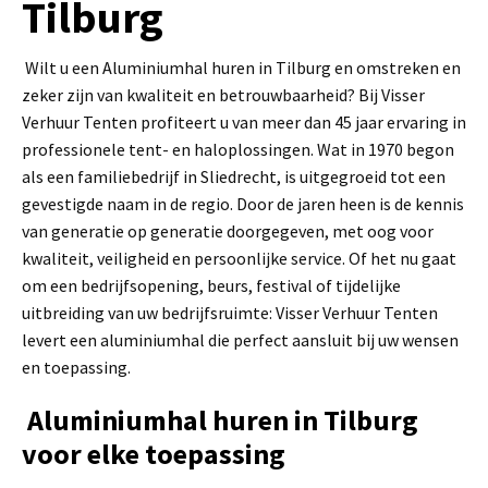
Tilburg
Wilt u een Aluminiumhal huren in Tilburg en omstreken en
zeker zijn van kwaliteit en betrouwbaarheid? Bij Visser
Verhuur Tenten profiteert u van meer dan 45 jaar ervaring in
professionele tent- en haloplossingen. Wat in 1970 begon
als een familiebedrijf in Sliedrecht, is uitgegroeid tot een
gevestigde naam in de regio. Door de jaren heen is de kennis
van generatie op generatie doorgegeven, met oog voor
kwaliteit, veiligheid en persoonlijke service. Of het nu gaat
om een bedrijfsopening, beurs, festival of tijdelijke
uitbreiding van uw bedrijfsruimte: Visser Verhuur Tenten
levert een aluminiumhal die perfect aansluit bij uw wensen
en toepassing.
Aluminiumhal huren in Tilburg
voor elke toepassing