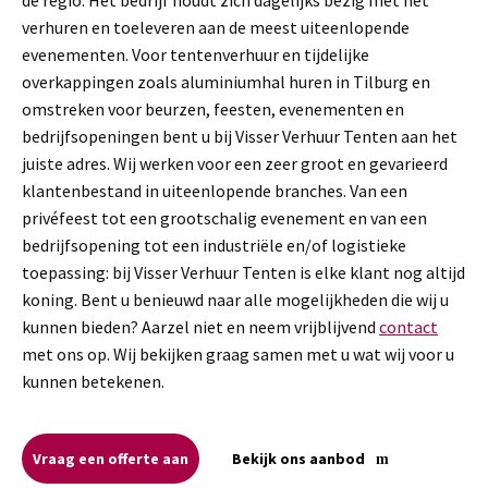
verhuren en toeleveren aan de meest uiteenlopende
evenementen. Voor tentenverhuur en tijdelijke
overkappingen zoals aluminiumhal huren in Tilburg en
omstreken voor beurzen, feesten, evenementen en
bedrijfsopeningen bent u bij Visser Verhuur Tenten aan het
juiste adres. Wij werken voor een zeer groot en gevarieerd
klantenbestand in uiteenlopende branches. Van een
privéfeest tot een grootschalig evenement en van een
bedrijfsopening tot een industriële en/of logistieke
toepassing: bij Visser Verhuur Tenten is elke klant nog altijd
koning. Bent u benieuwd naar alle mogelijkheden die wij u
kunnen bieden? Aarzel niet en neem vrijblijvend
contact
met ons op. Wij bekijken graag samen met u wat wij voor u
kunnen betekenen.
Vraag een offerte aan
Bekijk ons aanbod