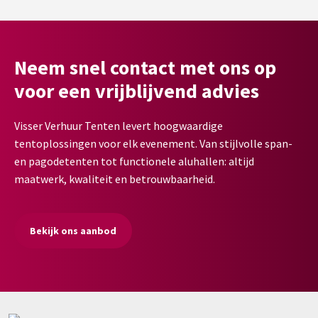
Neem snel contact met ons op
voor een vrijblijvend advies
Visser Verhuur Tenten levert hoogwaardige
tentoplossingen voor elk evenement. Van stijlvolle span-
en pagodetenten tot functionele aluhallen: altijd
maatwerk, kwaliteit en betrouwbaarheid.
Bekijk ons aanbod