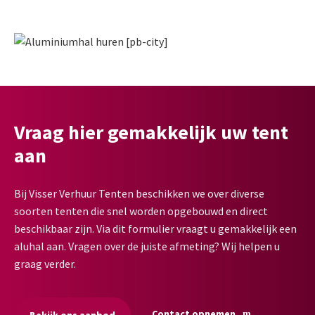
Vraag hier gemakkelijk uw tent
aan
Bij Visser Verhuur Tenten beschikken we over diverse
soorten tenten die snel worden opgebouwd en direct
beschikbaar zijn. Via dit formulier vraagt u gemakkelijk een
aluhal aan. Vragen over de juiste afmeting? Wij helpen u
graag verder.
Contact opnemen
Bekijk ons aanbod