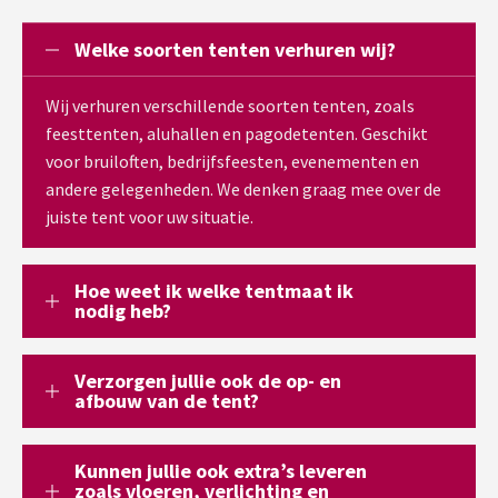
Welke soorten tenten verhuren wij?
Wij verhuren verschillende soorten tenten, zoals
feesttenten, aluhallen en pagodetenten. Geschikt
voor bruiloften, bedrijfsfeesten, evenementen en
andere gelegenheden. We denken graag mee over de
juiste tent voor uw situatie.
Hoe weet ik welke tentmaat ik
nodig heb?
Verzorgen jullie ook de op- en
afbouw van de tent?
Kunnen jullie ook extra’s leveren
zoals vloeren, verlichting en