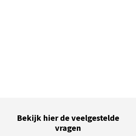
Bekijk hier de veelgestelde
vragen