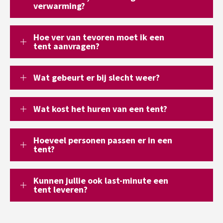
verwarming?
Hoe ver van tevoren moet ik een
tent aanvragen?
Wat gebeurt er bij slecht weer?
Wat kost het huren van een tent?
Hoeveel personen passen er in een
tent?
Kunnen jullie ook last-minute een
tent leveren?