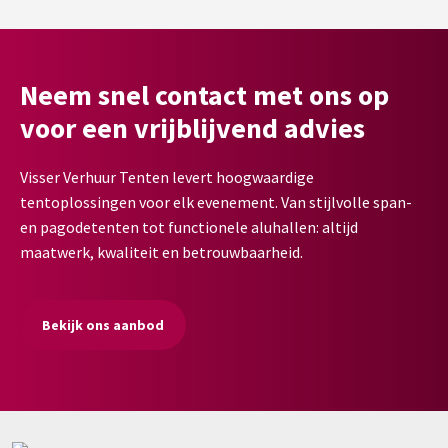
Neem snel contact met ons op
voor een vrijblijvend advies
Visser Verhuur Tenten levert hoogwaardige
tentoplossingen voor elk evenement. Van stijlvolle span-
en pagodetenten tot functionele aluhallen: altijd
maatwerk, kwaliteit en betrouwbaarheid.
Bekijk ons aanbod