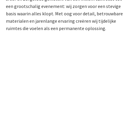
een grootschalig evenement: wij zorgen voor een stevige
basis waarin alles klopt. Met oog voor detail, betrouwbare
materialen en jarenlange ervaring creëren wij tijdelijke
ruimtes die voelen als een permanente oplossing.