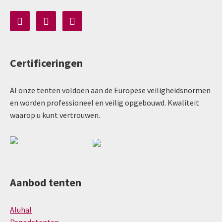
Certificeringen
Al onze tenten voldoen aan de Europese veiligheidsnormen
en worden professioneel en veilig opgebouwd. Kwaliteit
waarop u kunt vertrouwen.
Aanbod tenten
Aluhal