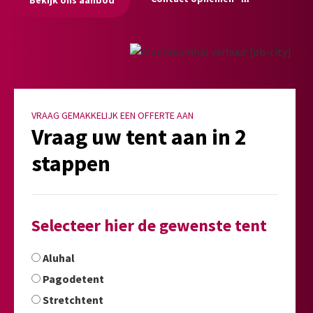
VRAAG GEMAKKELIJK EEN OFFERTE AAN
Vraag uw tent aan in 2
stappen
Selecteer hier de gewenste tent
Aluhal
Pagodetent
Stretchtent