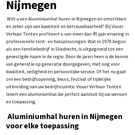
Nijmegen
Wilt u een Aluminiumhal huren in Nijmegen en omstreken
en zeker zijn van kwaliteit en betrouwbaarheid? Bij Visser
Verhuur Tenten profiteert u van meer dan 45 jaar ervaring in
professionele tent- en haloplossingen. Wat in 1970 begon
als een familiebedrijf in Sliedrecht, is uitgegroeid tot een
gevestigde naam in de regio. Door de jaren heen is de kennis
van generatie op generatie doorgegeven, met oog voor
kwaliteit, veiligheid en persoonlijke service. Of het nu gaat
om een bedrijfsopening, beurs, festival of tijdelijke
uitbreiding van uw bedrijfsruimte: Visser Verhuur Tenten
levert een aluminiumhal die perfect aansluit bij uw wensen
en toepassing.
Aluminiumhal huren in Nijmegen
voor elke toepassing