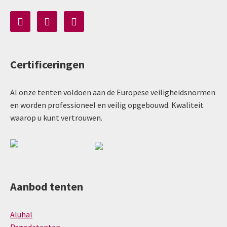
Certificeringen
Al onze tenten voldoen aan de Europese veiligheidsnormen
en worden professioneel en veilig opgebouwd. Kwaliteit
waarop u kunt vertrouwen.
Aanbod tenten
Aluhal