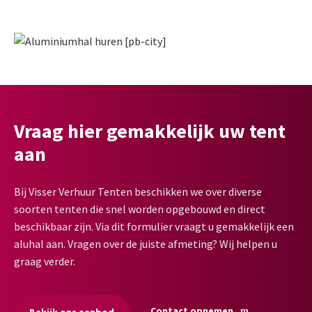
Vraag hier gemakkelijk uw tent
aan
Bij Visser Verhuur Tenten beschikken we over diverse
soorten tenten die snel worden opgebouwd en direct
beschikbaar zijn. Via dit formulier vraagt u gemakkelijk een
aluhal aan. Vragen over de juiste afmeting? Wij helpen u
graag verder.
Contact opnemen
Bekijk ons aanbod