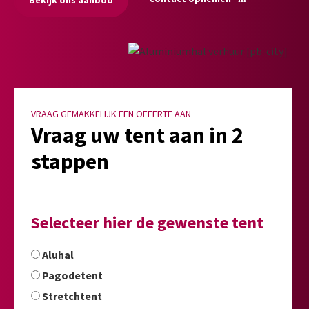
VRAAG GEMAKKELIJK EEN OFFERTE AAN
Vraag uw tent aan in 2
stappen
Selecteer hier de gewenste tent
Aluhal
Pagodetent
Stretchtent