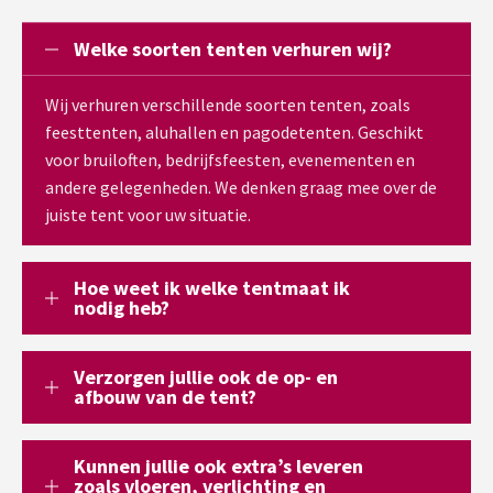
Welke soorten tenten verhuren wij?
Wij verhuren verschillende soorten tenten, zoals
feesttenten, aluhallen en pagodetenten. Geschikt
voor bruiloften, bedrijfsfeesten, evenementen en
andere gelegenheden. We denken graag mee over de
juiste tent voor uw situatie.
Hoe weet ik welke tentmaat ik
nodig heb?
Verzorgen jullie ook de op- en
afbouw van de tent?
Kunnen jullie ook extra’s leveren
zoals vloeren, verlichting en