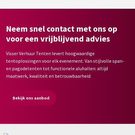
Neem snel contact met ons op
voor een vrijblijvend advies
Visser Verhuur Tenten levert hoogwaardige
tentoplossingen voor elk evenement. Van stijlvolle span-
en pagodetenten tot functionele aluhallen: altijd
maatwerk, kwaliteit en betrouwbaarheid.
Bekijk ons aanbod