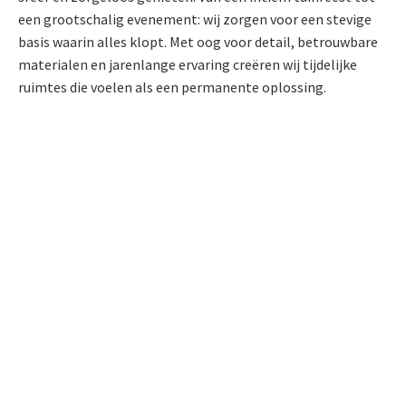
een grootschalig evenement: wij zorgen voor een stevige
basis waarin alles klopt. Met oog voor detail, betrouwbare
materialen en jarenlange ervaring creëren wij tijdelijke
ruimtes die voelen als een permanente oplossing.