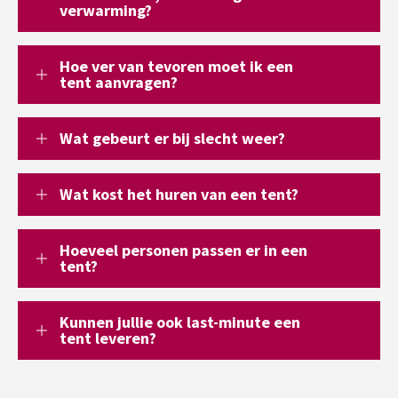
verwarming?
Hoe ver van tevoren moet ik een
tent aanvragen?
Wat gebeurt er bij slecht weer?
Wat kost het huren van een tent?
Hoeveel personen passen er in een
tent?
Kunnen jullie ook last-minute een
tent leveren?