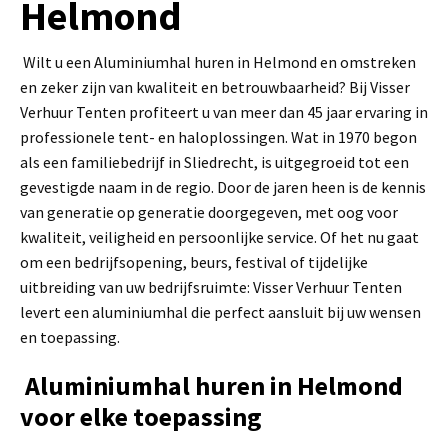
Helmond
Wilt u een Aluminiumhal huren in Helmond en omstreken
en zeker zijn van kwaliteit en betrouwbaarheid? Bij Visser
Verhuur Tenten profiteert u van meer dan 45 jaar ervaring in
professionele tent- en haloplossingen. Wat in 1970 begon
als een familiebedrijf in Sliedrecht, is uitgegroeid tot een
gevestigde naam in de regio. Door de jaren heen is de kennis
van generatie op generatie doorgegeven, met oog voor
kwaliteit, veiligheid en persoonlijke service. Of het nu gaat
om een bedrijfsopening, beurs, festival of tijdelijke
uitbreiding van uw bedrijfsruimte: Visser Verhuur Tenten
levert een aluminiumhal die perfect aansluit bij uw wensen
en toepassing.
Aluminiumhal huren in Helmond
voor elke toepassing