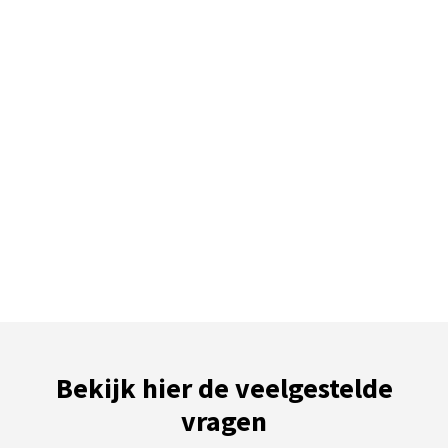
Bekijk hier de veelgestelde
vragen