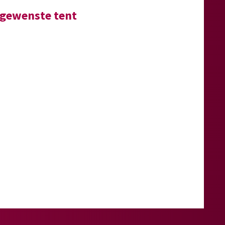
e gewenste tent