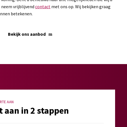
 neem vrijblijvend
contact
met ons op. Wij bekijken graag
unnen betekenen.
Bekijk ons aanbod
RTE AAN
t aan in 2 stappen