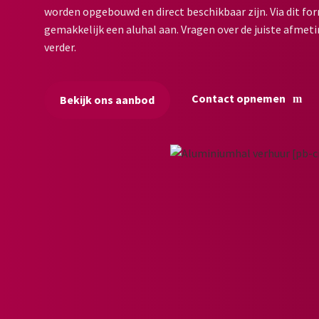
worden opgebouwd en direct beschikbaar zijn. Via dit for
gemakkelijk een aluhal aan. Vragen over de juiste afmeti
verder.
Contact opnemen
Bekijk ons aanbod