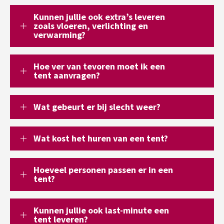
Kunnen jullie ook extra’s leveren
zoals vloeren, verlichting en
verwarming?
Hoe ver van tevoren moet ik een
tent aanvragen?
Wat gebeurt er bij slecht weer?
Wat kost het huren van een tent?
Hoeveel personen passen er in een
tent?
Kunnen jullie ook last-minute een
tent leveren?