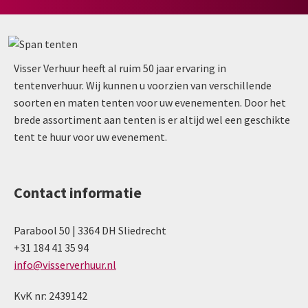
Visser Verhuur heeft al ruim 50 jaar ervaring in
tentenverhuur. Wij kunnen u voorzien van verschillende
soorten en maten tenten voor uw evenementen. Door het
brede assortiment aan tenten is er altijd wel een geschikte
tent te huur voor uw evenement.
Contact informatie
Parabool 50 | 3364 DH Sliedrecht
+31 184 41 35 94
info@visserverhuur.nl
KvK nr: 2439142