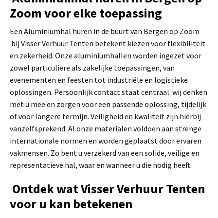
Zoom voor elke toepassing
Een Aluminiumhal huren in de buurt van Bergen op Zoom
bij Visser Verhuur Tenten betekent kiezen voor flexibiliteit
en zekerheid. Onze aluminiumhallen worden ingezet voor
zowel particuliere als zakelijke toepassingen, van
evenementen en feesten tot industriële en logistieke
oplossingen. Persoonlijk contact staat centraal: wij denken
met u mee en zorgen voor een passende oplossing, tijdelijk
of voor langere termijn. Veiligheid en kwaliteit zijn hierbij
vanzelfsprekend. Al onze materialen voldoen aan strenge
internationale normen en worden geplaatst door ervaren
vakmensen. Zo bent u verzekerd van een solide, veilige en
representatieve hal, waar en wanneer u die nodig heeft.
Ontdek wat Visser Verhuur Tenten
voor u kan betekenen