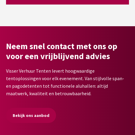
Neem snel contact met ons op
voor een vrijblijvend advies
Visser Verhuur Tenten levert hoogwaardige
tentoplossingen voor elk evenement. Van stijlvolle span-
en pagodetenten tot functionele aluhallen: altijd
maatwerk, kwaliteit en betrouwbaarheid.
Bekijk ons aanbod