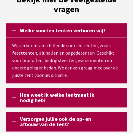
vragen
Welke soorten tenten verhuren wij?
Wij verhuren verschillende soorten tenten, zoals
feesttenten, aluhallen en pagodetenten. Geschikt
voor bruiloften, bedrijfsfeesten, evenementen en
andere gelegenheden. We denken graag mee over de
juiste tent voor uw situatie.
Hoe weet ik welke tentmaat ik
nodig heb?
Verzorgen jullie ook de op- en
afbouw van de tent?