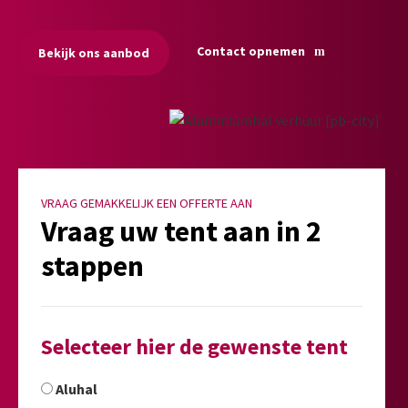
Contact opnemen
Bekijk ons aanbod
VRAAG GEMAKKELIJK EEN OFFERTE AAN
Vraag uw tent aan in 2
stappen
Selecteer hier de gewenste tent
Aluhal