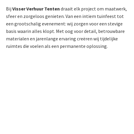
Bij
Visser Verhuur Tenten
draait elk project om maatwerk,
sfeer en zorgeloos genieten. Van een intiem tuinfeest tot
een grootschalig evenement: wij zorgen voor een stevige
basis waarin alles klopt. Met oog voor detail, betrouwbare
materialen en jarenlange ervaring creëren wij tijdelijke
ruimtes die voelen als een permanente oplossing.