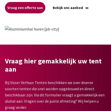
Vraag een offerte aan
Bekijk ons aanbod
Vraag hier gemakkelijk uw tent
aan
Bij Visser Verhuur Tenten beschikken we over diverse
soorten tenten die snel worden opgebouwd en direct
beschikbaar zijn. Via dit formulier vraagt u gemakkelijk een
aluhal aan. Vragen over de juiste afmeting? Wij helpen u
graag verder.