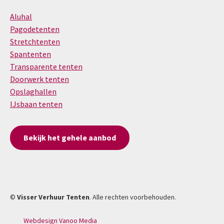
Aluhal
Pagodetenten
Stretchtenten
Spantenten
Transparente tenten
Doorwerk tenten
Opslaghallen
IJsbaan tenten
Bekijk het gehele aanbod
©
Visser Verhuur Tenten
. Alle rechten voorbehouden.
Webdesign Vanoo Media