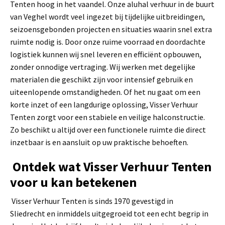
Tenten hoog in het vaandel. Onze aluhal verhuur in de buurt
van Veghel wordt veel ingezet bij tijdelijke uitbreidingen,
seizoensgebonden projecten en situaties waarin snel extra
ruimte nodig is. Door onze ruime voorraad en doordachte
logistiek kunnen wij snel leveren en efficiënt opbouwen,
zonder onnodige vertraging. Wij werken met degelijke
materialen die geschikt zijn voor intensief gebruik en
uiteenlopende omstandigheden. Of het nu gaat om een
korte inzet of een langdurige oplossing, Visser Verhuur
Tenten zorgt voor een stabiele en veilige halconstructie.
Zo beschikt u altijd over een functionele ruimte die direct
inzetbaar is en aansluit op uw praktische behoeften.
Ontdek wat Visser Verhuur Tenten
voor u kan betekenen
Visser Verhuur Tenten is sinds 1970 gevestigd in
Sliedrecht en inmiddels uitgegroeid tot een echt begrip in