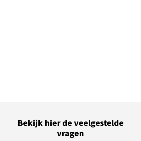
Bekijk hier de veelgestelde
vragen