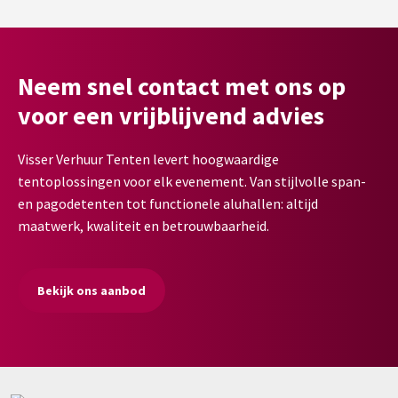
Neem snel contact met ons op
voor een vrijblijvend advies
Visser Verhuur Tenten levert hoogwaardige
tentoplossingen voor elk evenement. Van stijlvolle span-
en pagodetenten tot functionele aluhallen: altijd
maatwerk, kwaliteit en betrouwbaarheid.
Bekijk ons aanbod