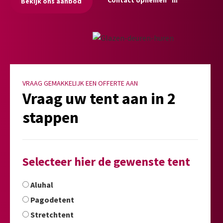
Bekijk ons aanbod
VRAAG GEMAKKELIJK EEN OFFERTE AAN
Vraag uw tent aan in 2
stappen
Selecteer hier de gewenste tent
Aluhal
Pagodetent
Stretchtent