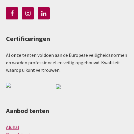
Certificeringen
Al onze tenten voldoen aan de Europese veiligheidsnormen
en worden professioneel en veilig opgebouwd. Kwaliteit
waarop u kunt vertrouwen.
Aanbod tenten
Aluhal