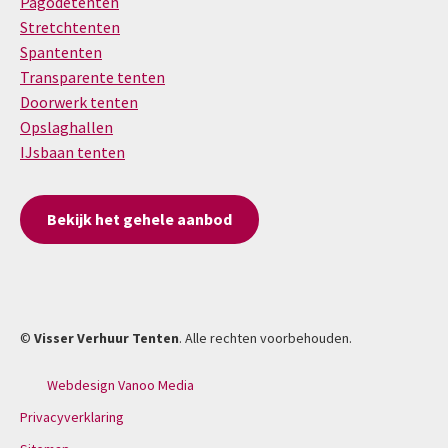
Pagodetenten
Stretchtenten
Spantenten
Transparente tenten
Doorwerk tenten
Opslaghallen
IJsbaan tenten
Bekijk het gehele aanbod
©
Visser Verhuur Tenten
. Alle rechten voorbehouden.
Webdesign Vanoo Media
Privacyverklaring