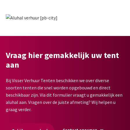
Vraag hier gemakkelijk uw tent
aan
Bij Visser Verhuur Tenten beschikken we over diverse
soorten tenten die snel worden opgebouwd en direct
beschikbaar zijn. Via dit formulier vraagt u gemakkelijk een
aluhal aan. Vragen over de juiste afmeting? Wij helpen u
graag verder.
Contact opnemen