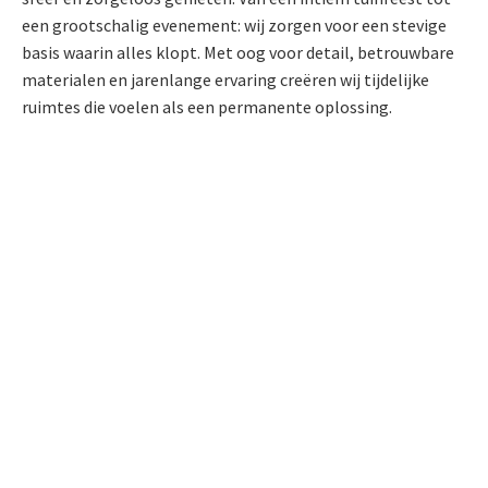
een grootschalig evenement: wij zorgen voor een stevige
basis waarin alles klopt. Met oog voor detail, betrouwbare
materialen en jarenlange ervaring creëren wij tijdelijke
ruimtes die voelen als een permanente oplossing.