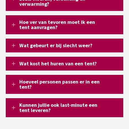
verwarming?
Hoe ver van tevoren moet ik een
tent aanvragen?
Wat gebeurt er bij slecht weer?
Wat kost het huren van een tent?
Hoeveel personen passen er in een
tent?
Kunnen jullie ook last-minute een
tent leveren?