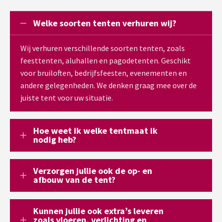
Welke soorten tenten verhuren wij?
Wij verhuren verschillende soorten tenten, zoals
feesttenten, aluhallen en pagodetenten. Geschikt
voor bruiloften, bedrijfsfeesten, evenementen en
andere gelegenheden. We denken graag mee over de
juiste tent voor uw situatie.
Hoe weet ik welke tentmaat ik
nodig heb?
Verzorgen jullie ook de op- en
afbouw van de tent?
Kunnen jullie ook extra’s leveren
zoals vloeren, verlichting en