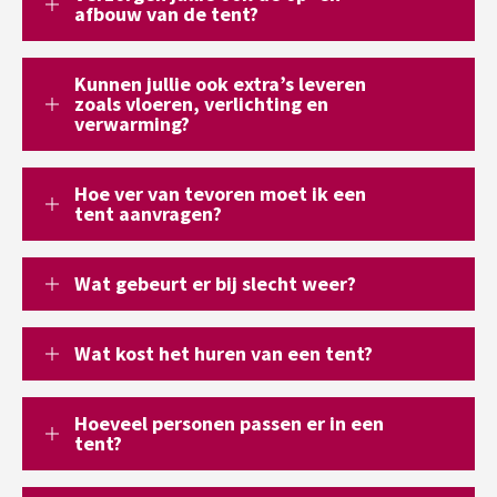
afbouw van de tent?
Kunnen jullie ook extra’s leveren
zoals vloeren, verlichting en
verwarming?
Hoe ver van tevoren moet ik een
tent aanvragen?
Wat gebeurt er bij slecht weer?
Wat kost het huren van een tent?
Hoeveel personen passen er in een
tent?