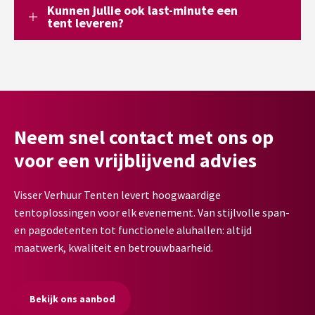
Kunnen jullie ook last-minute een
tent leveren?
Neem snel contact met ons op
voor een vrijblijvend advies
Visser Verhuur Tenten levert hoogwaardige
tentoplossingen voor elk evenement. Van stijlvolle span-
en pagodetenten tot functionele aluhallen: altijd
maatwerk, kwaliteit en betrouwbaarheid.
Bekijk ons aanbod