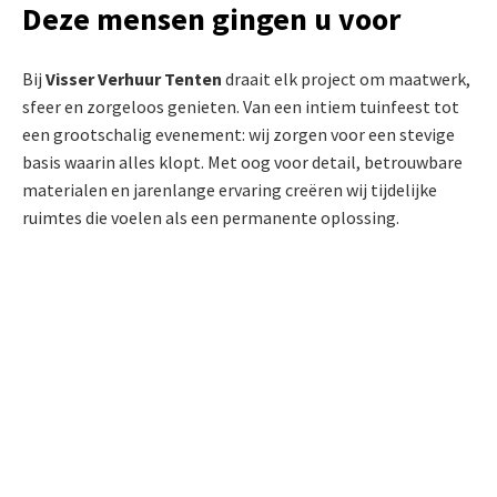
Deze mensen gingen u voor
Bij
Visser Verhuur Tenten
draait elk project om maatwerk,
sfeer en zorgeloos genieten. Van een intiem tuinfeest tot
een grootschalig evenement: wij zorgen voor een stevige
basis waarin alles klopt. Met oog voor detail, betrouwbare
materialen en jarenlange ervaring creëren wij tijdelijke
ruimtes die voelen als een permanente oplossing.