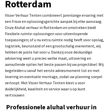
Rotterdam
Visser Verhuur Tenten combineert jarenlange ervaring met
een frisse en oplossingsgerichte aanpak bij elke aanvraag.
Onze Aluhal verhuur in Rotterdam en omstreken biedt
flexibele ruimte-oplossingen voor uiteenlopende
toepassingen; of u nu extra ruimte nodig heeft voor opslag,
logistiek, beursstand of een grootschalig evenement, wij
hebben de juiste hal voor u. Dankzij onze deskundige
advisering weet u precies welke maat, uitvoering en
aanvullende opties het beste passen bij uw projectdoel. Wij
begeleiden u vanaf het eerste adviesmoment tot en met
levering en eventuele montage, zodat uw planning soepel
verloopt. Met Visser Verhuur Tenten kiest u voor
duidelijkheid, kwaliteit en service waar u op kunt
vertrouwen
Professionele aluhal verhuur in