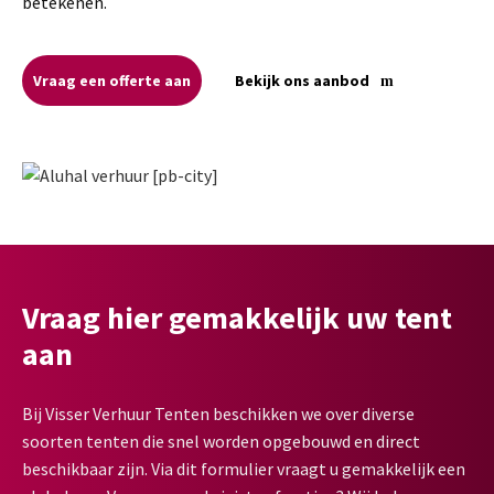
betekenen.
Vraag een offerte aan
Bekijk ons aanbod
Vraag hier gemakkelijk uw tent
aan
Bij Visser Verhuur Tenten beschikken we over diverse
soorten tenten die snel worden opgebouwd en direct
beschikbaar zijn. Via dit formulier vraagt u gemakkelijk een