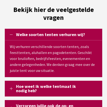
Bekijk hier de veelgestelde
vragen
Welke soorten tenten verhuren wij?
Wij verhuren verschillende soorten tenten, zoals
feesttenten, aluhallen en pagodetenten. Geschikt
voor bruiloften, bedrijfsfeesten, evenementen en
andere gelegenheden. We denken graag mee over de
juiste tent voor uw situatie.
Hoe weet ik welke tentmaat ik
nodig heb?
Verzorgen jullie ook de op- en