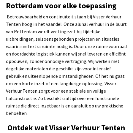
Rotterdam voor elke toepassing
Betrouwbaarheid en continuïteit staan bij Visser Verhuur
Tenten hoog in het vaandel. Onze aluhal verhuur in de buurt
van Rotterdam wordt veel ingezet bij tijdelijke
uitbreidingen, seizoensgebonden projecten en situaties
waarin snel extra ruimte nodig is. Door onze ruime voorraad
en doordachte logistiek kunnen wij snel leveren en efficiënt
opbouwen, zonder onnodige vertraging. Wij werken met
degelijke materialen die geschikt zijn voor intensief
gebruik en uiteenlopende omstandigheden. Of het nu gaat
om een korte inzet of een langdurige oplossing, Visser
Verhuur Tenten zorgt voor een stabiele en veilige
halconstructie. Zo beschikt u altijd over een functionele
ruimte die direct inzetbaar is en aansluit op uw praktische
behoeften.
Ontdek wat Visser Verhuur Tenten