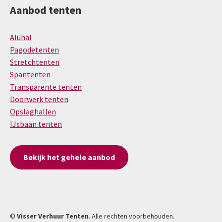
Aanbod tenten
Aluhal
Pagodetenten
Stretchtenten
Spantenten
Transparente tenten
Doorwerk tenten
Opslaghallen
IJsbaan tenten
Bekijk het gehele aanbod
©
Visser Verhuur Tenten
. Alle rechten voorbehouden.