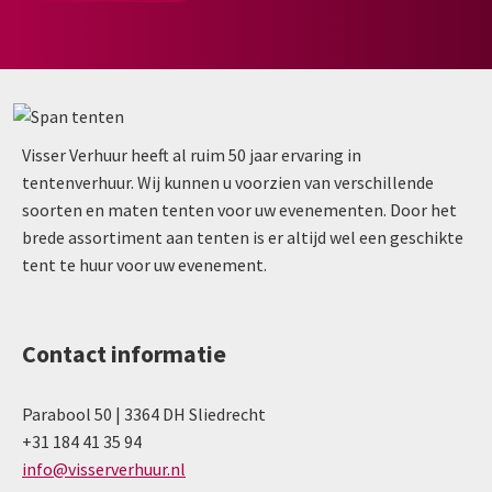
Visser Verhuur heeft al ruim 50 jaar ervaring in
tentenverhuur. Wij kunnen u voorzien van verschillende
soorten en maten tenten voor uw evenementen. Door het
brede assortiment aan tenten is er altijd wel een geschikte
tent te huur voor uw evenement.
Contact informatie
Parabool 50 | 3364 DH Sliedrecht
+31 184 41 35 94
info@visserverhuur.nl