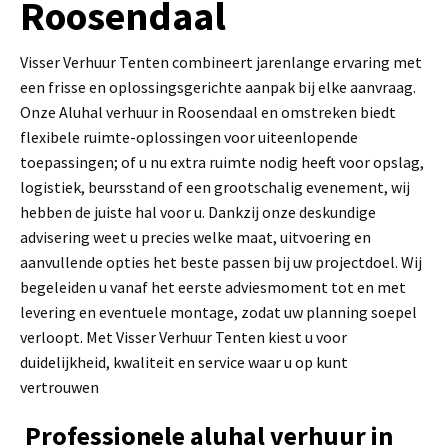
Roosendaal
Visser Verhuur Tenten combineert jarenlange ervaring met
een frisse en oplossingsgerichte aanpak bij elke aanvraag.
Onze Aluhal verhuur in Roosendaal en omstreken biedt
flexibele ruimte-oplossingen voor uiteenlopende
toepassingen; of u nu extra ruimte nodig heeft voor opslag,
logistiek, beursstand of een grootschalig evenement, wij
hebben de juiste hal voor u. Dankzij onze deskundige
advisering weet u precies welke maat, uitvoering en
aanvullende opties het beste passen bij uw projectdoel. Wij
begeleiden u vanaf het eerste adviesmoment tot en met
levering en eventuele montage, zodat uw planning soepel
verloopt. Met Visser Verhuur Tenten kiest u voor
duidelijkheid, kwaliteit en service waar u op kunt
vertrouwen
Professionele aluhal verhuur in