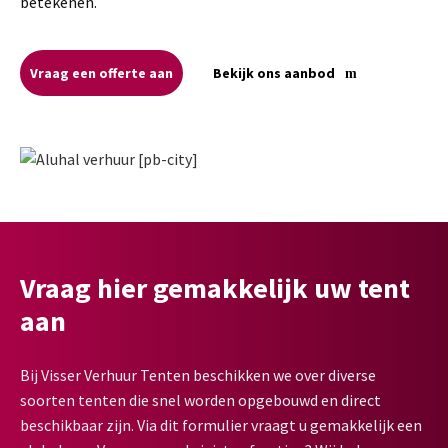
betekenen.
Vraag een offerte aan
Bekijk ons aanbod
Vraag hier gemakkelijk uw tent
aan
Bij Visser Verhuur Tenten beschikken we over diverse
soorten tenten die snel worden opgebouwd en direct
beschikbaar zijn. Via dit formulier vraagt u gemakkelijk een