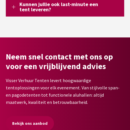
Kunnen jullie ook last-minute een
tent leveren?
Neem snel contact met ons op
voor een vrijblijvend advies
Visser Verhuur Tenten levert hoogwaardige
tentoplossingen voor elk evenement. Van stijlvolle span-
en pagodetenten tot functionele aluhallen: altijd
maatwerk, kwaliteit en betrouwbaarheid.
Bekijk ons aanbod