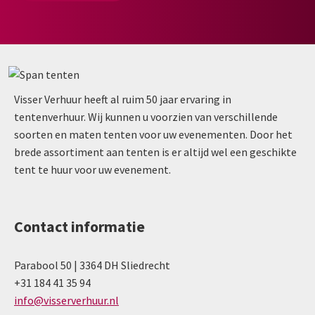
Visser Verhuur heeft al ruim 50 jaar ervaring in
tentenverhuur. Wij kunnen u voorzien van verschillende
soorten en maten tenten voor uw evenementen. Door het
brede assortiment aan tenten is er altijd wel een geschikte
tent te huur voor uw evenement.
Contact informatie
Parabool 50 | 3364 DH Sliedrecht
+31 184 41 35 94
info@visserverhuur.nl