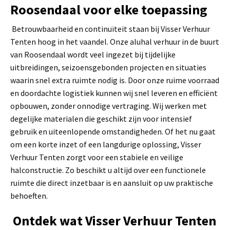
Roosendaal voor elke toepassing
Betrouwbaarheid en continuïteit staan bij Visser Verhuur
Tenten hoog in het vaandel. Onze aluhal verhuur in de buurt
van Roosendaal wordt veel ingezet bij tijdelijke
uitbreidingen, seizoensgebonden projecten en situaties
waarin snel extra ruimte nodig is. Door onze ruime voorraad
en doordachte logistiek kunnen wij snel leveren en efficiënt
opbouwen, zonder onnodige vertraging. Wij werken met
degelijke materialen die geschikt zijn voor intensief
gebruik en uiteenlopende omstandigheden. Of het nu gaat
om een korte inzet of een langdurige oplossing, Visser
Verhuur Tenten zorgt voor een stabiele en veilige
halconstructie. Zo beschikt u altijd over een functionele
ruimte die direct inzetbaar is en aansluit op uw praktische
behoeften.
Ontdek wat Visser Verhuur Tenten