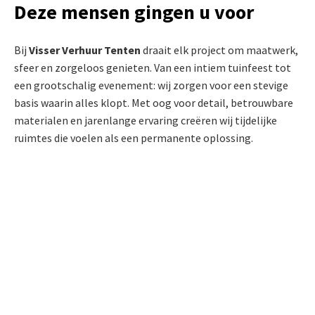
Deze mensen gingen u voor
Bij
Visser Verhuur Tenten
draait elk project om maatwerk,
sfeer en zorgeloos genieten. Van een intiem tuinfeest tot
een grootschalig evenement: wij zorgen voor een stevige
basis waarin alles klopt. Met oog voor detail, betrouwbare
materialen en jarenlange ervaring creëren wij tijdelijke
ruimtes die voelen als een permanente oplossing.