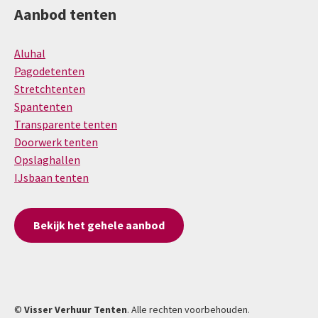
Aanbod tenten
Aluhal
Pagodetenten
Stretchtenten
Spantenten
Transparente tenten
Doorwerk tenten
Opslaghallen
IJsbaan tenten
Bekijk het gehele aanbod
©
Visser Verhuur Tenten
. Alle rechten voorbehouden.