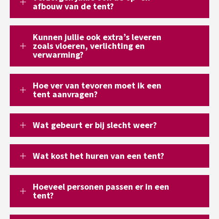
afbouw van de tent?
Kunnen jullie ook extra’s leveren
zoals vloeren, verlichting en
verwarming?
Hoe ver van tevoren moet ik een
tent aanvragen?
Wat gebeurt er bij slecht weer?
Wat kost het huren van een tent?
Hoeveel personen passen er in een
tent?