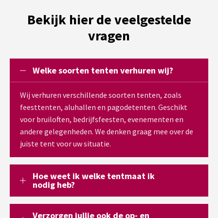
Bekijk hier de veelgestelde
vragen
Welke soorten tenten verhuren wij?
Wij verhuren verschillende soorten tenten, zoals
feesttenten, aluhallen en pagodetenten. Geschikt
voor bruiloften, bedrijfsfeesten, evenementen en
andere gelegenheden. We denken graag mee over de
juiste tent voor uw situatie.
Hoe weet ik welke tentmaat ik
nodig heb?
Verzorgen jullie ook de op- en